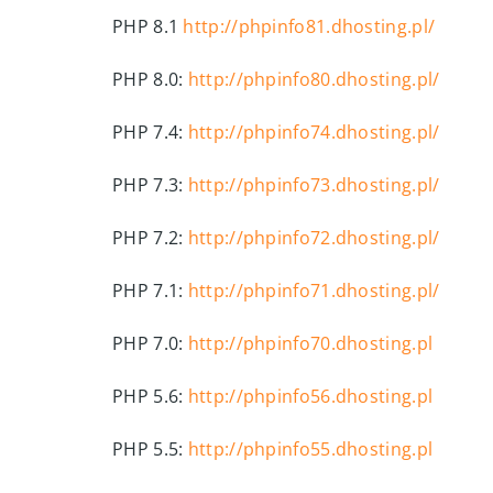
PHP 8.1
http://phpinfo81.dhosting.pl/
PHP 8.0:
http://phpinfo80.dhosting.pl/
PHP 7.4:
http://phpinfo74.dhosting.pl/
PHP 7.3:
http://phpinfo73
.dhosting.pl/
PHP 7.2:
http://phpinfo72.dhosting.pl/
PHP 7.1:
http://phpinfo71.dhosting.pl/
PHP 7.0:
http://phpinfo70.dhosting.pl
PHP 5.6:
http://phpinfo56.dhosting.pl
PHP 5.5:
http://phpinfo55.dhosting.pl