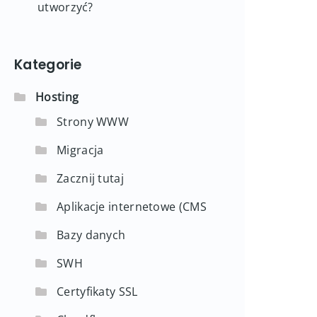
utworzyć?
Kategorie
Hosting
Strony WWW
Migracja
Zacznij tutaj
Aplikacje internetowe (CMS
Bazy danych
SWH
Certyfikaty SSL