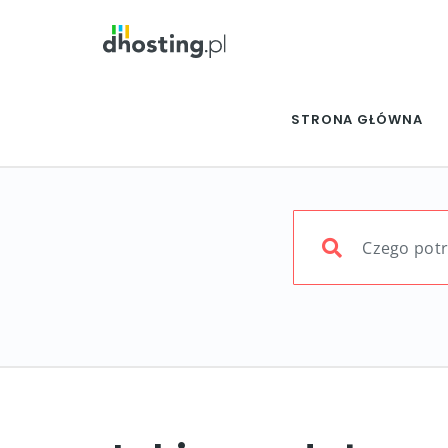
STRONA GŁÓWNA