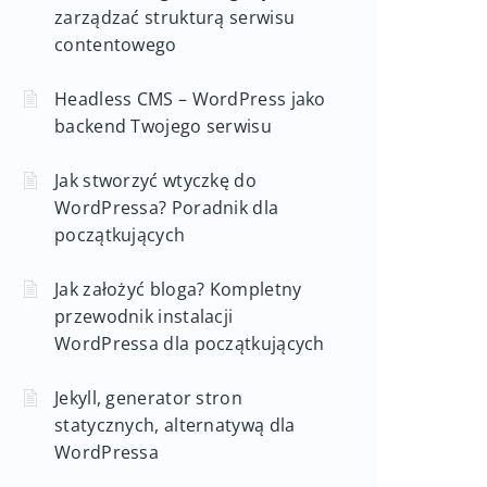
zarządzać strukturą serwisu
contentowego
Headless CMS – WordPress jako
backend Twojego serwisu
Jak stworzyć wtyczkę do
WordPressa? Poradnik dla
początkujących
Jak założyć bloga? Kompletny
przewodnik instalacji
WordPressa dla początkujących
Jekyll, generator stron
statycznych, alternatywą dla
WordPressa