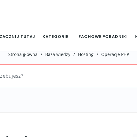
ZACZNIJ TUTAJ
KATEGORIE
FACHOWE PORADNIKI
Strona główna
/
Baza wiedzy
/
Hosting
/
Operacje PHP