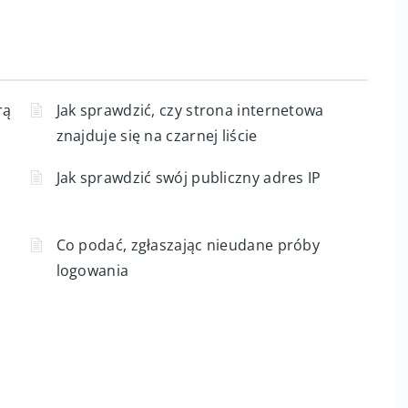
rą
Jak sprawdzić, czy strona internetowa
znajduje się na czarnej liście
Jak sprawdzić swój publiczny adres IP
Co podać, zgłaszając nieudane próby
logowania