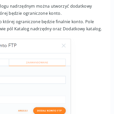
logu nadrzędnym można utworzyć dodatkowy
której będzie ograniczone konto.
o której ograniczone będzie finalnie konto. Pole
wie pól Katalog nadrzędny oraz Dodatkowy katalog.