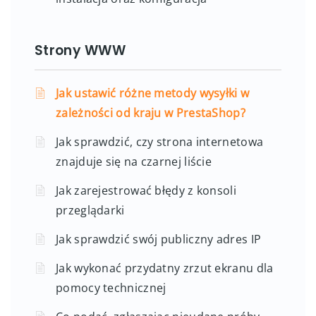
Strony WWW
Jak ustawić różne metody wysyłki w
zależności od kraju w PrestaShop?
Jak sprawdzić, czy strona internetowa
znajduje się na czarnej liście
Jak zarejestrować błędy z konsoli
przeglądarki
Jak sprawdzić swój publiczny adres IP
Jak wykonać przydatny zrzut ekranu dla
pomocy technicznej