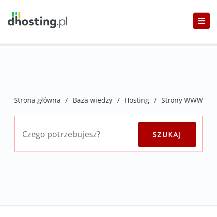
Strona główna
/
Baza wiedzy
/
Hosting
/
Strony WWW