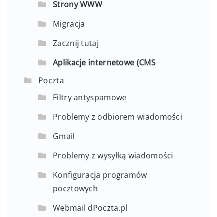
Strony WWW
Migracja
Zacznij tutaj
Aplikacje internetowe (CMS
Poczta
Filtry antyspamowe
Problemy z odbiorem wiadomości
Gmail
Problemy z wysyłką wiadomości
Konfiguracja programów
pocztowych
Webmail dPoczta.pl