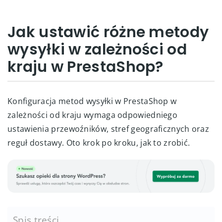
Jak ustawić różne metody
wysyłki w zależności od
kraju w PrestaShop?
Konfiguracja metod wysyłki w PrestaShop w
zależności od kraju wymaga odpowiedniego
ustawienia przewoźników, stref geograficznych oraz
reguł dostawy. Oto krok po kroku, jak to zrobić.
Spis treści