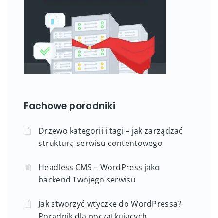
Fachowe poradniki
Drzewo kategorii i tagi – jak zarządzać
strukturą serwisu contentowego
Headless CMS – WordPress jako
backend Twojego serwisu
Jak stworzyć wtyczkę do WordPressa?
Poradnik dla początkujących