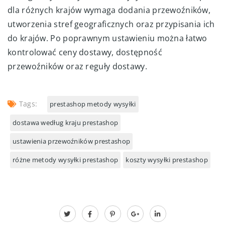
dla różnych krajów wymaga dodania przewoźników,
utworzenia stref geograficznych oraz przypisania ich
do krajów. Po poprawnym ustawieniu można łatwo
kontrolować ceny dostawy, dostępność
przewoźników oraz reguły dostawy.
Tags:
prestashop metody wysyłki
dostawa według kraju prestashop
ustawienia przewoźników prestashop
różne metody wysyłki prestashop
koszty wysyłki prestashop