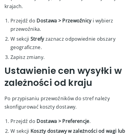
krajach.
Przejdź do
Dostawa > Przewoźnicy
i wybierz
przewoźnika.
W sekcji
Strefy
zaznacz odpowiednie obszary
geograficzne.
Zapisz zmiany.
Ustawienie cen wysyłki w
zależności od kraju
Po przypisaniu przewoźników do stref należy
skonfigurować koszty dostawy.
Przejdź do
Dostawa > Preferencje
.
W sekcji
Koszty dostawy w zależności od wagi lub