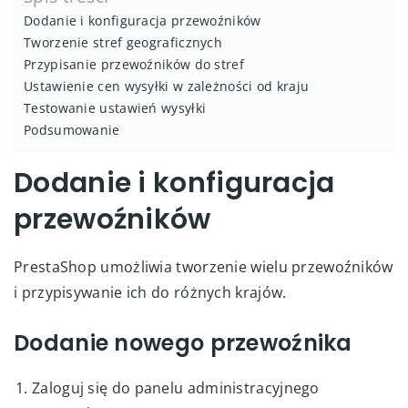
Dodanie i konfiguracja przewoźników
Tworzenie stref geograficznych
Przypisanie przewoźników do stref
Ustawienie cen wysyłki w zależności od kraju
Testowanie ustawień wysyłki
Podsumowanie
Dodanie i konfiguracja
przewoźników
PrestaShop umożliwia tworzenie wielu przewoźników
i przypisywanie ich do różnych krajów.
Dodanie nowego przewoźnika
Zaloguj się do panelu administracyjnego