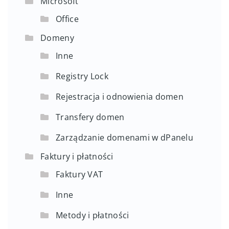
Microsoft
Office
Domeny
Inne
Registry Lock
Rejestracja i odnowienia domen
Transfery domen
Zarządzanie domenami w dPanelu
Faktury i płatności
Faktury VAT
Inne
Metody i płatności