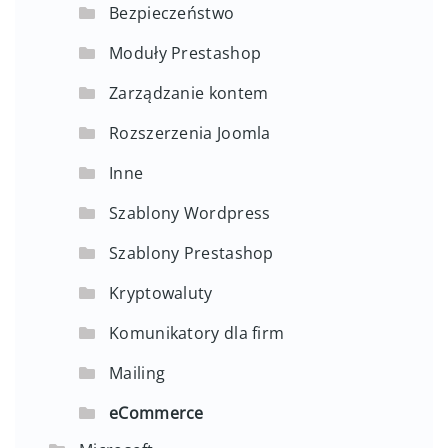
Bezpieczeństwo
Moduły Prestashop
Zarządzanie kontem
Rozszerzenia Joomla
Inne
Szablony Wordpress
Szablony Prestashop
Kryptowaluty
Komunikatory dla firm
Mailing
eCommerce