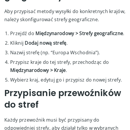
Aby przypisać metody wysyłki do konkretnych krajów,
należy skonfigurować strefy geograficzne.
Przejdź do
Międzynarodowy > Strefy geograficzne
.
Kliknij
Dodaj nową strefę
.
Nazwij strefę (np. “Europa Wschodnia”).
Przypisz kraje do tej strefy, przechodząc do
Międzynarodowy > Kraje
.
Wybierz kraj, edytuj go i przypisz do nowej strefy.
Przypisanie przewoźników
do stref
Każdy przewoźnik musi być przypisany do
odpowiedniej strefy, aby działał tylko w wybranych