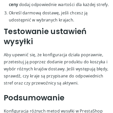
ceny
dodaj odpowiednie wartości dla każdej strefy.
Określ darmową dostawę, jeśli chcesz ją
udostępnić w wybranych krajach.
Testowanie ustawień
wysyłki
Aby upewnić się, że konfiguracja działa poprawnie,
przetestuj ją poprzez dodanie produktu do koszyka i
wybór różnych krajów dostawy. Jeśli występują błędy,
sprawdź, czy kraje są przypisane do odpowiednich
stref oraz czy przewoźnicy są aktywni.
Podsumowanie
Konfiguracja różnych metod wysyłki w PrestaShop