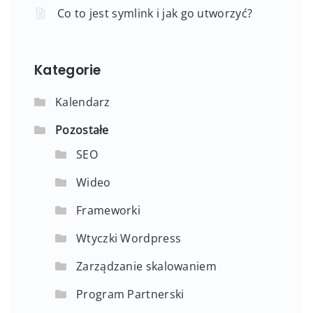
Co to jest symlink i jak go utworzyć?
Kategorie
Kalendarz
Pozostałe
SEO
Wideo
Frameworki
Wtyczki Wordpress
Zarządzanie skalowaniem
Program Partnerski