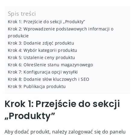
Spis treści
Krok 1: Przejście do sekcji „Produkty”
Krok 2: Wprowadzenie podstawowych informacji o
produkcie
Krok 3: Dodanie zdjęć produktu
Krok 4: Wybór kategorii produktu
Krok 5: Ustalenie ceny produktu
Krok 6: Określenie stanu magazynowego
Krok 7: Konfiguracja opcji wysyłki
Krok 8: Dodanie słów kluczowych i SEO
Krok 9: Publikacja produktu
Krok 1: Przejście do sekcji
„Produkty”
Aby dodać produkt, należy zalogować się do panelu