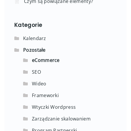
Czym są powiązane elementy?
Kategorie
Kalendarz
Pozostałe
eCommerce
SEO
Wideo
Frameworki
Wtyczki Wordpress
Zarządzanie skalowaniem
Program Partnerski