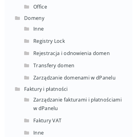
Office
Domeny
Inne
Registry Lock
Rejestracja i odnowienia domen
Transfery domen
Zarządzanie domenami w dPanelu
Faktury i płatności
Zarządzanie fakturami i płatnościami
w dPanelu
Faktury VAT
Inne