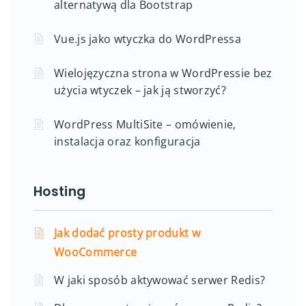
alternatywą dla Bootstrap
Vue.js jako wtyczka do WordPressa
Wielojęzyczna strona w WordPressie bez
użycia wtyczek – jak ją stworzyć?
WordPress MultiSite – omówienie,
instalacja oraz konfiguracja
Hosting
Jak dodać prosty produkt w
WooCommerce
W jaki sposób aktywować serwer Redis?