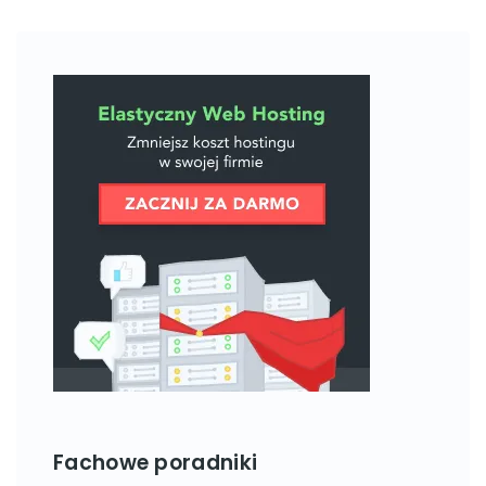
Fachowe poradniki