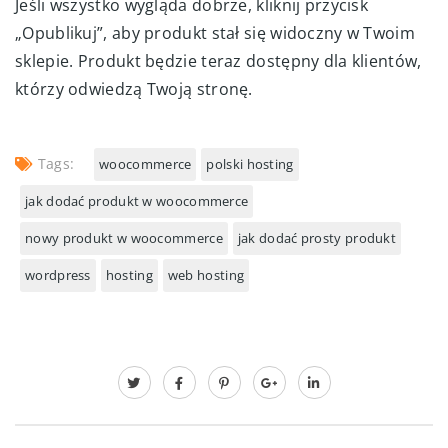
Jeśli wszystko wygląda dobrze, kliknij przycisk
„Opublikuj”, aby produkt stał się widoczny w Twoim
sklepie. Produkt będzie teraz dostępny dla klientów,
którzy odwiedzą Twoją stronę.
Tags:
woocommerce
polski hosting
jak dodać produkt w woocommerce
nowy produkt w woocommerce
jak dodać prosty produkt
wordpress
hosting
web hosting