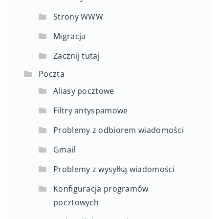
Strony WWW
Migracja
Zacznij tutaj
Poczta
Aliasy pocztowe
Filtry antyspamowe
Problemy z odbiorem wiadomości
Gmail
Problemy z wysyłką wiadomości
Konfiguracja programów
pocztowych