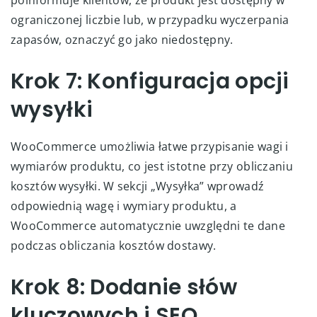
ograniczonej liczbie lub, w przypadku wyczerpania
zapasów, oznaczyć go jako niedostępny.
Krok 7: Konfiguracja opcji
wysyłki
WooCommerce umożliwia łatwe przypisanie wagi i
wymiarów produktu, co jest istotne przy obliczaniu
kosztów wysyłki. W sekcji „Wysyłka” wprowadź
odpowiednią wagę i wymiary produktu, a
WooCommerce automatycznie uwzględni te dane
podczas obliczania kosztów dostawy.
Krok 8: Dodanie słów
kluczowych i SEO