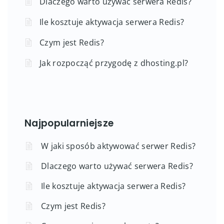
Dlaczego warto używać serwera Redis?
Ile kosztuje aktywacja serwera Redis?
Czym jest Redis?
Jak rozpocząć przygodę z dhosting.pl?
Najpopularniejsze
W jaki sposób aktywować serwer Redis?
Dlaczego warto używać serwera Redis?
Ile kosztuje aktywacja serwera Redis?
Czym jest Redis?