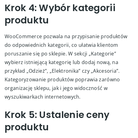
Krok 4: Wybór kategorii
produktu
WooCommerce pozwala na przypisanie produktów
do odpowiednich kategorii, co ułatwia klientom
poruszanie się po sklepie. W sekcji „Kategorie”
wybierz istniejącą kategorię lub dodaj nową, na
przykład „Odzież”, „Elektronika” czy „Akcesoria”.
Kategoryzowanie produktów poprawia zarówno
organizację sklepu, jak i jego widoczność w
wyszukiwarkach internetowych.
Krok 5: Ustalenie ceny
produktu