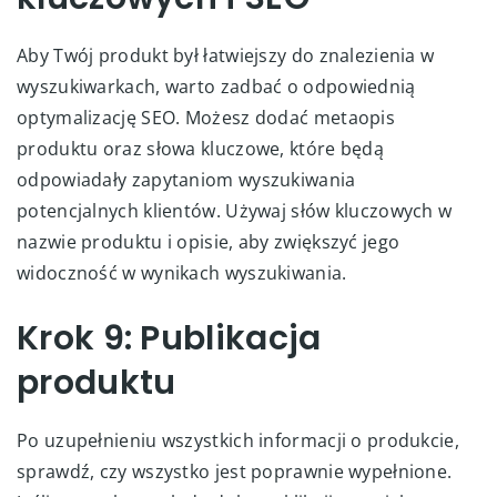
Aby Twój produkt był łatwiejszy do znalezienia w
wyszukiwarkach, warto zadbać o odpowiednią
optymalizację SEO. Możesz dodać metaopis
produktu oraz słowa kluczowe, które będą
odpowiadały zapytaniom wyszukiwania
potencjalnych klientów. Używaj słów kluczowych w
nazwie produktu i opisie, aby zwiększyć jego
widoczność w wynikach wyszukiwania.
Krok 9: Publikacja
produktu
Po uzupełnieniu wszystkich informacji o produkcie,
sprawdź, czy wszystko jest poprawnie wypełnione.