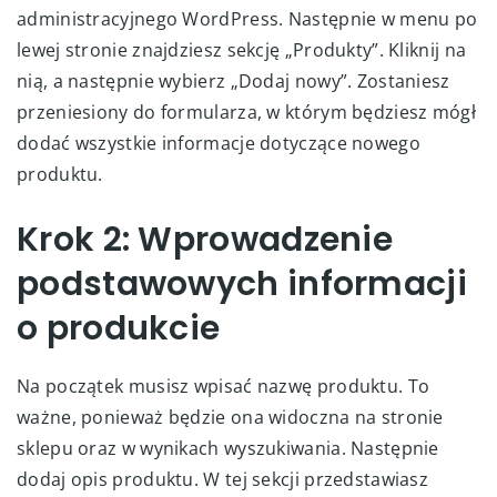
administracyjnego WordPress. Następnie w menu po
lewej stronie znajdziesz sekcję „Produkty”. Kliknij na
nią, a następnie wybierz „Dodaj nowy”. Zostaniesz
przeniesiony do formularza, w którym będziesz mógł
dodać wszystkie informacje dotyczące nowego
produktu.
Krok 2: Wprowadzenie
podstawowych informacji
o produkcie
Na początek musisz wpisać nazwę produktu. To
ważne, ponieważ będzie ona widoczna na stronie
sklepu oraz w wynikach wyszukiwania. Następnie
dodaj opis produktu. W tej sekcji przedstawiasz