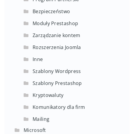
Bezpieczeństwo
Moduły Prestashop
Zarządzanie kontem
Rozszerzenia Joomla
Inne
Szablony Wordpress
Szablony Prestashop
Kryptowaluty
Komunikatory dla firm
Mailing
Microsoft