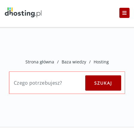
Strona główna
/
Baza wiedzy
/
Hosting