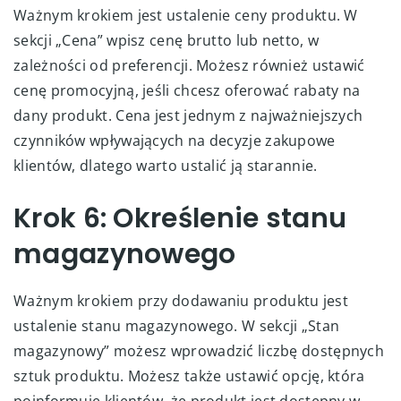
Ważnym krokiem jest ustalenie ceny produktu. W
sekcji „Cena” wpisz cenę brutto lub netto, w
zależności od preferencji. Możesz również ustawić
cenę promocyjną, jeśli chcesz oferować rabaty na
dany produkt. Cena jest jednym z najważniejszych
czynników wpływających na decyzje zakupowe
klientów, dlatego warto ustalić ją starannie.
Krok 6: Określenie stanu
magazynowego
Ważnym krokiem przy dodawaniu produktu jest
ustalenie stanu magazynowego. W sekcji „Stan
magazynowy” możesz wprowadzić liczbę dostępnych
sztuk produktu. Możesz także ustawić opcję, która
poinformuje klientów, że produkt jest dostępny w