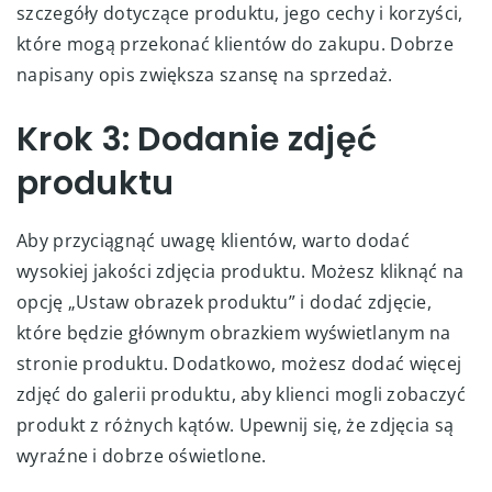
szczegóły dotyczące produktu, jego cechy i korzyści,
które mogą przekonać klientów do zakupu. Dobrze
napisany opis zwiększa szansę na sprzedaż.
Krok 3: Dodanie zdjęć
produktu
Aby przyciągnąć uwagę klientów, warto dodać
wysokiej jakości zdjęcia produktu. Możesz kliknąć na
opcję „Ustaw obrazek produktu” i dodać zdjęcie,
które będzie głównym obrazkiem wyświetlanym na
stronie produktu. Dodatkowo, możesz dodać więcej
zdjęć do galerii produktu, aby klienci mogli zobaczyć
produkt z różnych kątów. Upewnij się, że zdjęcia są
wyraźne i dobrze oświetlone.