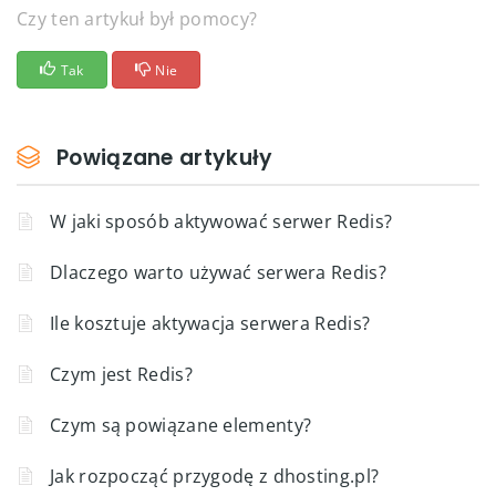
Czy ten artykuł był pomocy?
Tak
Nie
Powiązane artykuły
W jaki sposób aktywować serwer Redis?
Dlaczego warto używać serwera Redis?
Ile kosztuje aktywacja serwera Redis?
Czym jest Redis?
Czym są powiązane elementy?
Jak rozpocząć przygodę z dhosting.pl?