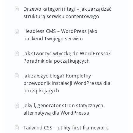
Drzewo kategorii i tagi – jak zarządzać
strukturą serwisu contentowego
Headless CMS – WordPress jako
backend Twojego serwisu
Jak stworzyć wtyczkę do WordPressa?
Poradnik dla początkujących
Jak założyć bloga? Kompletny
przewodnik instalacji WordPressa dla
początkujących
Jekyll, generator stron statycznych,
alternatywą dla WordPressa
Tailwind CSS – utility-first framework