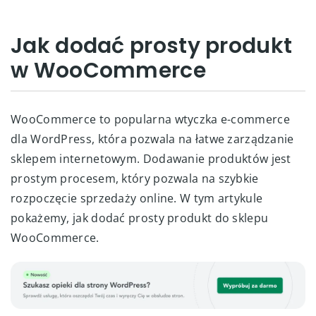
Jak dodać prosty produkt
w WooCommerce
WooCommerce to popularna wtyczka e-commerce
dla WordPress, która pozwala na łatwe zarządzanie
sklepem internetowym. Dodawanie produktów jest
prostym procesem, który pozwala na szybkie
rozpoczęcie sprzedaży online. W tym artykule
pokażemy, jak dodać prosty produkt do sklepu
WooCommerce.