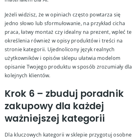
Jeżeli widzisz, że w opiniach często powtarza się
jedno słowo lub sformułowanie, na przykład cicha
praca, łatwy montaż czy idealny na prezent, wpleć te
określenia również w opisy produktów i treści na
stronie kategorii. Ujednolicony język realnych
użytkowników i opisów sklepu ułatwia modelom
opisanie Twojego produktu w sposób zrozumiały dla
kolejnych klientów.
Krok 6 – zbuduj poradnik
zakupowy dla każdej
ważniejszej kategorii
Dla kluczowych kategorii w sklepie przygotuj osobne