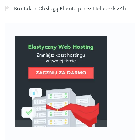
Kontakt z Obsługą Klienta przez Helpdesk 24h