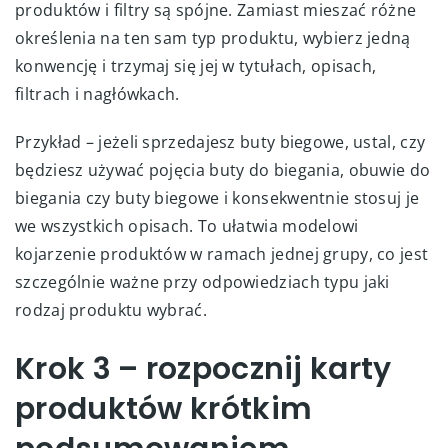
produktów i filtry są spójne. Zamiast mieszać różne
określenia na ten sam typ produktu, wybierz jedną
konwencję i trzymaj się jej w tytułach, opisach,
filtrach i nagłówkach.
Przykład – jeżeli sprzedajesz buty biegowe, ustal, czy
będziesz używać pojęcia buty do biegania, obuwie do
biegania czy buty biegowe i konsekwentnie stosuj je
we wszystkich opisach. To ułatwia modelowi
kojarzenie produktów w ramach jednej grupy, co jest
szczególnie ważne przy odpowiedziach typu jaki
rodzaj produktu wybrać.
Krok 3 – rozpocznij karty
produktów krótkim