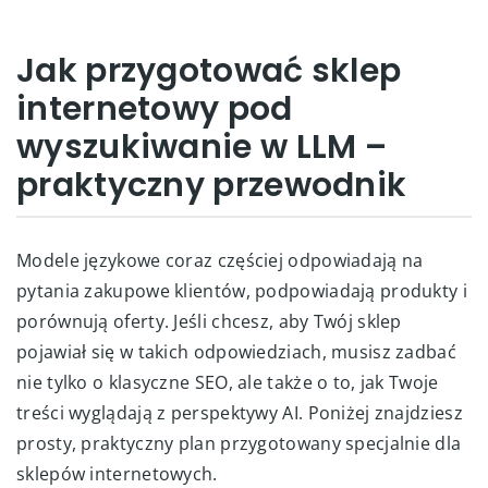
Jak przygotować sklep
internetowy pod
wyszukiwanie w LLM –
praktyczny przewodnik
Modele językowe coraz częściej odpowiadają na
pytania zakupowe klientów, podpowiadają produkty i
porównują oferty. Jeśli chcesz, aby Twój sklep
pojawiał się w takich odpowiedziach, musisz zadbać
nie tylko o klasyczne SEO, ale także o to, jak Twoje
treści wyglądają z perspektywy AI. Poniżej znajdziesz
prosty, praktyczny plan przygotowany specjalnie dla
sklepów internetowych.