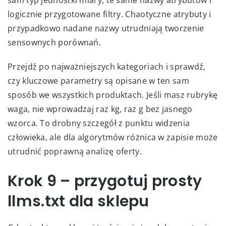
logicznie przygotowane filtry. Chaotyczne atrybuty i
przypadkowo nadane nazwy utrudniają tworzenie
sensownych porównań.
Przejdź po najważniejszych kategoriach i sprawdź,
czy kluczowe parametry są opisane w ten sam
sposób we wszystkich produktach. Jeśli masz rubrykę
waga, nie wprowadzaj raz kg, raz g bez jasnego
wzorca. To drobny szczegół z punktu widzenia
człowieka, ale dla algorytmów różnica w zapisie może
utrudnić poprawną analizę oferty.
Krok 9 – przygotuj prosty
llms.txt dla sklepu