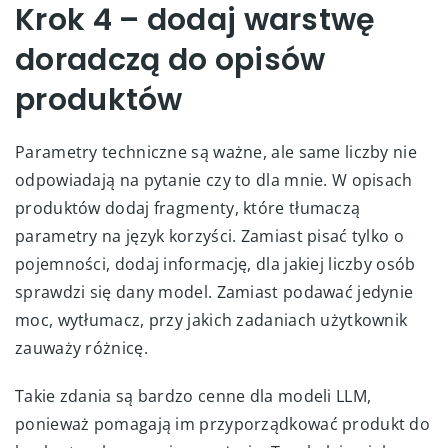
Krok 4 – dodaj warstwę
doradczą do opisów
produktów
Parametry techniczne są ważne, ale same liczby nie
odpowiadają na pytanie czy to dla mnie. W opisach
produktów dodaj fragmenty, które tłumaczą
parametry na język korzyści. Zamiast pisać tylko o
pojemności, dodaj informację, dla jakiej liczby osób
sprawdzi się dany model. Zamiast podawać jedynie
moc, wytłumacz, przy jakich zadaniach użytkownik
zauważy różnicę.
Takie zdania są bardzo cenne dla modeli LLM,
ponieważ pomagają im przyporządkować produkt do