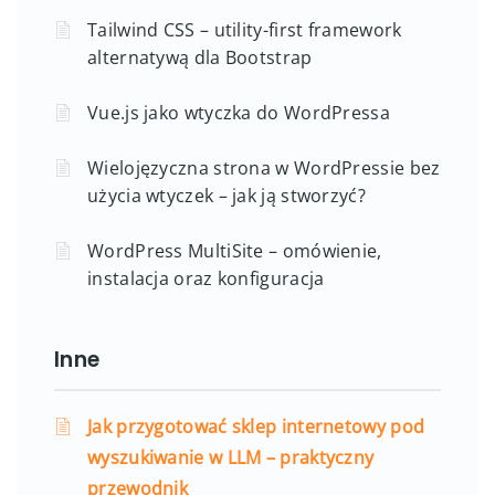
Tailwind CSS – utility-first framework
alternatywą dla Bootstrap
Vue.js jako wtyczka do WordPressa
Wielojęzyczna strona w WordPressie bez
użycia wtyczek – jak ją stworzyć?
WordPress MultiSite – omówienie,
instalacja oraz konfiguracja
Inne
Jak przygotować sklep internetowy pod
wyszukiwanie w LLM – praktyczny
przewodnik