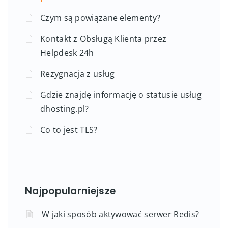
Czym są powiązane elementy?
Kontakt z Obsługą Klienta przez
Helpdesk 24h
Rezygnacja z usług
Gdzie znajdę informację o statusie usług
dhosting.pl?
Co to jest TLS?
Najpopularniejsze
W jaki sposób aktywować serwer Redis?