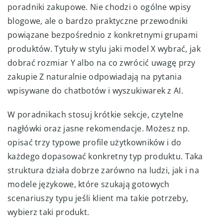
poradniki zakupowe. Nie chodzi o ogólne wpisy
blogowe, ale o bardzo praktyczne przewodniki
powiązane bezpośrednio z konkretnymi grupami
produktów. Tytuły w stylu jaki model X wybrać, jak
dobrać rozmiar Y albo na co zwrócić uwagę przy
zakupie Z naturalnie odpowiadają na pytania
wpisywane do chatbotów i wyszukiwarek z AI.
W poradnikach stosuj krótkie sekcje, czytelne
nagłówki oraz jasne rekomendacje. Możesz np.
opisać trzy typowe profile użytkowników i do
każdego dopasować konkretny typ produktu. Taka
struktura działa dobrze zarówno na ludzi, jak i na
modele językowe, które szukają gotowych
scenariuszy typu jeśli klient ma takie potrzeby,
wybierz taki produkt.