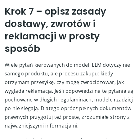
Krok 7 – opisz zasady
dostawy, zwrotów i
reklamacji w prosty
sposób
Wiele pytań kierowanych do modeli LLM dotyczy nie
samego produktu, ale procesu zakupu: kiedy
otrzymam przesyłkę, czy mogę zwrócić towar, jak
wygląda reklamacja. Jeśli odpowiedzi na te pytania są
pochowane w długich regulaminach, modele rzadziej
po nie sięgają. Dlatego oprócz pełnych dokumentów
prawnych przygotuj też proste, zrozumiałe strony z
najważniejszymi informacjami.