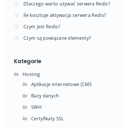
Dlaczego warto używać serwera Redis?
Ile kosztuje aktywacja serwera Redis?
Czym jest Redis?
Czym są powiązane elementy?
Kategorie
Hosting
Aplikacje internetowe (CMS
Bazy danych
SWH
Certyfikaty SSL