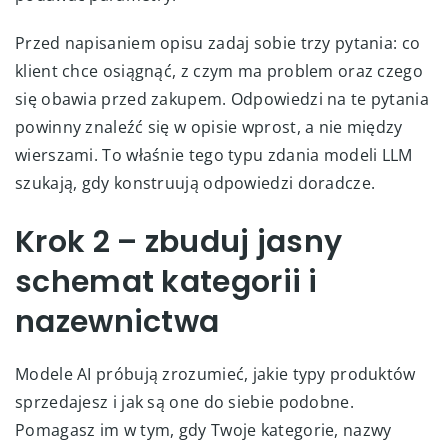
Przed napisaniem opisu zadaj sobie trzy pytania: co
klient chce osiągnąć, z czym ma problem oraz czego
się obawia przed zakupem. Odpowiedzi na te pytania
powinny znaleźć się w opisie wprost, a nie między
wierszami. To właśnie tego typu zdania modeli LLM
szukają, gdy konstruują odpowiedzi doradcze.
Krok 2 – zbuduj jasny
schemat kategorii i
nazewnictwa
Modele AI próbują zrozumieć, jakie typy produktów
sprzedajesz i jak są one do siebie podobne.
Pomagasz im w tym, gdy Twoje kategorie, nazwy