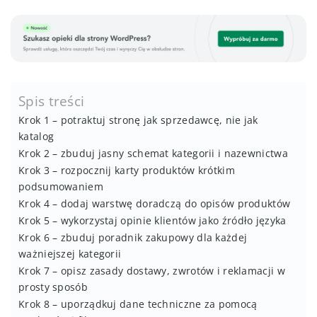
Spis treści
Krok 1 – potraktuj stronę jak sprzedawcę, nie jak
katalog
Krok 2 – zbuduj jasny schemat kategorii i nazewnictwa
Krok 3 – rozpocznij karty produktów krótkim
podsumowaniem
Krok 4 – dodaj warstwę doradczą do opisów produktów
Krok 5 – wykorzystaj opinie klientów jako źródło języka
Krok 6 – zbuduj poradnik zakupowy dla każdej
ważniejszej kategorii
Krok 7 – opisz zasady dostawy, zwrotów i reklamacji w
prosty sposób
Krok 8 – uporządkuj dane techniczne za pomocą