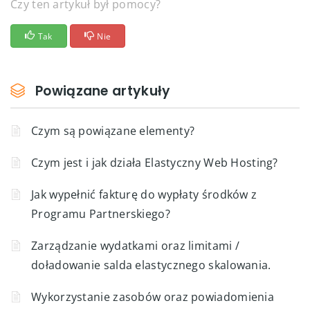
Czy ten artykuł był pomocy?
Tak
Nie
Powiązane artykuły
Czym są powiązane elementy?
Czym jest i jak działa Elastyczny Web Hosting?
Jak wypełnić fakturę do wypłaty środków z
Programu Partnerskiego?
Zarządzanie wydatkami oraz limitami /
doładowanie salda elastycznego skalowania.
Wykorzystanie zasobów oraz powiadomienia