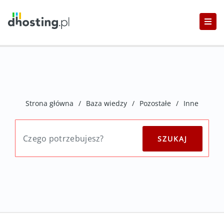
Strona główna
/
Baza wiedzy
/
Pozostałe
/
Inne