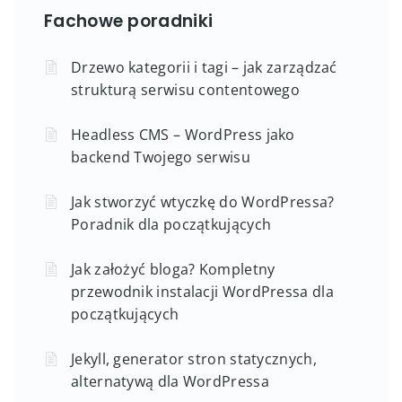
Fachowe poradniki
Drzewo kategorii i tagi – jak zarządzać
strukturą serwisu contentowego
Headless CMS – WordPress jako
backend Twojego serwisu
Jak stworzyć wtyczkę do WordPressa?
Poradnik dla początkujących
Jak założyć bloga? Kompletny
przewodnik instalacji WordPressa dla
początkujących
Jekyll, generator stron statycznych,
alternatywą dla WordPressa