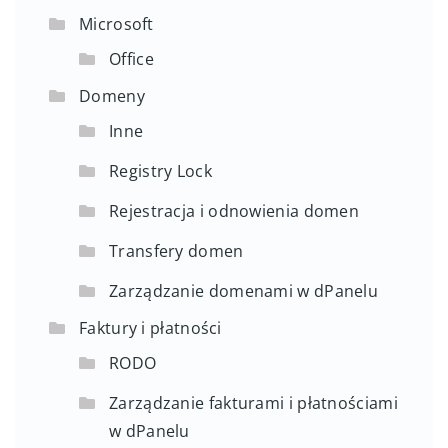
Microsoft
Office
Domeny
Inne
Registry Lock
Rejestracja i odnowienia domen
Transfery domen
Zarządzanie domenami w dPanelu
Faktury i płatności
RODO
Zarządzanie fakturami i płatnościami
w dPanelu