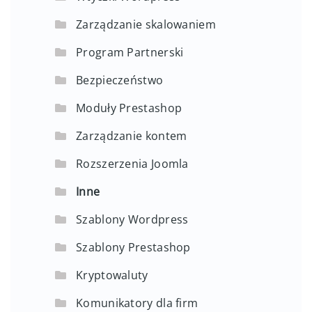
Zarządzanie skalowaniem
Program Partnerski
Bezpieczeństwo
Moduły Prestashop
Zarządzanie kontem
Rozszerzenia Joomla
Inne
Szablony Wordpress
Szablony Prestashop
Kryptowaluty
Komunikatory dla firm