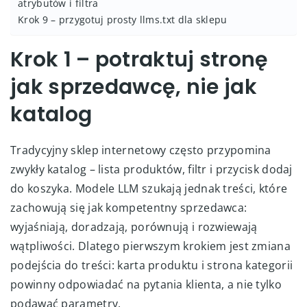
atrybutów i filtra
Krok 9 – przygotuj prosty llms.txt dla sklepu
Krok 1 – potraktuj stronę
jak sprzedawcę, nie jak
katalog
Tradycyjny sklep internetowy często przypomina
zwykły katalog – lista produktów, filtr i przycisk dodaj
do koszyka. Modele LLM szukają jednak treści, które
zachowują się jak kompetentny sprzedawca:
wyjaśniają, doradzają, porównują i rozwiewają
wątpliwości. Dlatego pierwszym krokiem jest zmiana
podejścia do treści: karta produktu i strona kategorii
powinny odpowiadać na pytania klienta, a nie tylko
podawać parametry.