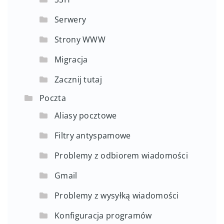
Serwery
Strony WWW
Migracja
Zacznij tutaj
Poczta
Aliasy pocztowe
Filtry antyspamowe
Problemy z odbiorem wiadomości
Gmail
Problemy z wysyłką wiadomości
Konfiguracja programów