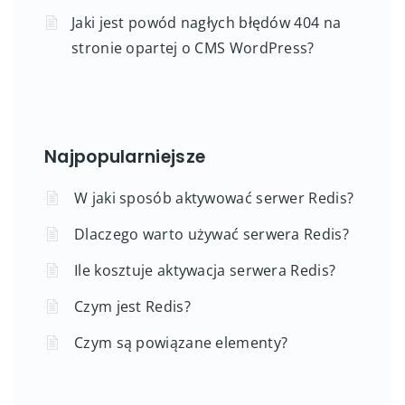
Jaki jest powód nagłych błędów 404 na
stronie opartej o CMS WordPress?
Najpopularniejsze
W jaki sposób aktywować serwer Redis?
Dlaczego warto używać serwera Redis?
Ile kosztuje aktywacja serwera Redis?
Czym jest Redis?
Czym są powiązane elementy?