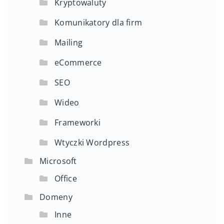
Kryptowaluty
Komunikatory dla firm
Mailing
eCommerce
SEO
Wideo
Frameworki
Wtyczki Wordpress
Microsoft
Office
Domeny
Inne