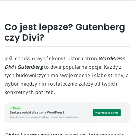
Co jest lepsze? Gutenberg
czy Divi?
Jeśli chodzi o wybór konstruktora stron
WordPress
,
Divi
i
Gutenberg
to dwie popularne opcje. Każdy z
tych budowniczych ma swoje mocne i słabe strony, a
wybór między nimi ostatecznie zależy od twoich
konkretnych potrzeb.