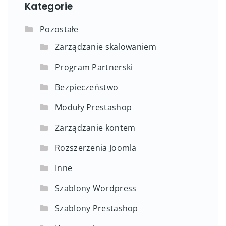
Kategorie
Pozostałe
Zarządzanie skalowaniem
Program Partnerski
Bezpieczeństwo
Moduły Prestashop
Zarządzanie kontem
Rozszerzenia Joomla
Inne
Szablony Wordpress
Szablony Prestashop