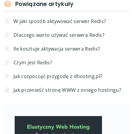
Powiązane artykuły
W jaki sposób aktywować serwer Redis?
Dlaczego warto używać serwera Redis?
Ile kosztuje aktywacja serwera Redis?
Czym jest Redis?
Jak rozpocząć przygodę z dhosting.pl?
Jak przenieść stronę WWW z innego hostingu?