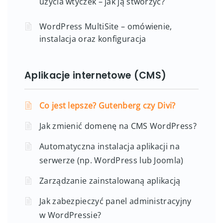
użycia wtyczek – jak ją stworzyć?
WordPress MultiSite – omówienie,
instalacja oraz konfiguracja
Aplikacje internetowe (CMS)
Co jest lepsze? Gutenberg czy Divi?
Jak zmienić domenę na CMS WordPress?
Automatyczna instalacja aplikacji na
serwerze (np. WordPress lub Joomla)
Zarządzanie zainstalowaną aplikacją
Jak zabezpieczyć panel administracyjny
w WordPressie?