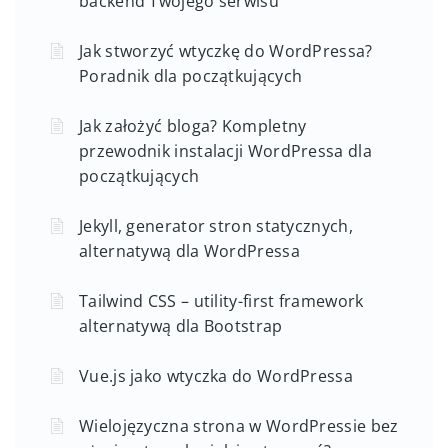
backend Twojego serwisu
Jak stworzyć wtyczkę do WordPressa?
Poradnik dla początkujących
Jak założyć bloga? Kompletny
przewodnik instalacji WordPressa dla
początkujących
Jekyll, generator stron statycznych,
alternatywą dla WordPressa
Tailwind CSS – utility-first framework
alternatywą dla Bootstrap
Vue.js jako wtyczka do WordPressa
Wielojęzyczna strona w WordPressie bez