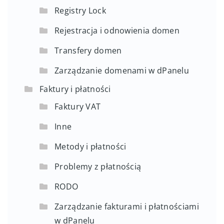
Registry Lock
Rejestracja i odnowienia domen
Transfery domen
Zarządzanie domenami w dPanelu
Faktury i płatności
Faktury VAT
Inne
Metody i płatności
Problemy z płatnością
RODO
Zarządzanie fakturami i płatnościami
w dPanelu