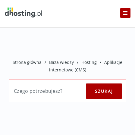
Strona główna
/
Baza wiedzy
/
Hosting
/
Aplikacje
internetowe (CMS)