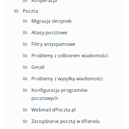
Kooperacja
Poczta
Migracja skrzynek
Aliasy pocztowe
Filtry antyspamowe
Problemy z odbiorem wiadomości
Gmail
Problemy z wysyłką wiadomości
Konfiguracja programów
pocztowych
Webmail dPoczta.pl
Zarządzanie pocztą w dPanelu