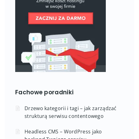
Fachowe poradniki
Drzewo kategorii i tagi – jak zarządzać
strukturą serwisu contentowego
Headless CMS – WordPress jako