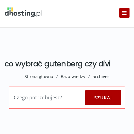
co wybrać gutenberg czy divi
Strona główna
/
Baza wiedzy
/
archives