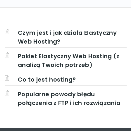
Czym jest i jak działa Elastyczny
Web Hosting?
Pakiet Elastyczny Web Hosting (z
analizą Twoich potrzeb)
Co to jest hosting?
Popularne powody błędu
połączenia z FTP i ich rozwiązania