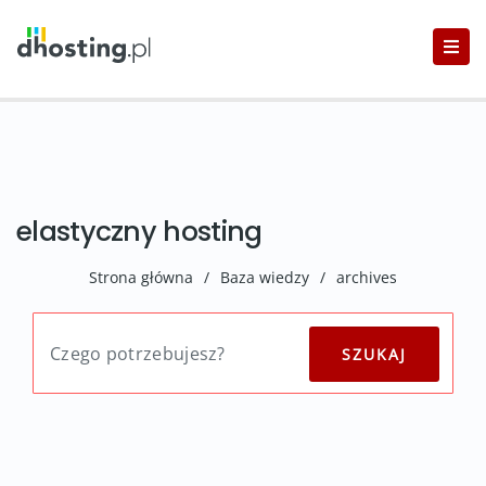
elastyczny hosting
Strona główna
/
Baza wiedzy
/
archives