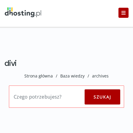
divi
Strona główna
/
Baza wiedzy
/
archives