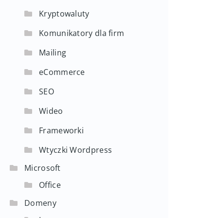
Kryptowaluty
Komunikatory dla firm
Mailing
eCommerce
SEO
Wideo
Frameworki
Wtyczki Wordpress
Microsoft
Office
Domeny