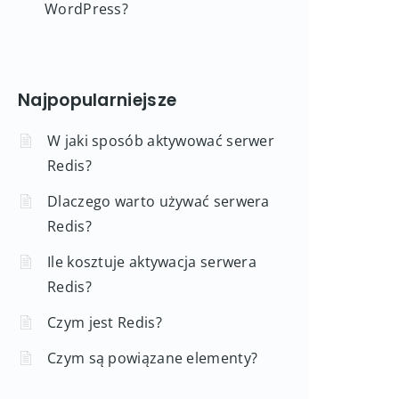
WordPress?
Najpopularniejsze
W jaki sposób aktywować serwer
Redis?
Dlaczego warto używać serwera
Redis?
Ile kosztuje aktywacja serwera
Redis?
Czym jest Redis?
Czym są powiązane elementy?