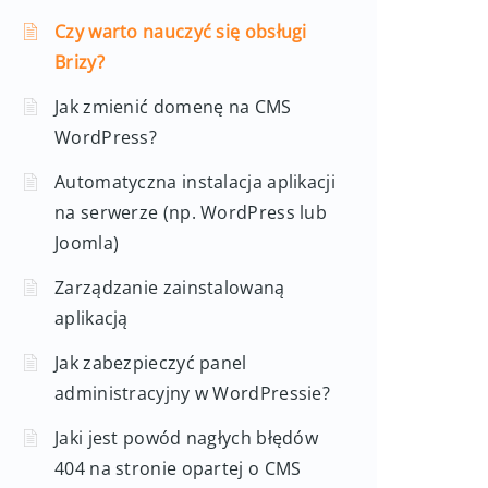
Czy warto nauczyć się obsługi
Brizy?
Jak zmienić domenę na CMS
WordPress?
Automatyczna instalacja aplikacji
na serwerze (np. WordPress lub
Joomla)
Zarządzanie zainstalowaną
aplikacją
Jak zabezpieczyć panel
administracyjny w WordPressie?
Jaki jest powód nagłych błędów
404 na stronie opartej o CMS