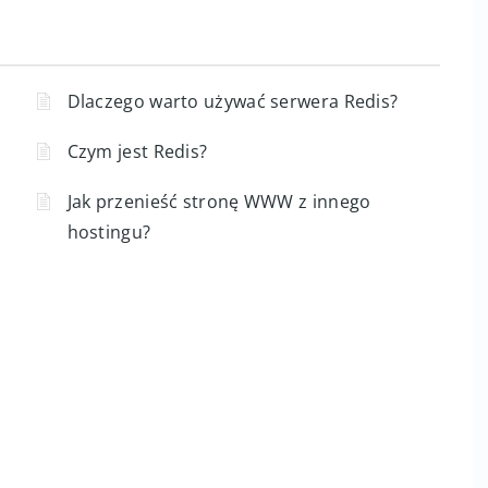
Dlaczego warto używać serwera Redis?
Czym jest Redis?
Jak przenieść stronę WWW z innego
hostingu?