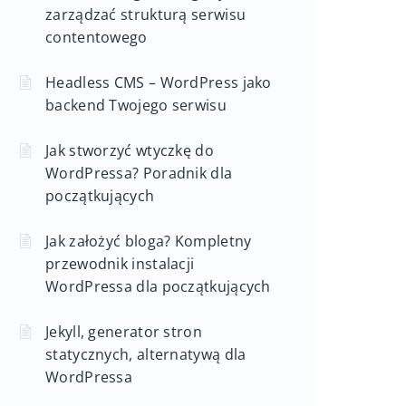
zarządzać strukturą serwisu
contentowego
Headless CMS – WordPress jako
backend Twojego serwisu
Jak stworzyć wtyczkę do
WordPressa? Poradnik dla
początkujących
Jak założyć bloga? Kompletny
przewodnik instalacji
WordPressa dla początkujących
Jekyll, generator stron
statycznych, alternatywą dla
WordPressa