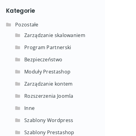
Kategorie
Pozostałe
Zarządzanie skalowaniem
Program Partnerski
Bezpieczeństwo
Moduły Prestashop
Zarządzanie kontem
Rozszerzenia Joomla
Inne
Szablony Wordpress
Szablony Prestashop