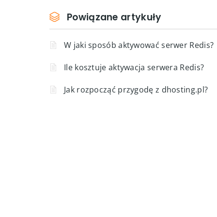
Powiązane artykuły
W jaki sposób aktywować serwer Redis?
Ile kosztuje aktywacja serwera Redis?
Jak rozpocząć przygodę z dhosting.pl?