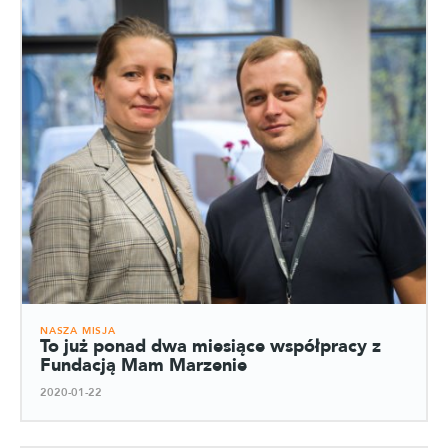
NASZA MISJA
To już ponad dwa miesiące współpracy z
Fundacją Mam Marzenie
2020-01-22