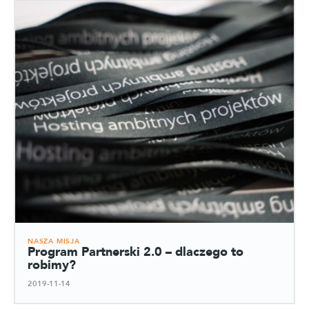
NASZA MISJA
Program Partnerski 2.0 – dlaczego to
robimy?
2019-11-14