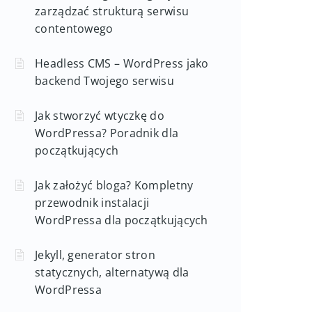
zarządzać strukturą serwisu
contentowego
Headless CMS – WordPress jako
backend Twojego serwisu
Jak stworzyć wtyczkę do
WordPressa? Poradnik dla
początkujących
Jak założyć bloga? Kompletny
przewodnik instalacji
WordPressa dla początkujących
Jekyll, generator stron
statycznych, alternatywą dla
WordPressa