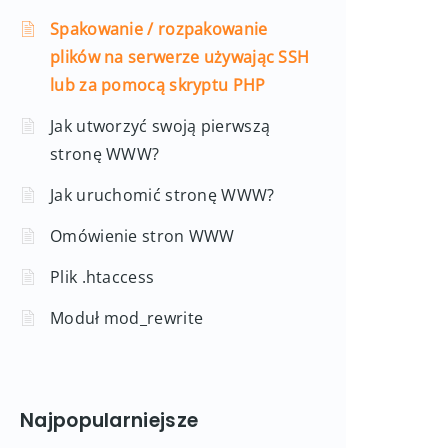
Spakowanie / rozpakowanie
plików na serwerze używając SSH
lub za pomocą skryptu PHP
Jak utworzyć swoją pierwszą
stronę WWW?
Jak uruchomić stronę WWW?
Omówienie stron WWW
Plik .htaccess
Moduł mod_rewrite
Najpopularniejsze