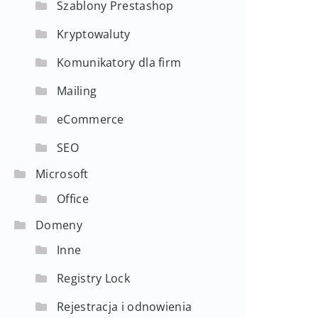
Szablony Prestashop
Kryptowaluty
Komunikatory dla firm
Mailing
eCommerce
SEO
Microsoft
Office
Domeny
Inne
Registry Lock
Rejestracja i odnowienia