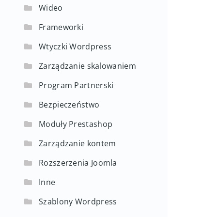
Wideo
Frameworki
Wtyczki Wordpress
Zarządzanie skalowaniem
Program Partnerski
Bezpieczeństwo
Moduły Prestashop
Zarządzanie kontem
Rozszerzenia Joomla
Inne
Szablony Wordpress