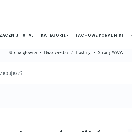
ZACZNIJ TUTAJ
KATEGORIE
FACHOWE PORADNIKI
Strona główna
/
Baza wiedzy
/
Hosting
/
Strony WWW