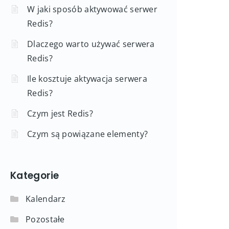
W jaki sposób aktywować serwer
Redis?
Dlaczego warto używać serwera
Redis?
Ile kosztuje aktywacja serwera
Redis?
Czym jest Redis?
Czym są powiązane elementy?
Kategorie
Kalendarz
Pozostałe