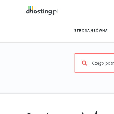
STRONA GŁÓWNA