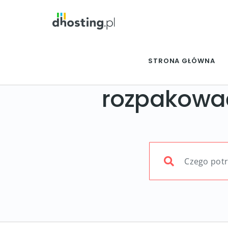
STRONA GŁÓWNA
rozpakowa