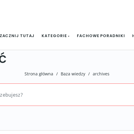
ZACZNIJ TUTAJ
KATEGORIE
FACHOWE PORADNIKI
ć
Strona główna
/
Baza wiedzy
/
archives