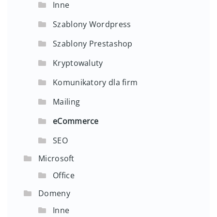
Inne
Szablony Wordpress
Szablony Prestashop
Kryptowaluty
Komunikatory dla firm
Mailing
eCommerce
SEO
Microsoft
Office
Domeny
Inne