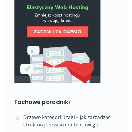
Fachowe poradniki
Drzewo kategorii i tagi – jak zarządzać
strukturą serwisu contentowego