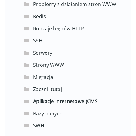
Problemy z działaniem stron WWW
Redis
Rodzaje błędów HTTP
SSH
Serwery
Strony WWW
Migracja
Zacznij tutaj
Aplikacje internetowe (CMS
Bazy danych
SWH