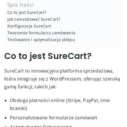
Spis treści
Co to jest SureCart?
Jak zainstalować SureCart?
Konfiguracja SureCart
Tworzenie formularza zamówienia
Testowanie i optymalizacja sklepu
Co to jest SureCart?
SureCart to innowacyjna platforma sprzedażowa,
która integruje się z WordPressem, oferując szeroką
gamę funkcji, takich jak:
Obsługa płatności online (Stripe, PayPal, inne
bramki)
Personalizowane formularze zamówień
Automatyczne fakturowanie