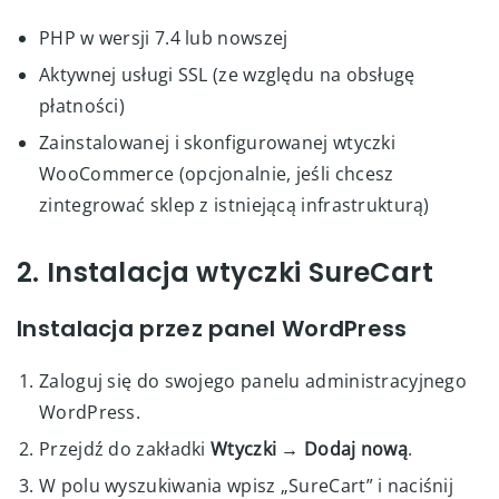
PHP w wersji 7.4 lub nowszej
Aktywnej usługi SSL (ze względu na obsługę
płatności)
Zainstalowanej i skonfigurowanej wtyczki
WooCommerce (opcjonalnie, jeśli chcesz
zintegrować sklep z istniejącą infrastrukturą)
2. Instalacja wtyczki SureCart
Instalacja przez panel WordPress
Zaloguj się do swojego panelu administracyjnego
WordPress.
Przejdź do zakładki
Wtyczki → Dodaj nową
.
W polu wyszukiwania wpisz „SureCart” i naciśnij