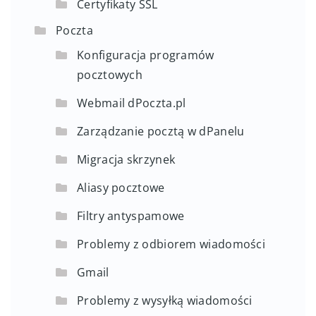
Certyfikaty SSL
Poczta
Konfiguracja programów
pocztowych
Webmail dPoczta.pl
Zarządzanie pocztą w dPanelu
Migracja skrzynek
Aliasy pocztowe
Filtry antyspamowe
Problemy z odbiorem wiadomości
Gmail
Problemy z wysyłką wiadomości