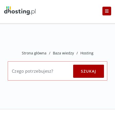
Strona główna
/
Baza wiedzy
/
Hosting