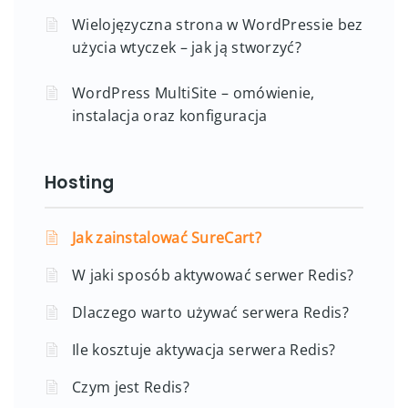
Wielojęzyczna strona w WordPressie bez
użycia wtyczek – jak ją stworzyć?
WordPress MultiSite – omówienie,
instalacja oraz konfiguracja
Hosting
Jak zainstalować SureCart?
W jaki sposób aktywować serwer Redis?
Dlaczego warto używać serwera Redis?
Ile kosztuje aktywacja serwera Redis?
Czym jest Redis?