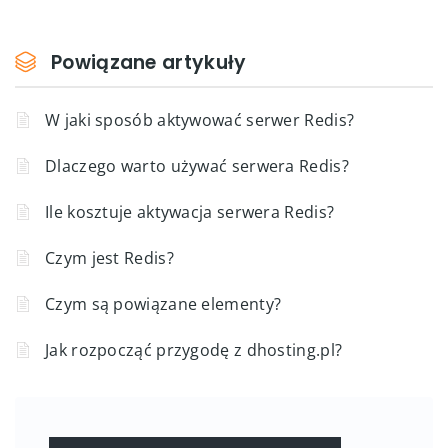
Powiązane artykuły
W jaki sposób aktywować serwer Redis?
Dlaczego warto używać serwera Redis?
Ile kosztuje aktywacja serwera Redis?
Czym jest Redis?
Czym są powiązane elementy?
Jak rozpocząć przygodę z dhosting.pl?