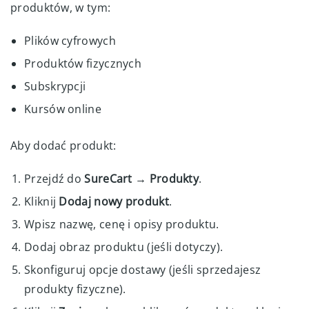
produktów, w tym:
Plików cyfrowych
Produktów fizycznych
Subskrypcji
Kursów online
Aby dodać produkt:
Przejdź do
SureCart → Produkty
.
Kliknij
Dodaj nowy produkt
.
Wpisz nazwę, cenę i opisy produktu.
Dodaj obraz produktu (jeśli dotyczy).
Skonfiguruj opcje dostawy (jeśli sprzedajesz
produkty fizyczne).