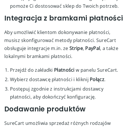
pomoże Ci dostosować sklep do Twoich potrzeb.
Integracja z bramkami płatności
Aby umożliwić klientom dokonywanie płatności,
musisz skonfigurować metody płatności. SureCart
obsługuje integracje m.in. ze
Stripe
,
PayPal
, a także
lokalnymi bramkami płatności.
Przejdź do zakładki
Płatności
w panelu SureCart.
Wybierz dostawcę płatności i kliknij
Połącz
.
Postępuj zgodnie z instrukcjami dostawcy
płatności, aby dokończyć konfigurację.
Dodawanie produktów
SureCart umożliwia sprzedaż różnych rodzajów