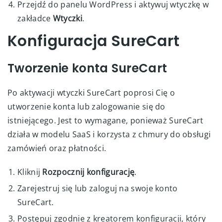
Przejdź do panelu WordPress i aktywuj wtyczkę w
zakładce
Wtyczki
.
Konfiguracja SureCart
Tworzenie konta SureCart
Po aktywacji wtyczki SureCart poprosi Cię o
utworzenie konta lub zalogowanie się do
istniejącego. Jest to wymagane, ponieważ SureCart
działa w modelu SaaS i korzysta z chmury do obsługi
zamówień oraz płatności.
Kliknij
Rozpocznij konfigurację
.
Zarejestruj się lub zaloguj na swoje konto
SureCart.
Postępuj zgodnie z kreatorem konfiguracji, który