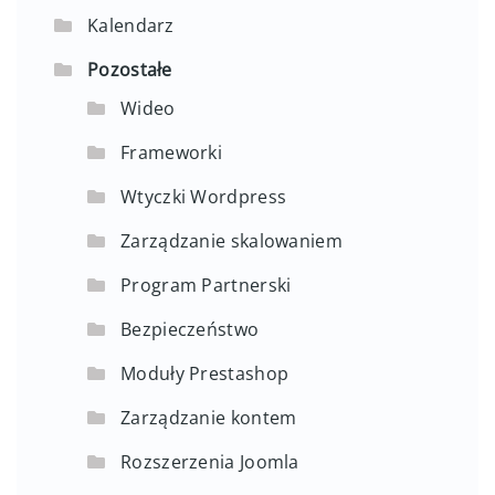
Kalendarz
Pozostałe
Wideo
Frameworki
Wtyczki Wordpress
Zarządzanie skalowaniem
Program Partnerski
Bezpieczeństwo
Moduły Prestashop
Zarządzanie kontem
Rozszerzenia Joomla