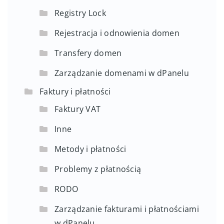
Registry Lock
Rejestracja i odnowienia domen
Transfery domen
Zarządzanie domenami w dPanelu
Faktury i płatności
Faktury VAT
Inne
Metody i płatności
Problemy z płatnością
RODO
Zarządzanie fakturami i płatnościami
w dPanelu