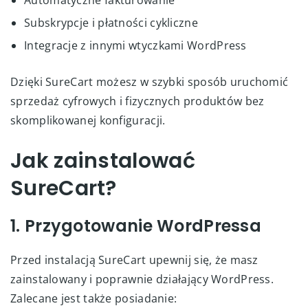
Subskrypcje i płatności cykliczne
Integracje z innymi wtyczkami WordPress
Dzięki SureCart możesz w szybki sposób uruchomić
sprzedaż cyfrowych i fizycznych produktów bez
skomplikowanej konfiguracji.
Jak zainstalować
SureCart?
1. Przygotowanie WordPressa
Przed instalacją SureCart upewnij się, że masz
zainstalowany i poprawnie działający WordPress.
Zalecane jest także posiadanie: