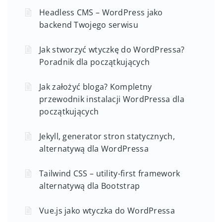
Headless CMS – WordPress jako
backend Twojego serwisu
Jak stworzyć wtyczkę do WordPressa?
Poradnik dla początkujących
Jak założyć bloga? Kompletny
przewodnik instalacji WordPressa dla
początkujących
Jekyll, generator stron statycznych,
alternatywą dla WordPressa
Tailwind CSS – utility-first framework
alternatywą dla Bootstrap
Vue.js jako wtyczka do WordPressa