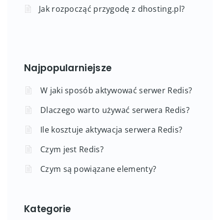
Jak rozpocząć przygodę z dhosting.pl?
Najpopularniejsze
W jaki sposób aktywować serwer Redis?
Dlaczego warto używać serwera Redis?
Ile kosztuje aktywacja serwera Redis?
Czym jest Redis?
Czym są powiązane elementy?
Kategorie