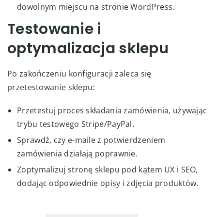
dowolnym miejscu na stronie WordPress.
Testowanie i
optymalizacja sklepu
Po zakończeniu konfiguracji zaleca się
przetestowanie sklepu:
Przetestuj proces składania zamówienia, używając
trybu testowego Stripe/PayPal.
Sprawdź, czy e-maile z potwierdzeniem
zamówienia działają poprawnie.
Zoptymalizuj stronę sklepu pod kątem UX i SEO,
dodając odpowiednie opisy i zdjęcia produktów.