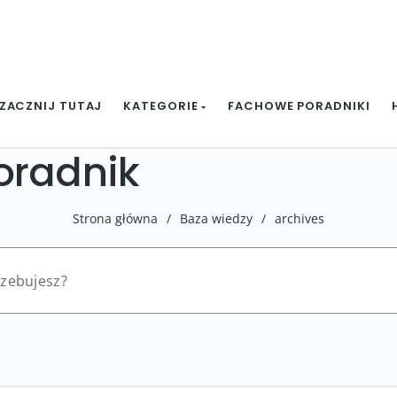
ZACZNIJ TUTAJ
KATEGORIE
FACHOWE PORADNIKI
oradnik
Strona główna
/
Baza wiedzy
/
archives