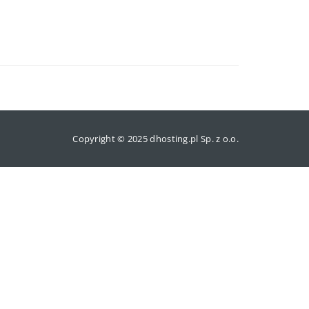
Copyright © 2025 dhosting.pl Sp. z o.o.