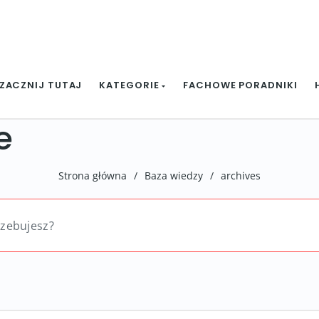
ZACZNIJ TUTAJ
KATEGORIE
FACHOWE PORADNIKI
e
Strona główna
/
Baza wiedzy
/
archives