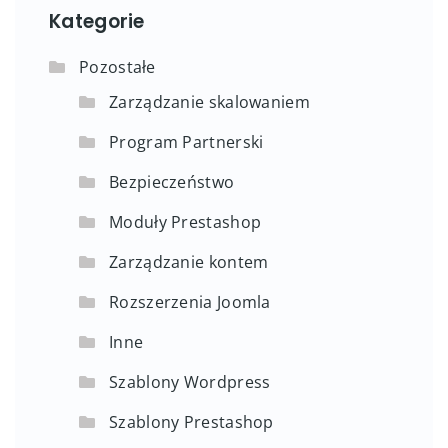
Kategorie
Pozostałe
Zarządzanie skalowaniem
Program Partnerski
Bezpieczeństwo
Moduły Prestashop
Zarządzanie kontem
Rozszerzenia Joomla
Inne
Szablony Wordpress
Szablony Prestashop