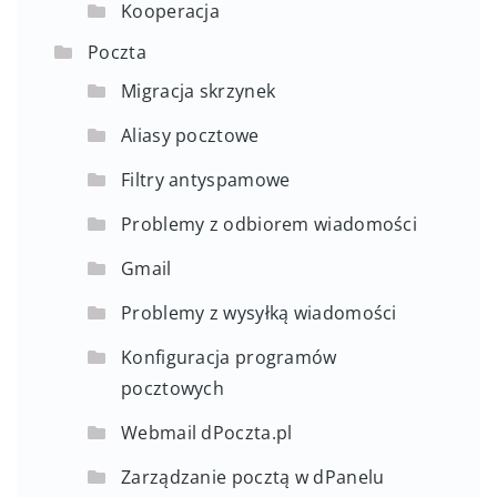
Kooperacja
Poczta
Migracja skrzynek
Aliasy pocztowe
Filtry antyspamowe
Problemy z odbiorem wiadomości
Gmail
Problemy z wysyłką wiadomości
Konfiguracja programów
pocztowych
Webmail dPoczta.pl
Zarządzanie pocztą w dPanelu