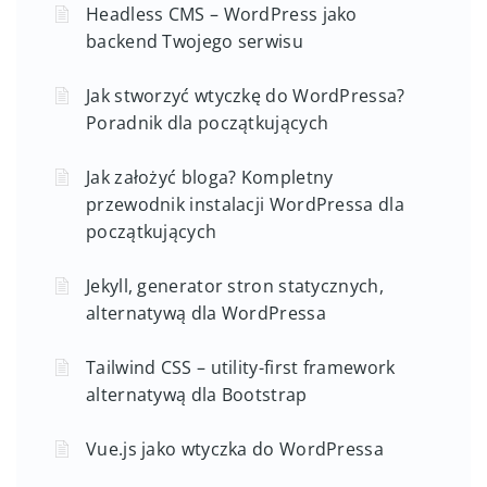
Headless CMS – WordPress jako
backend Twojego serwisu
Jak stworzyć wtyczkę do WordPressa?
Poradnik dla początkujących
Jak założyć bloga? Kompletny
przewodnik instalacji WordPressa dla
początkujących
Jekyll, generator stron statycznych,
alternatywą dla WordPressa
Tailwind CSS – utility-first framework
alternatywą dla Bootstrap
Vue.js jako wtyczka do WordPressa