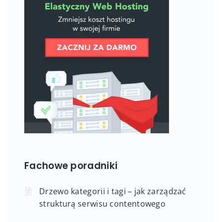
Fachowe poradniki
Drzewo kategorii i tagi – jak zarządzać
strukturą serwisu contentowego