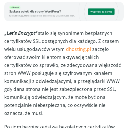
„Let’s Encrypt”
stało się synonimem bezpłatnych
certyfikatów SSL dostępnych dla każdego. Z czasem
wielu usługodawców w tym
dhosting.pl
zaczęło
oferować swoim klientom aktywację takich
certyfikatów co sprawiło, że zdecydowana większość
stron WWW posługuje się szyfrowanym kanałem
komunikacji z odwiedzającymi, a przeglądarki WWW
gdy dana strona nie jest zabezpieczona przez SSL,
komunikują odwiedzającym, że może być ona
potencjalnie niebezpieczna, co oczywiście nie
oznacza, że musi.
Poziom bezpieczeństwa bezpłatnych certyfikatów