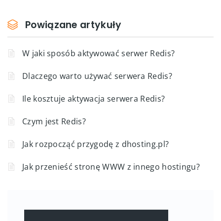
Powiązane artykuły
W jaki sposób aktywować serwer Redis?
Dlaczego warto używać serwera Redis?
Ile kosztuje aktywacja serwera Redis?
Czym jest Redis?
Jak rozpocząć przygodę z dhosting.pl?
Jak przenieść stronę WWW z innego hostingu?