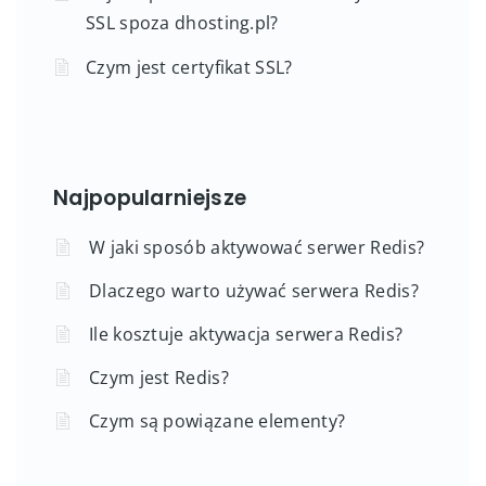
SSL spoza dhosting.pl?
Czym jest certyfikat SSL?
Najpopularniejsze
W jaki sposób aktywować serwer Redis?
Dlaczego warto używać serwera Redis?
Ile kosztuje aktywacja serwera Redis?
Czym jest Redis?
Czym są powiązane elementy?