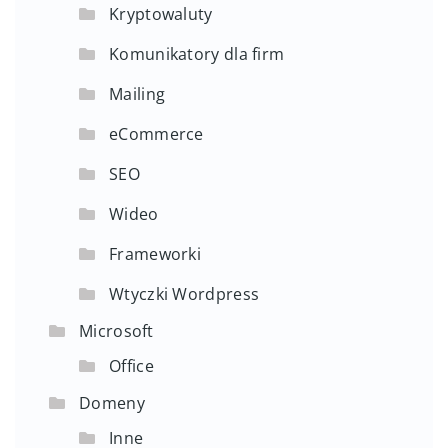
Kryptowaluty
Komunikatory dla firm
Mailing
eCommerce
SEO
Wideo
Frameworki
Wtyczki Wordpress
Microsoft
Office
Domeny
Inne