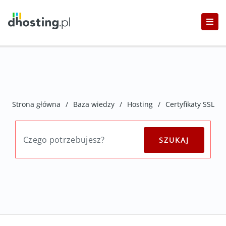
Strona główna
/
Baza wiedzy
/
Hosting
/
Certyfikaty SSL