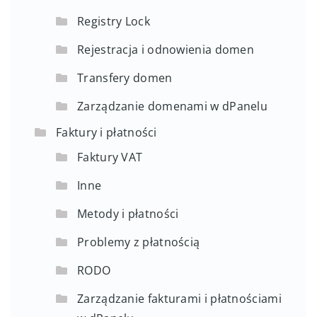
Registry Lock
Rejestracja i odnowienia domen
Transfery domen
Zarządzanie domenami w dPanelu
Faktury i płatności
Faktury VAT
Inne
Metody i płatności
Problemy z płatnością
RODO
Zarządzanie fakturami i płatnościami