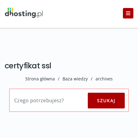
certyfikat ssl
Strona główna
/
Baza wiedzy
/
archives