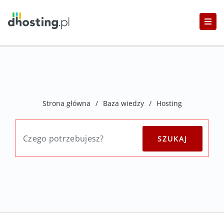
Strona główna
/
Baza wiedzy
/
Hosting