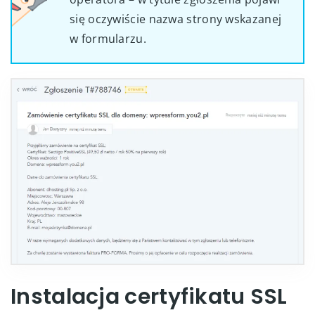
się oczywiście nazwa strony wskazanej
w formularzu.
Instalacja certyfikatu SSL