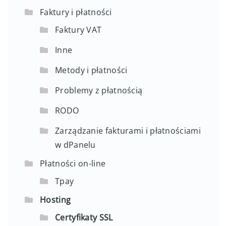
Faktury i płatności
Faktury VAT
Inne
Metody i płatności
Problemy z płatnością
RODO
Zarządzanie fakturami i płatnościami
w dPanelu
Płatności on-line
Tpay
Hosting
Certyfikaty SSL