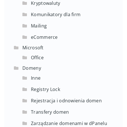
Kryptowaluty
Komunikatory dla firm
Mailing
eCommerce
Microsoft
Office
Domeny
Inne
Registry Lock
Rejestracja i odnowienia domen
Transfery domen
Zarządzanie domenami w dPanelu