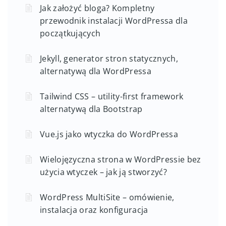
Jak założyć bloga? Kompletny
przewodnik instalacji WordPressa dla
początkujących
Jekyll, generator stron statycznych,
alternatywą dla WordPressa
Tailwind CSS – utility-first framework
alternatywą dla Bootstrap
Vue.js jako wtyczka do WordPressa
Wielojęzyczna strona w WordPressie bez
użycia wtyczek – jak ją stworzyć?
WordPress MultiSite – omówienie,
instalacja oraz konfiguracja