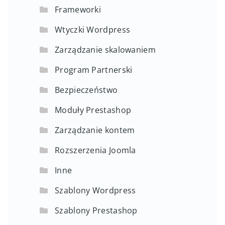
Frameworki
Wtyczki Wordpress
Zarządzanie skalowaniem
Program Partnerski
Bezpieczeństwo
Moduły Prestashop
Zarządzanie kontem
Rozszerzenia Joomla
Inne
Szablony Wordpress
Szablony Prestashop