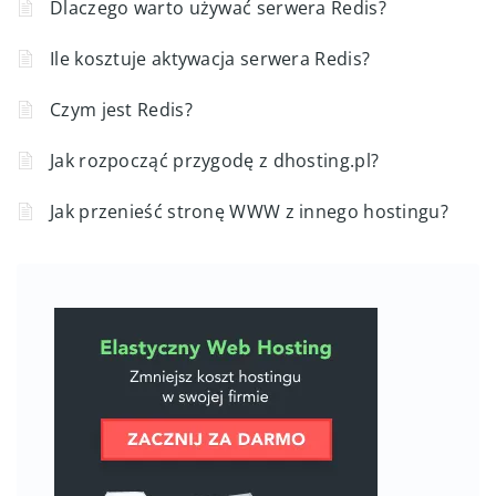
Dlaczego warto używać serwera Redis?
Ile kosztuje aktywacja serwera Redis?
Czym jest Redis?
Jak rozpocząć przygodę z dhosting.pl?
Jak przenieść stronę WWW z innego hostingu?