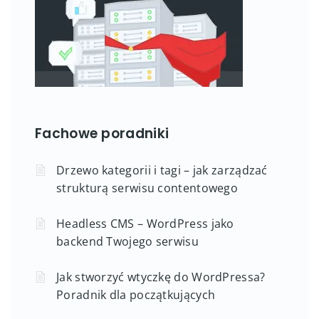
Fachowe poradniki
Drzewo kategorii i tagi – jak zarządzać
strukturą serwisu contentowego
Headless CMS – WordPress jako
backend Twojego serwisu
Jak stworzyć wtyczkę do WordPressa?
Poradnik dla początkujących