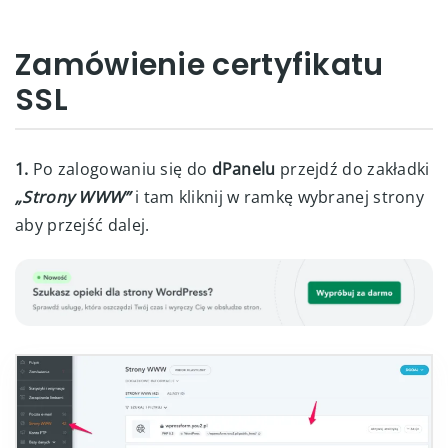
Zamówienie certyfikatu
SSL
1.
Po zalogowaniu się do
dPanelu
przejdź do zakładki
„Strony WWW”
i tam kliknij w ramkę wybranej strony
aby przejść dalej.