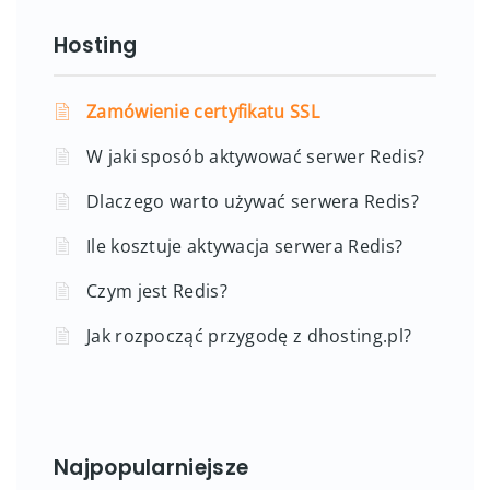
Hosting
Zamówienie certyfikatu SSL
W jaki sposób aktywować serwer Redis?
Dlaczego warto używać serwera Redis?
Ile kosztuje aktywacja serwera Redis?
Czym jest Redis?
Jak rozpocząć przygodę z dhosting.pl?
Najpopularniejsze