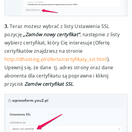
3.
Teraz możesz wybrać z listy Ustawienia SSL
pozycję
„Zamów nowy certyfikat”
, następnie z listy
wybierz certyfikat, który Cię interesuje (Ofertę
certyfikatów znajdziesz na stronie
http://dhosting.pl/oferta/certyfikaty_ssl.html
).
Upewnij się, że dane tj. adres strony oraz dane
abonenta dla certyfikatu są poprawne i kliknij
przycisk
Zamów certyfikat SSL
.