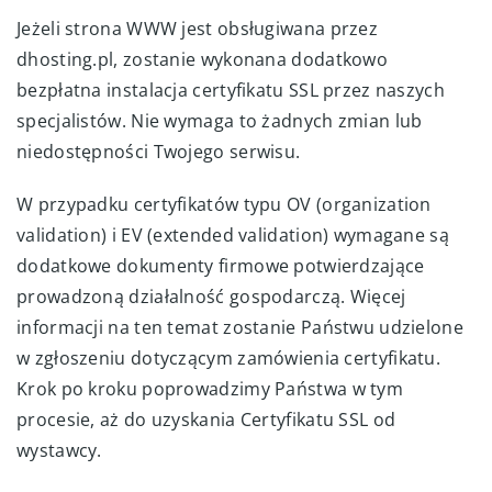
Jeżeli strona WWW jest obsługiwana przez
dhosting.pl, zostanie wykonana dodatkowo
bezpłatna instalacja certyfikatu SSL przez naszych
specjalistów. Nie wymaga to żadnych zmian lub
niedostępności Twojego serwisu.
W przypadku certyfikatów typu OV (organization
validation) i EV (extended validation) wymagane są
dodatkowe dokumenty firmowe potwierdzające
prowadzoną działalność gospodarczą. Więcej
informacji na ten temat zostanie Państwu udzielone
w zgłoszeniu dotyczącym zamówienia certyfikatu.
Krok po kroku poprowadzimy Państwa w tym
procesie, aż do uzyskania Certyfikatu SSL od
wystawcy.