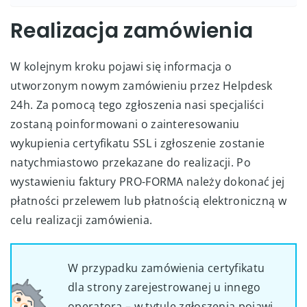
Realizacja zamówienia
W kolejnym kroku pojawi się informacja o
utworzonym nowym zamówieniu przez Helpdesk
24h. Za pomocą tego zgłoszenia nasi specjaliści
zostaną poinformowani o zainteresowaniu
wykupienia certyfikatu SSL i zgłoszenie zostanie
natychmiastowo przekazane do realizacji. Po
wystawieniu faktury PRO-FORMA należy dokonać jej
płatności przelewem lub płatnością elektroniczną w
celu realizacji zamówienia.
W przypadku zamówienia certyfikatu
dla strony zarejestrowanej u innego
operatora – w tytule zgłoszenia pojawi