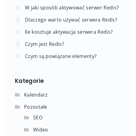
W jaki sposób aktywować serwer Redis?
Dlaczego warto używać serwera Redis?
Ile kosztuje aktywacja serwera Redis?
Czym jest Redis?
Czym są powiązane elementy?
Kategorie
Kalendarz
Pozostałe
SEO
Wideo