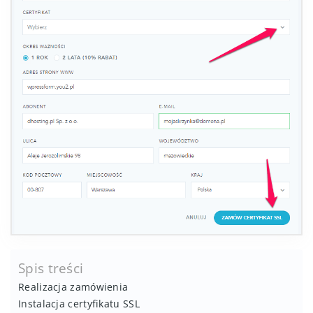
Spis treści
Realizacja zamówienia
Instalacja certyfikatu SSL