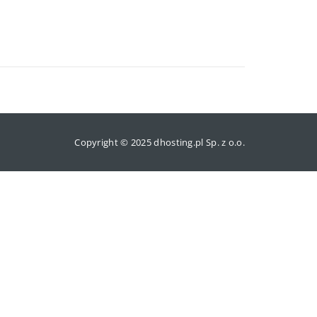
Copyright © 2025 dhosting.pl Sp. z o.o.