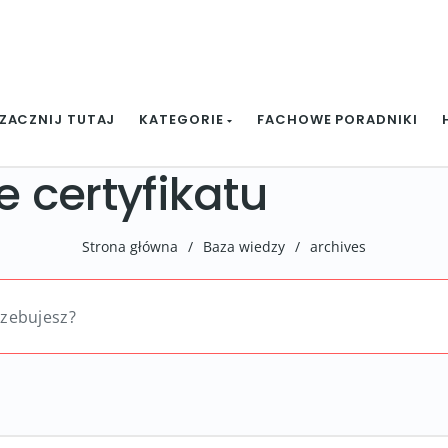
ZACZNIJ TUTAJ
KATEGORIE
FACHOWE PORADNIKI
 certyfikatu
Strona główna
/
Baza wiedzy
/
archives