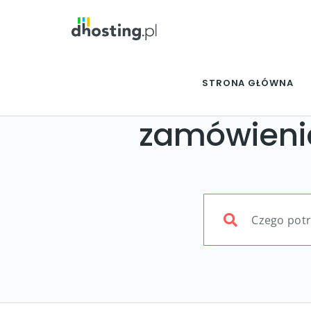
STRONA GŁÓWNA
zamówienie