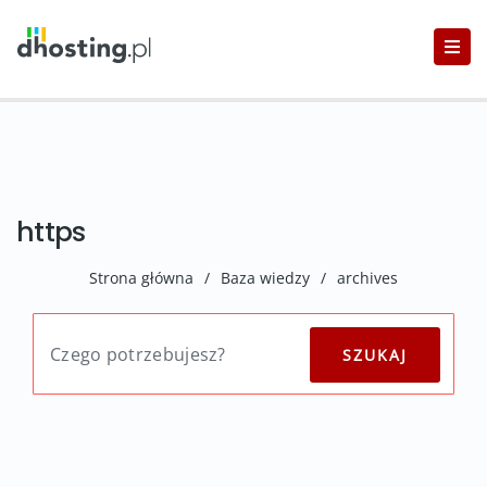
https
Strona główna
/
Baza wiedzy
/
archives