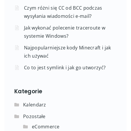
Czym różni się CC od BCC podczas
wysyłania wiadomości e-mail?
Jak wykonać polecenie traceroute w
systemie Windows?
Najpopularniejsze kody Minecraft i jak
ich używać
Co to jest symlink i jak go utworzyć?
Kategorie
Kalendarz
Pozostałe
eCommerce