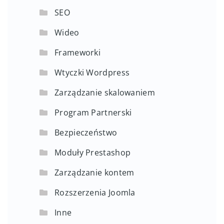
SEO
Wideo
Frameworki
Wtyczki Wordpress
Zarządzanie skalowaniem
Program Partnerski
Bezpieczeństwo
Moduły Prestashop
Zarządzanie kontem
Rozszerzenia Joomla
Inne