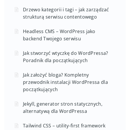
Drzewo kategorii i tagi – jak zarządzać
strukturą serwisu contentowego
Headless CMS – WordPress jako
backend Twojego serwisu
Jak stworzyć wtyczkę do WordPressa?
Poradnik dla początkujących
Jak założyć bloga? Kompletny
przewodnik instalacji WordPressa dla
początkujących
Jekyll, generator stron statycznych,
alternatywą dla WordPressa
Tailwind CSS – utility-first framework