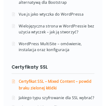
alternatywą dla Bootstrap
Vue.js jako wtyczka do WordPressa
Wielojęzyczna strona w WordPressie bez
użycia wtyczek – jak ją stworzyć?
WordPress MultiSite – omówienie,
instalacja oraz konfiguracja
Certyfikaty SSL
Certyfikat SSL – Mixed Content – powód
braku zielonej kłódki
Jakiego typu szyfrowanie dla SSL wybrać?