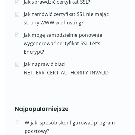
Jak sprawdzić certyfikat SSL?
Jak zamówić certyfikat SSL nie mając
strony WWW w dhosting?
Jak mogę samodzielnie ponownie
wygenerować certyfikat SSL Let’s
Encrypt?
Jak naprawić błąd
NET::ERR_CERT_AUTHORITY_INVALID
Najpopularniejsze
W jaki sposób skonfigurować program
pocztowy?