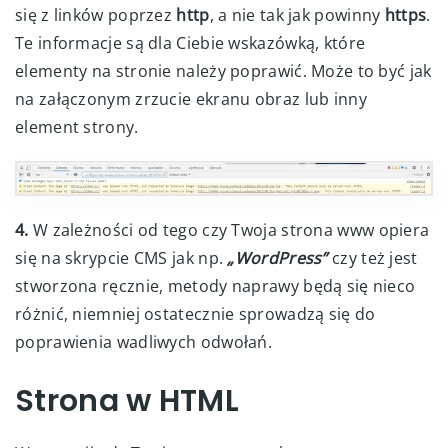
się z linków poprzez
http
, a nie tak jak powinny
https
.
Te informacje są dla Ciebie wskazówką, które
elementy na stronie należy poprawić. Może to być jak
na załączonym zrzucie ekranu obraz lub inny
element strony.
4.
W zależności od tego czy Twoja strona www opiera
się na skrypcie CMS jak np.
„WordPress”
czy też jest
stworzona ręcznie, metody naprawy będą się nieco
różnić, niemniej ostatecznie sprowadzą się do
poprawienia wadliwych odwołań.
Strona w HTML