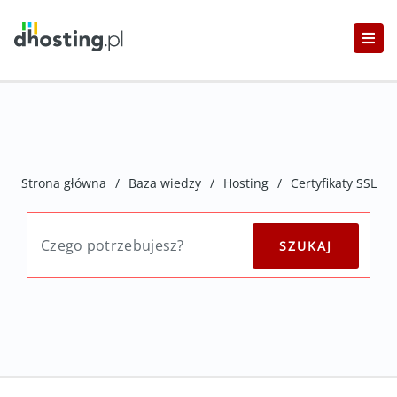
Strona główna
/
Baza wiedzy
/
Hosting
/
Certyfikaty SSL