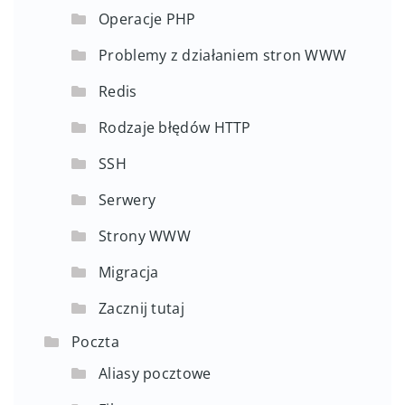
Operacje PHP
Problemy z działaniem stron WWW
Redis
Rodzaje błędów HTTP
SSH
Serwery
Strony WWW
Migracja
Zacznij tutaj
Poczta
Aliasy pocztowe