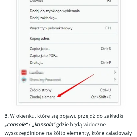
3.
W okienku, które się pojawi, przejdź do zakładki
„console”
/
„konsola”
gdzie będą widoczne
wyszczególnione na żółto elementy, które załadowały