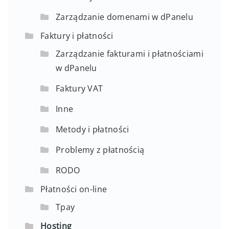
Zarządzanie domenami w dPanelu
Faktury i płatności
Zarządzanie fakturami i płatnościami
w dPanelu
Faktury VAT
Inne
Metody i płatności
Problemy z płatnością
RODO
Płatności on-line
Tpay
Hosting