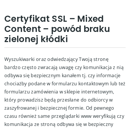
Certyfikat SSL – Mixed
Content – powód braku
zielonej kłódki
Wyszukiwarki oraz odwiedzający Twoją stronę
bardzo często zwracają uwagę czy komunikacja z nią
odbywa się bezpiecznym kanałem tj. czy informacje
chociażby podane w formularzu kontaktowym lub też
formularzu zamówienia w sklepie internetowym,
który prowadzisz będą przesłane do odbiorcy w
zaszyfrowanej i bezpiecznej formie. Od pewnego
czasu również same przeglądarki www weryfikują czy
komunikacja ze stroną odbywa się w bezpieczny