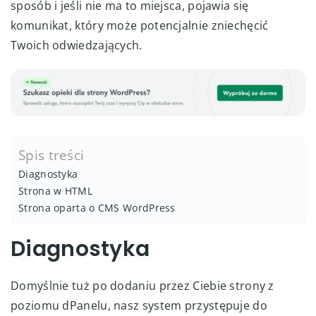
sposób i jeśli nie ma to miejsca, pojawia się
komunikat, który może potencjalnie zniechęcić
Twoich odwiedzających.
Spis treści
Diagnostyka
Strona w HTML
Strona oparta o CMS WordPress
Diagnostyka
Domyślnie tuż po dodaniu przez Ciebie strony z
poziomu dPanelu, nasz system przystępuje do