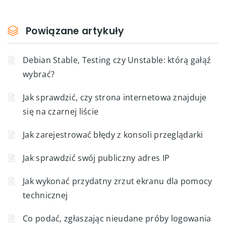
Powiązane artykuły
Debian Stable, Testing czy Unstable: którą gałąź
wybrać?
Jak sprawdzić, czy strona internetowa znajduje
się na czarnej liście
Jak zarejestrować błędy z konsoli przeglądarki
Jak sprawdzić swój publiczny adres IP
Jak wykonać przydatny zrzut ekranu dla pomocy
technicznej
Co podać, zgłaszając nieudane próby logowania