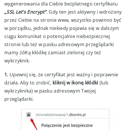
wygenerowania dla Ciebie bezpłatnego certyfikatu
„SSL Let’s Encrypt”
. Gdy ten jest aktywny i wdrożony
przez Ciebie na stronie www, wszystko powinno być
w porządku, jednak niekiedy pojawia się w dalszym
ciągu komunikat o potencjalnie niebezpiecznej
stronie lub też w pasku adresowym przeglądarki
mamy żółtą kłódkę zamiast zielonej czy też
wykrzyknik.
1.
Upewnij się, że certyfikat jest ważny i poprawnie
działa. Aby to zrobić,
kliknij w ikonę kłódki
(lub
wykrzyknika) w pasku adresowym Twojej
przeglądarki.