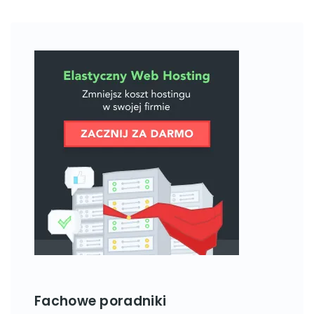
Fachowe poradniki