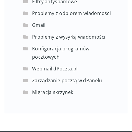
Filtry antyspamowe
Problemy z odbiorem wiadomości
Gmail
Problemy z wysyłką wiadomości
Konfiguracja programów
pocztowych
Webmail dPoczta.pl
Zarządzanie pocztą w dPanelu
Migracja skrzynek