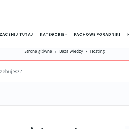
ZACZNIJ TUTAJ
KATEGORIE
FACHOWE PORADNIKI
Strona główna
/
Baza wiedzy
/
Hosting