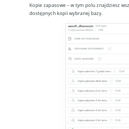
Kopie zapasowe – w tym polu znajdziesz ws
dostępnych kopii wybranej bazy.