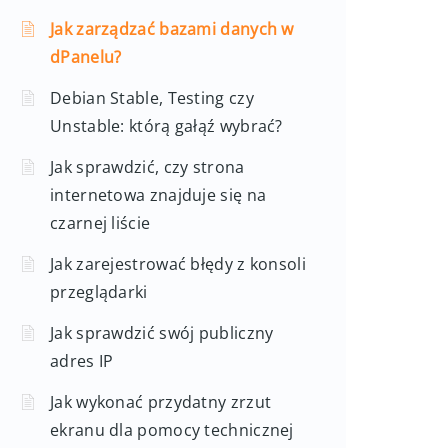
Jak zarządzać bazami danych w
dPanelu?
Debian Stable, Testing czy
Unstable: którą gałąź wybrać?
Jak sprawdzić, czy strona
internetowa znajduje się na
czarnej liście
Jak zarejestrować błędy z konsoli
przeglądarki
Jak sprawdzić swój publiczny
adres IP
Jak wykonać przydatny zrzut
ekranu dla pomocy technicznej