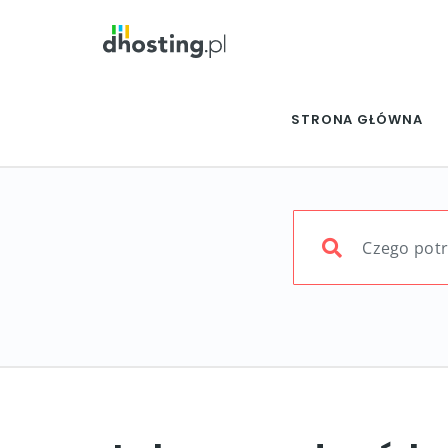
STRONA GŁÓWNA