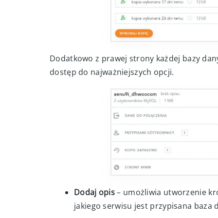
Dodatkowo z prawej strony każdej bazy danyc
dostęp do najważniejszych opcji.