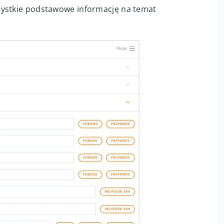
zystkie podstawowe informację na temat