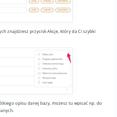
h znajdziesz przycisk Akcje, który da Ci szybki