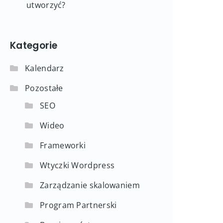
utworzyć?
Kategorie
Kalendarz
Pozostałe
SEO
Wideo
Frameworki
Wtyczki Wordpress
Zarządzanie skalowaniem
Program Partnerski