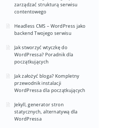
zarządzać strukturą serwisu
contentowego
Headless CMS – WordPress jako
backend Twojego serwisu
Jak stworzyć wtyczkę do
WordPressa? Poradnik dla
początkujących
Jak założyć bloga? Kompletny
przewodnik instalacji
WordPressa dla początkujących
Jekyll, generator stron
statycznych, alternatywą dla
WordPressa