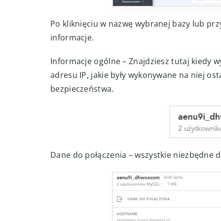
Po kliknięciu w nazwę wybranej bazy lub prz
informacje.
Informacje ogólne – Znajdziesz tutaj kiedy 
adresu IP, jakie były wykonywane na niej ost
bezpieczeństwa.
Dane do połączenia – wszystkie niezbędne d