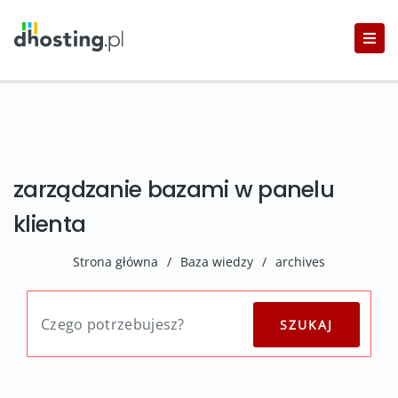
zarządzanie bazami w panelu
klienta
Strona główna
/
Baza wiedzy
/
archives