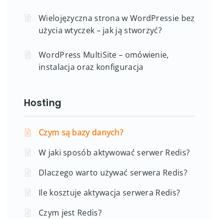
Wielojęzyczna strona w WordPressie bez
użycia wtyczek – jak ją stworzyć?
WordPress MultiSite – omówienie,
instalacja oraz konfiguracja
Hosting
Czym są bazy danych?
W jaki sposób aktywować serwer Redis?
Dlaczego warto używać serwera Redis?
Ile kosztuje aktywacja serwera Redis?
Czym jest Redis?