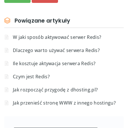
Powiązane artykuły
W jaki sposób aktywować serwer Redis?
Dlaczego warto używać serwera Redis?
Ile kosztuje aktywacja serwera Redis?
Czym jest Redis?
Jak rozpocząć przygodę z dhosting.pl?
Jak przenieść stronę WWW z innego hostingu?