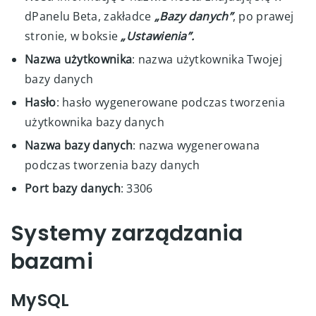
dPanelu Beta, zakładce
„Bazy danych”
, po prawej
stronie, w boksie
„Ustawienia”.
Nazwa użytkownika
: nazwa użytkownika Twojej
bazy danych
Hasło
: hasło wygenerowane podczas tworzenia
użytkownika bazy danych
Nazwa bazy danych
: nazwa wygenerowana
podczas tworzenia bazy danych
Port bazy danych
: 3306
Systemy zarządzania
bazami
MySQL