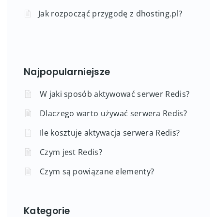
Jak rozpocząć przygodę z dhosting.pl?
Najpopularniejsze
W jaki sposób aktywować serwer Redis?
Dlaczego warto używać serwera Redis?
Ile kosztuje aktywacja serwera Redis?
Czym jest Redis?
Czym są powiązane elementy?
Kategorie