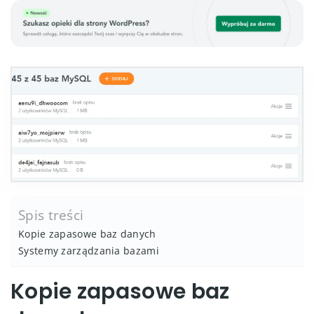
Spis treści
Kopie zapasowe baz danych
Systemy zarządzania bazami
Kopie zapasowe baz