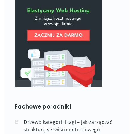
Fachowe poradniki
Drzewo kategorii i tagi – jak zarządzać
strukturą serwisu contentowego