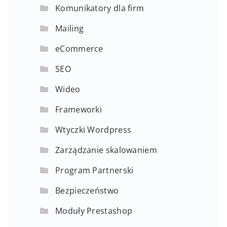
Komunikatory dla firm
Mailing
eCommerce
SEO
Wideo
Frameworki
Wtyczki Wordpress
Zarządzanie skalowaniem
Program Partnerski
Bezpieczeństwo
Moduły Prestashop