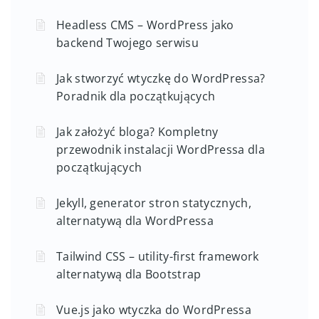
Headless CMS – WordPress jako
backend Twojego serwisu
Jak stworzyć wtyczkę do WordPressa?
Poradnik dla początkujących
Jak założyć bloga? Kompletny
przewodnik instalacji WordPressa dla
początkujących
Jekyll, generator stron statycznych,
alternatywą dla WordPressa
Tailwind CSS – utility-first framework
alternatywą dla Bootstrap
Vue.js jako wtyczka do WordPressa