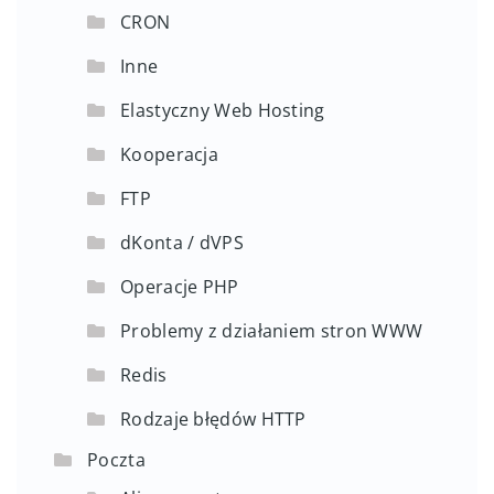
CRON
Inne
Elastyczny Web Hosting
Kooperacja
FTP
dKonta / dVPS
Operacje PHP
Problemy z działaniem stron WWW
Redis
Rodzaje błędów HTTP
Poczta