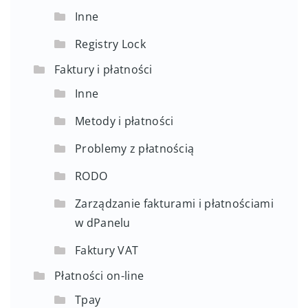
Inne
Registry Lock
Faktury i płatności
Inne
Metody i płatności
Problemy z płatnością
RODO
Zarządzanie fakturami i płatnościami
w dPanelu
Faktury VAT
Płatności on-line
Tpay