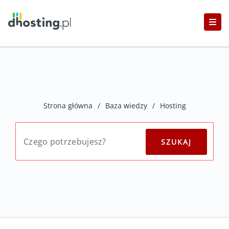
Strona główna
/
Baza wiedzy
/
Hosting