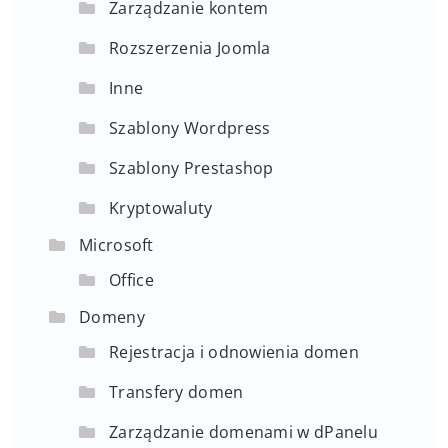
Zarządzanie kontem
Rozszerzenia Joomla
Inne
Szablony Wordpress
Szablony Prestashop
Kryptowaluty
Microsoft
Office
Domeny
Rejestracja i odnowienia domen
Transfery domen
Zarządzanie domenami w dPanelu