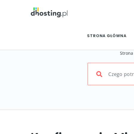
STRONA GŁÓWNA
Strona