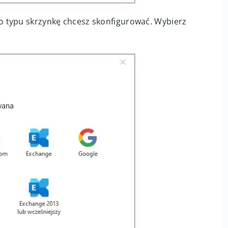
 typu skrzynkę chcesz skonfigurować. Wybierz