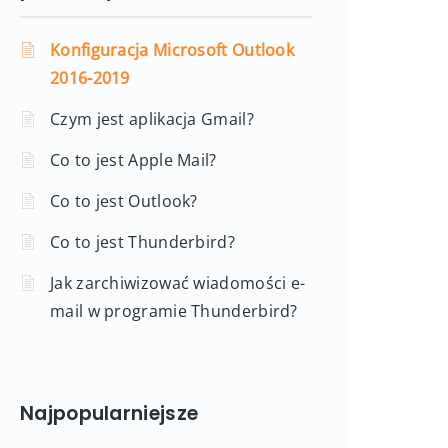
Konfiguracja Microsoft Outlook
2016-2019
Czym jest aplikacja Gmail?
Co to jest Apple Mail?
Co to jest Outlook?
Co to jest Thunderbird?
Jak zarchiwizować wiadomości e-
mail w programie Thunderbird?
Najpopularniejsze