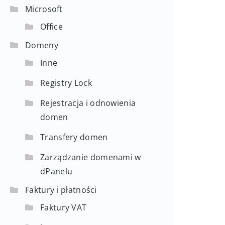
Microsoft
Office
Domeny
Inne
Registry Lock
Rejestracja i odnowienia
domen
Transfery domen
Zarządzanie domenami w
dPanelu
Faktury i płatności
Faktury VAT