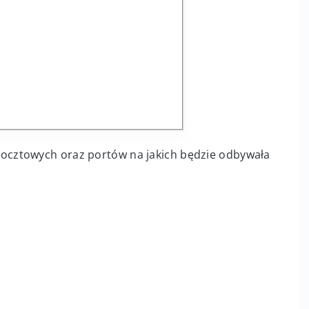
cztowych oraz portów na jakich będzie odbywała