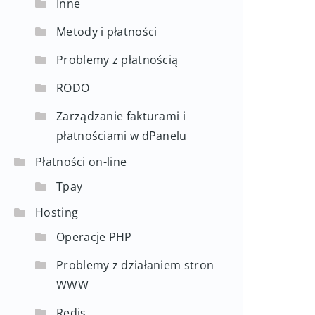
Inne
Metody i płatności
Problemy z płatnością
RODO
Zarządzanie fakturami i
płatnościami w dPanelu
Płatności on-line
Tpay
Hosting
Operacje PHP
Problemy z działaniem stron
WWW
Redis