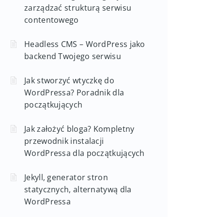
zarządzać strukturą serwisu
contentowego
Headless CMS – WordPress jako
backend Twojego serwisu
Jak stworzyć wtyczkę do
WordPressa? Poradnik dla
początkujących
Jak założyć bloga? Kompletny
przewodnik instalacji
WordPressa dla początkujących
Jekyll, generator stron
statycznych, alternatywą dla
WordPressa