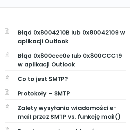
Błąd 0x8004210B lub 0x80042109 w
aplikacji Outlook
Błąd 0x800ccc0e lub 0x800CCC19
w aplikacji Outlook
Co to jest SMTP?
Protokoły – SMTP
Zalety wysyłania wiadomości e-
mail przez SMTP vs. funkcję mail()