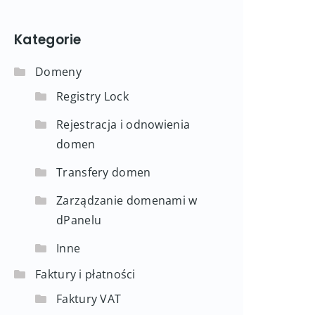
Kategorie
Domeny
Registry Lock
Rejestracja i odnowienia
domen
Transfery domen
Zarządzanie domenami w
dPanelu
Inne
Faktury i płatności
Faktury VAT