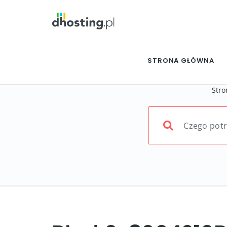
STRONA GŁÓWNA
Stro