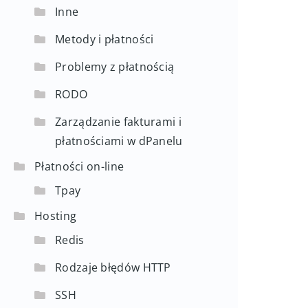
Inne
Metody i płatności
Problemy z płatnością
RODO
Zarządzanie fakturami i
płatnościami w dPanelu
Płatności on-line
Tpay
Hosting
Redis
Rodzaje błędów HTTP
SSH