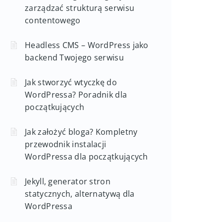
zarządzać strukturą serwisu
contentowego
Headless CMS – WordPress jako
backend Twojego serwisu
Jak stworzyć wtyczkę do
WordPressa? Poradnik dla
początkujących
Jak założyć bloga? Kompletny
przewodnik instalacji
WordPressa dla początkujących
Jekyll, generator stron
statycznych, alternatywą dla
WordPressa