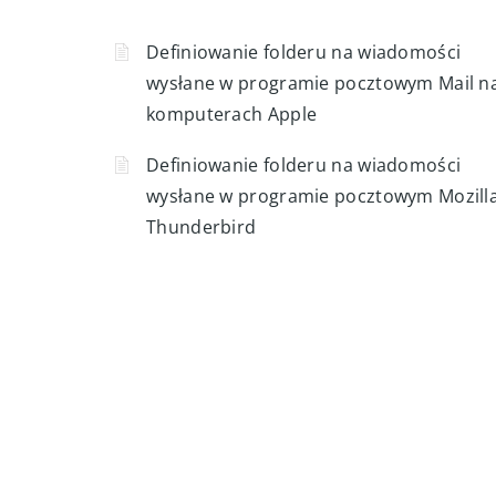
Definiowanie folderu na wiadomości
wysłane w programie pocztowym Mail n
komputerach Apple
Definiowanie folderu na wiadomości
wysłane w programie pocztowym Mozill
Thunderbird