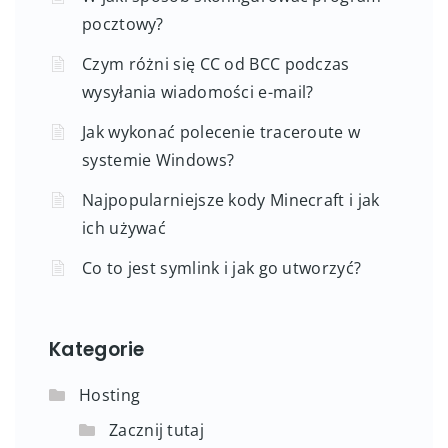
pocztowy?
Czym różni się CC od BCC podczas
wysyłania wiadomości e-mail?
Jak wykonać polecenie traceroute w
systemie Windows?
Najpopularniejsze kody Minecraft i jak
ich używać
Co to jest symlink i jak go utworzyć?
Kategorie
Hosting
Zacznij tutaj