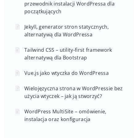
przewodnik instalacji WordPressa dla
początkujących
Jekyll, generator stron statycznych,
alternatywą dla WordPressa
Tailwind CSS – utility-first framework
alternatywą dla Bootstrap
Vue.js jako wtyczka do WordPressa
Wielojęzyczna strona w WordPressie bez
użycia wtyczek – jak ją stworzyć?
WordPress MultiSite – omówienie,
instalacja oraz konfiguracja