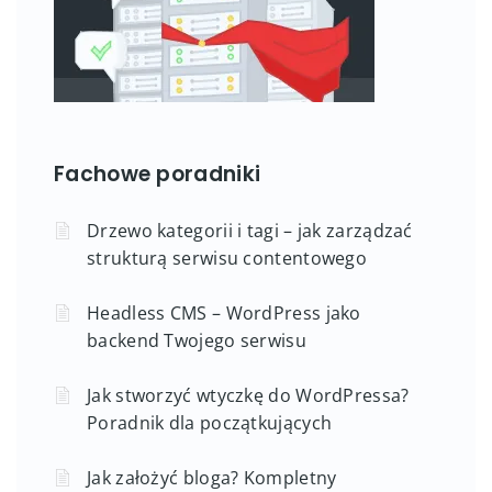
Fachowe poradniki
Drzewo kategorii i tagi – jak zarządzać
strukturą serwisu contentowego
Headless CMS – WordPress jako
backend Twojego serwisu
Jak stworzyć wtyczkę do WordPressa?
Poradnik dla początkujących
Jak założyć bloga? Kompletny