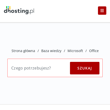
Strona główna
/
Baza wiedzy
/
Microsoft
/
Office