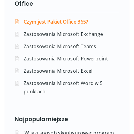
Office
Czym jest Pakiet Office 365?
Zastosowania Microsoft Exchange
Zastosowania Microsoft Teams
Zastosowania Microsoft Powerpoint
Zastosowania Microsoft Excel
Zastosowania Microsoft Word w 5
punktach
Najpopularniejsze
W jaki sposób skonfigurować program