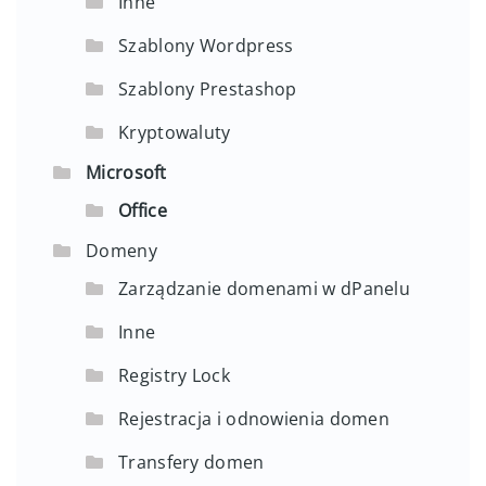
Inne
Szablony Wordpress
Szablony Prestashop
Kryptowaluty
Microsoft
Office
Domeny
Zarządzanie domenami w dPanelu
Inne
Registry Lock
Rejestracja i odnowienia domen
Transfery domen