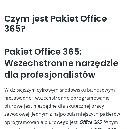
Czym jest Pakiet Office
365?
Pakiet Office 365:
Wszechstronne narzędzie
dla profesjonalistów
W dzisiejszym cyfrowym środowisku biznesowym
niezawodne i wszechstronne oprogramowanie
biurowe jest niezbędne dla skutecznej pracy
zawodowej. Jednym z najpopularniejszych pakietów
oprogramowania biurowego jest
Office 365
. W tym