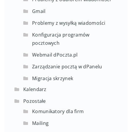
Gmail
Problemy z wysyłką wiadomości
Konfiguracja programów
pocztowych
Webmail dPoczta.pl
Zarządzanie pocztą w dPanelu
Migracja skrzynek
Kalendarz
Pozostałe
Komunikatory dla firm
Mailing