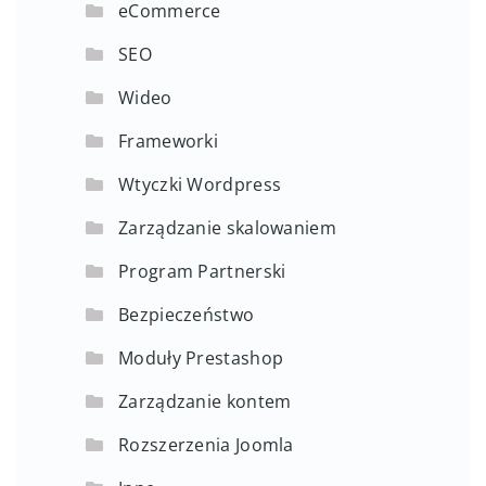
eCommerce
SEO
Wideo
Frameworki
Wtyczki Wordpress
Zarządzanie skalowaniem
Program Partnerski
Bezpieczeństwo
Moduły Prestashop
Zarządzanie kontem
Rozszerzenia Joomla