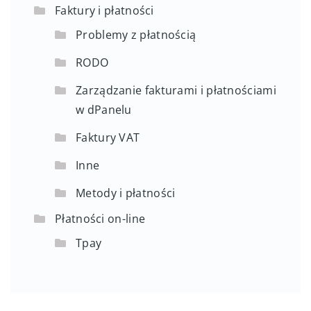
Faktury i płatności
Problemy z płatnością
RODO
Zarządzanie fakturami i płatnościami
w dPanelu
Faktury VAT
Inne
Metody i płatności
Płatności on-line
Tpay