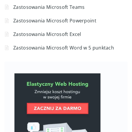
Zastosowania Microsoft Teams
Zastosowania Microsoft Powerpoint
Zastosowania Microsoft Excel
Zastosowania Microsoft Word w 5 punktach