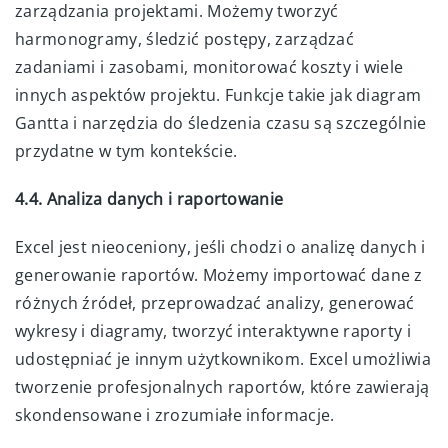
zarządzania projektami. Możemy tworzyć
harmonogramy, śledzić postępy, zarządzać
zadaniami i zasobami, monitorować koszty i wiele
innych aspektów projektu. Funkcje takie jak diagram
Gantta i narzędzia do śledzenia czasu są szczególnie
przydatne w tym kontekście.
4.4. Analiza danych i raportowanie
Excel jest nieoceniony, jeśli chodzi o analizę danych i
generowanie raportów. Możemy importować dane z
różnych źródeł, przeprowadzać analizy, generować
wykresy i diagramy, tworzyć interaktywne raporty i
udostępniać je innym użytkownikom. Excel umożliwia
tworzenie profesjonalnych raportów, które zawierają
skondensowane i zrozumiałe informacje.