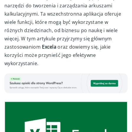
narzędzi do tworzenia i zarządzania arkuszami
kalkulacyjnymi. Ta wszechstronna aplikacja oferuje
wiele funkcji, które mogą być wykorzystane w
różnych dziedzinach, od biznesu po naukę i wiele
więcej. W tym artykule przyjrzymy się głównym
zastosowaniom
Excela
oraz dowiemy się, jakie
korzyści może przynieść jego efektywne
wykorzystanie.