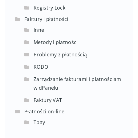
Registry Lock
Faktury i płatności
Inne
Metody i płatności
Problemy z płatnością
RODO
Zarządzanie fakturami i płatnościami
w dPanelu
Faktury VAT
Płatności on-line
Tpay