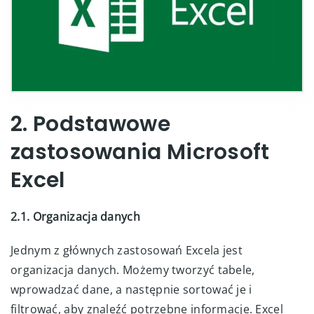
2. Podstawowe
zastosowania Microsoft
Excel
2.1. Organizacja danych
Jednym z głównych zastosowań Excela jest
organizacja danych. Możemy tworzyć tabele,
wprowadzać dane, a następnie sortować je i
filtrować, aby znaleźć potrzebne informacje. Excel