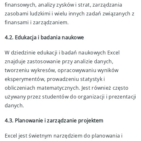
finansowych, analizy zysków i strat, zarządzania
zasobami ludzkimi i wielu innych zadań związanych z
finansami i zarządzaniem.
4.2. Edukacja i badania naukowe
W dziedzinie edukacji i badań naukowych Excel
znajduje zastosowanie przy analizie danych,
tworzeniu wykresów, opracowywaniu wyników
eksperymentów, prowadzeniu statystyk i
obliczeniach matematycznych. Jest również często
używany przez studentów do organizacji i prezentacji
danych.
4.3. Planowanie i zarządzanie projektem
Excel jest świetnym narzędziem do planowania i