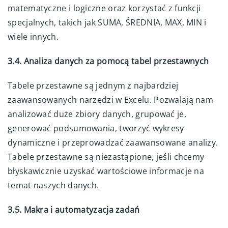
matematyczne i logiczne oraz korzystać z funkcji
specjalnych, takich jak SUMA, ŚREDNIA, MAX, MIN i
wiele innych.
3.4. Analiza danych za pomocą tabel przestawnych
Tabele przestawne są jednym z najbardziej
zaawansowanych narzędzi w Excelu. Pozwalają nam
analizować duże zbiory danych, grupować je,
generować podsumowania, tworzyć wykresy
dynamiczne i przeprowadzać zaawansowane analizy.
Tabele przestawne są niezastąpione, jeśli chcemy
błyskawicznie uzyskać wartościowe informacje na
temat naszych danych.
3.5. Makra i automatyzacja zadań