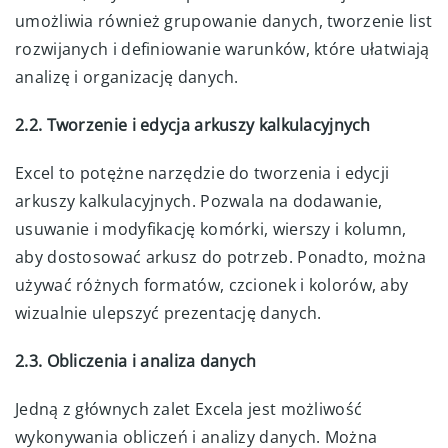
umożliwia również grupowanie danych, tworzenie list
rozwijanych i definiowanie warunków, które ułatwiają
analizę i organizację danych.
2.2. Tworzenie i edycja arkuszy kalkulacyjnych
Excel to potężne narzędzie do tworzenia i edycji
arkuszy kalkulacyjnych. Pozwala na dodawanie,
usuwanie i modyfikację komórki, wierszy i kolumn,
aby dostosować arkusz do potrzeb. Ponadto, można
używać różnych formatów, czcionek i kolorów, aby
wizualnie ulepszyć prezentację danych.
2.3. Obliczenia i analiza danych
Jedną z głównych zalet Excela jest możliwość
wykonywania obliczeń i analizy danych. Można