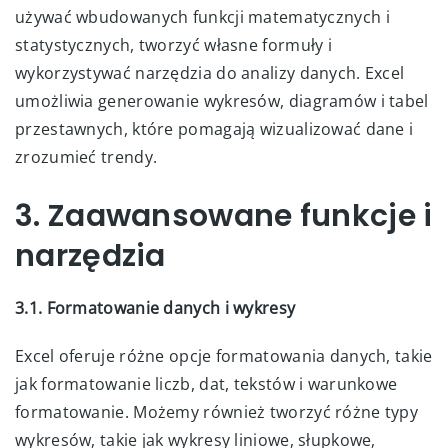
używać wbudowanych funkcji matematycznych i
statystycznych, tworzyć własne formuły i
wykorzystywać narzędzia do analizy danych. Excel
umożliwia generowanie wykresów, diagramów i tabel
przestawnych, które pomagają wizualizować dane i
zrozumieć trendy.
3. Zaawansowane funkcje i
narzędzia
3.1. Formatowanie danych i wykresy
Excel oferuje różne opcje formatowania danych, takie
jak formatowanie liczb, dat, tekstów i warunkowe
formatowanie. Możemy również tworzyć różne typy
wykresów, takie jak wykresy liniowe, słupkowe,