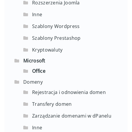
Rozszerzenia Joomla
Inne
Szablony Wordpress
Szablony Prestashop
Kryptowaluty
Microsoft
Office
Domeny
Rejestracja i odnowienia domen
Transfery domen
Zarządzanie domenami w dPanelu
Inne