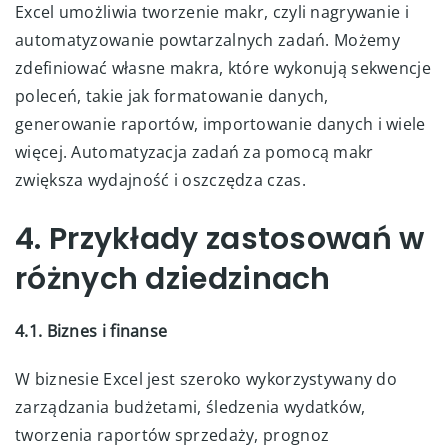
Excel umożliwia tworzenie makr, czyli nagrywanie i
automatyzowanie powtarzalnych zadań. Możemy
zdefiniować własne makra, które wykonują sekwencje
poleceń, takie jak formatowanie danych,
generowanie raportów, importowanie danych i wiele
więcej. Automatyzacja zadań za pomocą makr
zwiększa wydajność i oszczędza czas.
4. Przykłady zastosowań w
różnych dziedzinach
4.1. Biznes i finanse
W biznesie Excel jest szeroko wykorzystywany do
zarządzania budżetami, śledzenia wydatków,
tworzenia raportów sprzedaży, prognoz