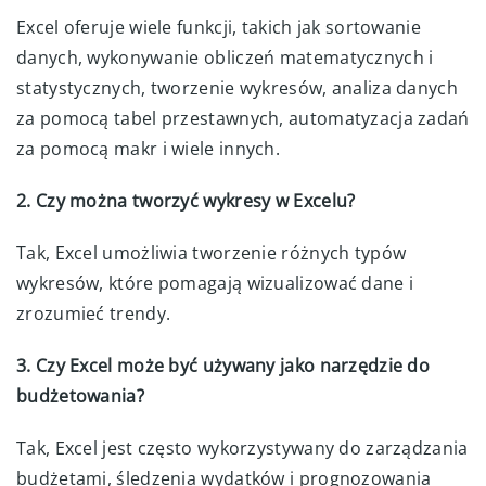
Excel oferuje wiele funkcji, takich jak sortowanie
danych, wykonywanie obliczeń matematycznych i
statystycznych, tworzenie wykresów, analiza danych
za pomocą tabel przestawnych, automatyzacja zadań
za pomocą makr i wiele innych.
2. Czy można tworzyć wykresy w Excelu?
Tak, Excel umożliwia tworzenie różnych typów
wykresów, które pomagają wizualizować dane i
zrozumieć trendy.
3. Czy Excel może być używany jako narzędzie do
budżetowania?
Tak, Excel jest często wykorzystywany do zarządzania
budżetami, śledzenia wydatków i prognozowania