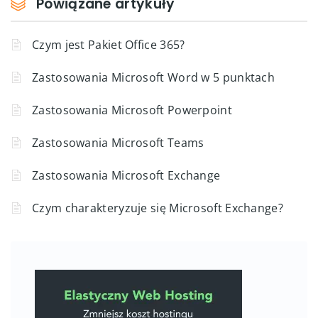
Powiązane artykuły
Czym jest Pakiet Office 365?
Zastosowania Microsoft Word w 5 punktach
Zastosowania Microsoft Powerpoint
Zastosowania Microsoft Teams
Zastosowania Microsoft Exchange
Czym charakteryzuje się Microsoft Exchange?