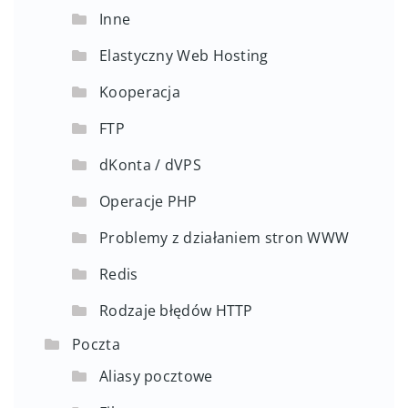
Inne
Elastyczny Web Hosting
Kooperacja
FTP
dKonta / dVPS
Operacje PHP
Problemy z działaniem stron WWW
Redis
Rodzaje błędów HTTP
Poczta
Aliasy pocztowe