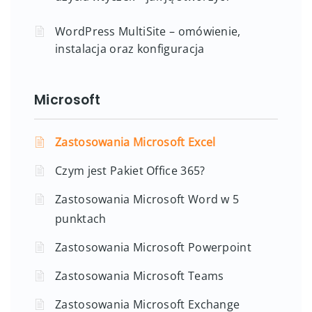
WordPress MultiSite – omówienie,
instalacja oraz konfiguracja
Microsoft
Zastosowania Microsoft Excel
Czym jest Pakiet Office 365?
Zastosowania Microsoft Word w 5
punktach
Zastosowania Microsoft Powerpoint
Zastosowania Microsoft Teams
Zastosowania Microsoft Exchange