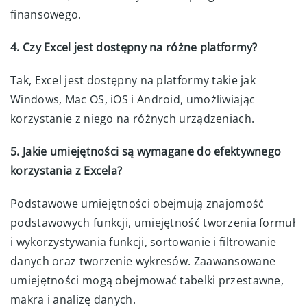
finansowego.
4. Czy Excel jest dostępny na różne platformy?
Tak, Excel jest dostępny na platformy takie jak
Windows, Mac OS, iOS i Android, umożliwiając
korzystanie z niego na różnych urządzeniach.
5. Jakie umiejętności są wymagane do efektywnego
korzystania z Excela?
Podstawowe umiejętności obejmują znajomość
podstawowych funkcji, umiejętność tworzenia formuł
i wykorzystywania funkcji, sortowanie i filtrowanie
danych oraz tworzenie wykresów. Zaawansowane
umiejętności mogą obejmować tabelki przestawne,
makra i analizę danych.