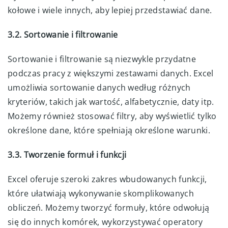
kołowe i wiele innych, aby lepiej przedstawiać dane.
3.2. Sortowanie i filtrowanie
Sortowanie i filtrowanie są niezwykle przydatne
podczas pracy z większymi zestawami danych. Excel
umożliwia sortowanie danych według różnych
kryteriów, takich jak wartość, alfabetycznie, daty itp.
Możemy również stosować filtry, aby wyświetlić tylko
określone dane, które spełniają określone warunki.
3.3. Tworzenie formuł i funkcji
Excel oferuje szeroki zakres wbudowanych funkcji,
które ułatwiają wykonywanie skomplikowanych
obliczeń. Możemy tworzyć formuły, które odwołują
się do innych komórek, wykorzystywać operatory