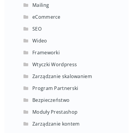
Mailing
eCommerce
SEO
Wideo
Frameworki
Wtyczki Wordpress
Zarządzanie skalowaniem
Program Partnerski
Bezpieczeństwo
Moduły Prestashop
Zarządzanie kontem