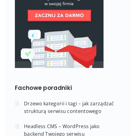
Fachowe poradniki
Drzewo kategorii i tagi – jak zarządzać
strukturą serwisu contentowego
Headless CMS – WordPress jako
backend Twojego serwisu