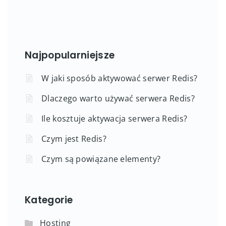
Najpopularniejsze
W jaki sposób aktywować serwer Redis?
Dlaczego warto używać serwera Redis?
Ile kosztuje aktywacja serwera Redis?
Czym jest Redis?
Czym są powiązane elementy?
Kategorie
Hosting