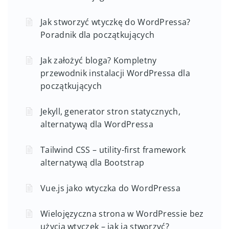
Jak stworzyć wtyczkę do WordPressa?
Poradnik dla początkujących
Jak założyć bloga? Kompletny
przewodnik instalacji WordPressa dla
początkujących
Jekyll, generator stron statycznych,
alternatywą dla WordPressa
Tailwind CSS – utility-first framework
alternatywą dla Bootstrap
Vue.js jako wtyczka do WordPressa
Wielojęzyczna strona w WordPressie bez
użycia wtyczek – jak ją stworzyć?