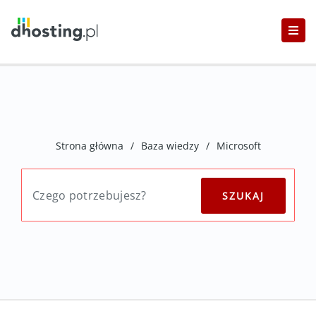
Strona główna
/
Baza wiedzy
/
Microsoft