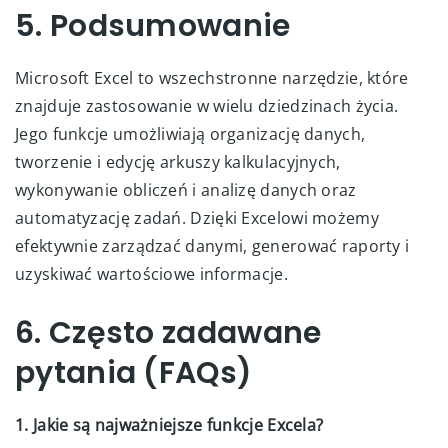
5. Podsumowanie
Microsoft Excel to wszechstronne narzędzie, które
znajduje zastosowanie w wielu dziedzinach życia.
Jego funkcje umożliwiają organizację danych,
tworzenie i edycję arkuszy kalkulacyjnych,
wykonywanie obliczeń i analizę danych oraz
automatyzację zadań. Dzięki Excelowi możemy
efektywnie zarządzać danymi, generować raporty i
uzyskiwać wartościowe informacje.
6. Często zadawane
pytania (FAQs)
1. Jakie są najważniejsze funkcje Excela?