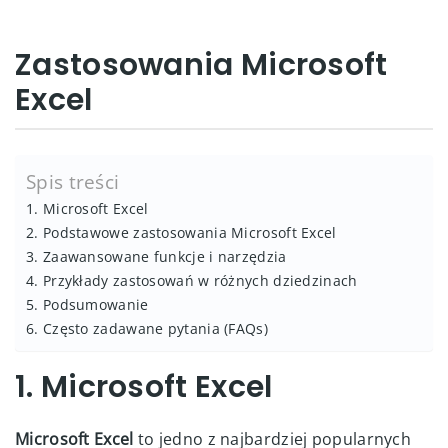
Zastosowania Microsoft
Excel
Spis treści
1. Microsoft Excel
2. Podstawowe zastosowania Microsoft Excel
3. Zaawansowane funkcje i narzędzia
4. Przykłady zastosowań w różnych dziedzinach
5. Podsumowanie
6. Często zadawane pytania (FAQs)
1. Microsoft Excel
Microsoft Excel
to jedno z najbardziej popularnych