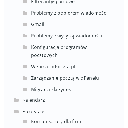
Filtry antyspamowe
Problemy z odbiorem wiadomości
Gmail
Problemy z wysyłką wiadomości
Konfiguracja programów
pocztowych
Webmail dPoczta.pl
Zarządzanie pocztą w dPanelu
Migracja skrzynek
Kalendarz
Pozostałe
Komunikatory dla firm