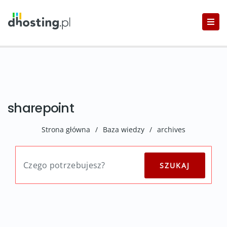
sharepoint
Strona główna
/
Baza wiedzy
/
archives