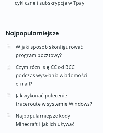
cykliczne i subskrypcje w Tpay
Najpopularniejsze
W jaki sposób skonfigurować
program pocztowy?
Czym różni się CC od BCC
podczas wysyłania wiadomości
e-mail?
Jak wykonać polecenie
traceroute w systemie Windows?
Najpopularniejsze kody
Minecraft i jak ich używać