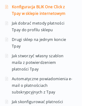
Konfiguracja BLIK One Click z
Tpay w sklepie internetowym
Jak dobrać metody płatności
Tpay do profilu sklepu
Drugi sklep na jednym koncie
Tpay
Jak stworzyć własny szablon
maila z potwierdzeniem
płatności Tpay
Automatyczne powiadomienia e-
mail o płatnościach
subskrypcyjnych z Tpay
Jak skonfigurować płatności