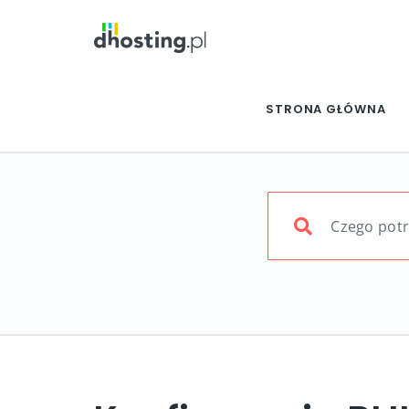
STRONA GŁÓWNA