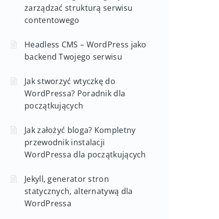
zarządzać strukturą serwisu
contentowego
Headless CMS – WordPress jako
backend Twojego serwisu
Jak stworzyć wtyczkę do
WordPressa? Poradnik dla
początkujących
Jak założyć bloga? Kompletny
przewodnik instalacji
WordPressa dla początkujących
Jekyll, generator stron
statycznych, alternatywą dla
WordPressa