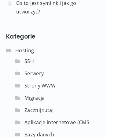
Co to jest symlink i jak go
utworzyć?
Kategorie
Hosting
SSH
Serwery
Strony WWW
Migracja
Zacznij tutaj
Aplikacje internetowe (CMS
Bazy danych