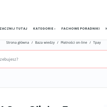
ZACZNIJ TUTAJ
KATEGORIE
FACHOWE PORADNIKI
Strona główna
/
Baza wiedzy
/
Płatności on-line
/
Tpay