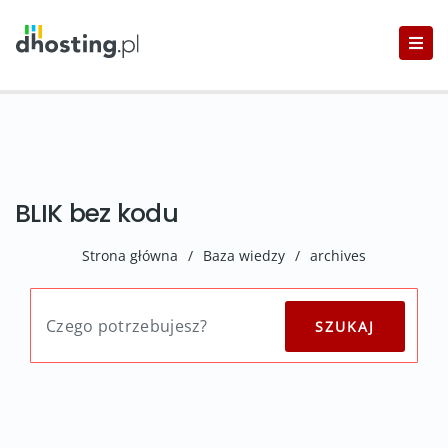
BLIK bez kodu
Strona główna
/
Baza wiedzy
/
archives