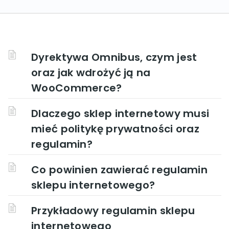
Dyrektywa Omnibus, czym jest
oraz jak wdrożyć ją na
WooCommerce?
Dlaczego sklep internetowy musi
mieć politykę prywatności oraz
regulamin?
Co powinien zawierać regulamin
sklepu internetowego?
Przykładowy regulamin sklepu
internetowego