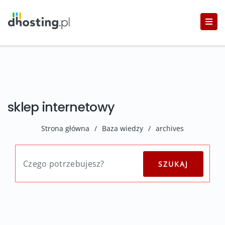
sklep internetowy
Strona główna
/
Baza wiedzy
/
archives