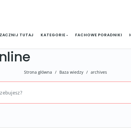
ZACZNIJ TUTAJ
KATEGORIE
FACHOWE PORADNIKI
nline
Strona główna
/
Baza wiedzy
/
archives