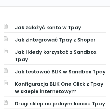
Jak założyć konto w Tpay
Jak zintegrować Tpay z Shoper
Jak i kiedy korzystać z Sandbox
Tpay
Jak testować BLIK w Sandbox Tpay
Konfiguracja BLIK One Click z Tpay
w sklepie internetowym
Drugi sklep na jednym koncie Tpay