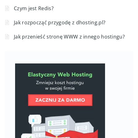
Czym jest Redis?
Jak rozpocząć przygodę z dhosting.pl?
Jak przenieść stronę WWW z innego hostingu?