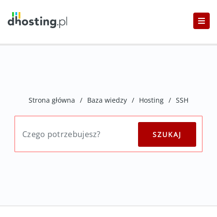
Strona główna
/
Baza wiedzy
/
Hosting
/
SSH