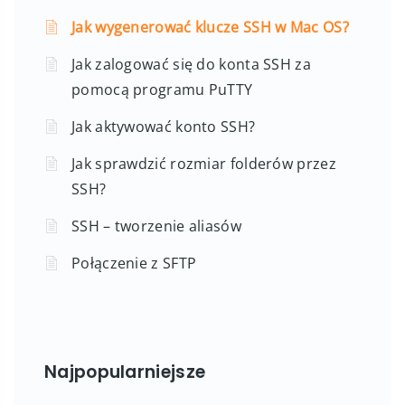
Jak wygenerować klucze SSH w Mac OS?
Jak zalogować się do konta SSH za
pomocą programu PuTTY
Jak aktywować konto SSH?
Jak sprawdzić rozmiar folderów przez
SSH?
SSH – tworzenie aliasów
Połączenie z SFTP
Najpopularniejsze