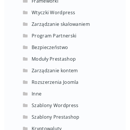
Frameworki
Wtyczki Wordpress
Zarządzanie skalowaniem
Program Partnerski
Bezpieczeństwo
Moduły Prestashop
Zarządzanie kontem
Rozszerzenia Joomla
Inne
Szablony Wordpress
Szablony Prestashop
Kryptowaluty