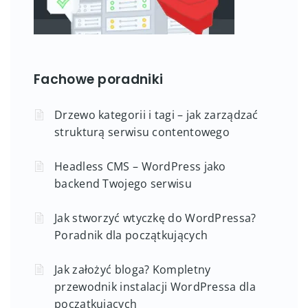
Fachowe poradniki
Drzewo kategorii i tagi – jak zarządzać
strukturą serwisu contentowego
Headless CMS – WordPress jako
backend Twojego serwisu
Jak stworzyć wtyczkę do WordPressa?
Poradnik dla początkujących
Jak założyć bloga? Kompletny
przewodnik instalacji WordPressa dla
początkujących