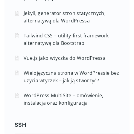
Jekyll, generator stron statycznych,
alternatywą dla WordPressa
Tailwind CSS – utility-first framework
alternatywą dla Bootstrap
Vue.js jako wtyczka do WordPressa
Wielojęzyczna strona w WordPressie bez
użycia wtyczek – jak ją stworzyć?
WordPress MultiSite – omówienie,
instalacja oraz konfiguracja
SSH