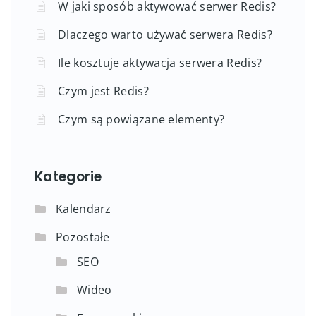
W jaki sposób aktywować serwer Redis?
Dlaczego warto używać serwera Redis?
Ile kosztuje aktywacja serwera Redis?
Czym jest Redis?
Czym są powiązane elementy?
Kategorie
Kalendarz
Pozostałe
SEO
Wideo