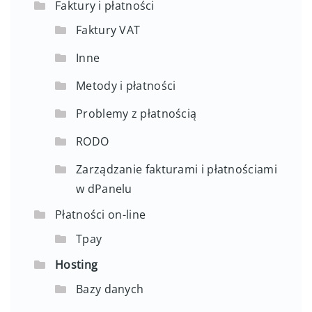
Faktury i płatności
Faktury VAT
Inne
Metody i płatności
Problemy z płatnością
RODO
Zarządzanie fakturami i płatnościami
w dPanelu
Płatności on-line
Tpay
Hosting
Bazy danych