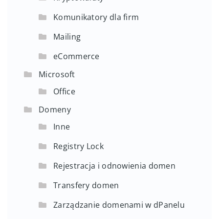
Komunikatory dla firm
Mailing
eCommerce
Microsoft
Office
Domeny
Inne
Registry Lock
Rejestracja i odnowienia domen
Transfery domen
Zarządzanie domenami w dPanelu