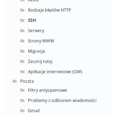
Rodzaje błędów HTTP
SSH
Serwery
Strony WWW
Migracja
Zacznij tutaj
Aplikacje internetowe (CMS
Poczta
Filtry antyspamowe
Problemy z odbiorem wiadomości
Gmail