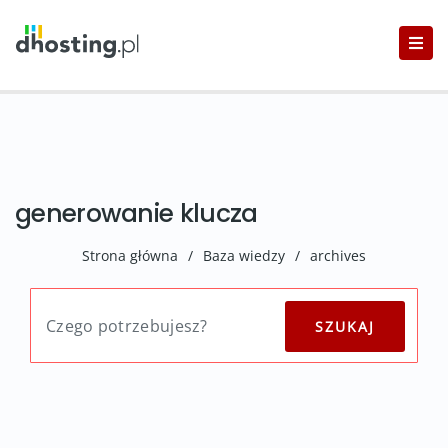
generowanie klucza
Strona główna
/
Baza wiedzy
/
archives