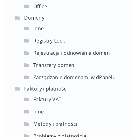
Office
Domeny
Inne
Registry Lock
Rejestracja i odnowienia domen
Transfery domen
Zarządzanie domenami w dPanelu
Faktury i płatności
Faktury VAT
Inne
Metody i płatności
Problemy z płatnością