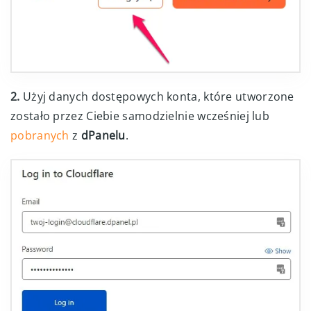
2.
Użyj danych dostępowych konta, które utworzone
zostało przez Ciebie samodzielnie wcześniej lub
pobranych
z
dPanelu
.