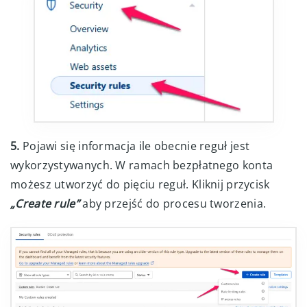
5.
Pojawi się informacja ile obecnie reguł jest
wykorzystywanych. W ramach bezpłatnego konta
możesz utworzyć do pięciu reguł. Kliknij przycisk
„Create rule”
aby przejść do procesu tworzenia.