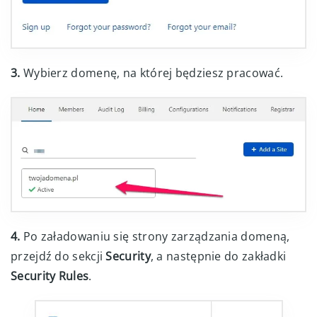
3.
Wybierz domenę, na której będziesz pracować.
4.
Po załadowaniu się strony zarządzania domeną,
przejdź do sekcji
Security
, a następnie do zakładki
Security Rules
.