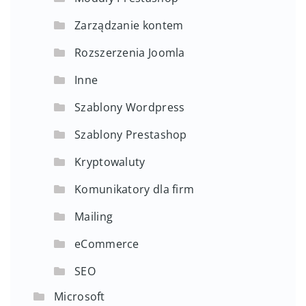
Zarządzanie kontem
Rozszerzenia Joomla
Inne
Szablony Wordpress
Szablony Prestashop
Kryptowaluty
Komunikatory dla firm
Mailing
eCommerce
SEO
Microsoft