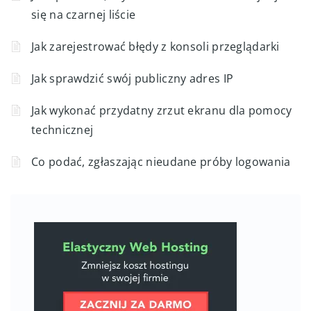
się na czarnej liście
Jak zarejestrować błędy z konsoli przeglądarki
Jak sprawdzić swój publiczny adres IP
Jak wykonać przydatny zrzut ekranu dla pomocy
technicznej
Co podać, zgłaszając nieudane próby logowania