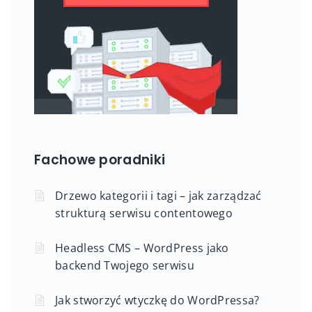
Fachowe poradniki
Drzewo kategorii i tagi – jak zarządzać
strukturą serwisu contentowego
Headless CMS – WordPress jako
backend Twojego serwisu
Jak stworzyć wtyczkę do WordPressa?