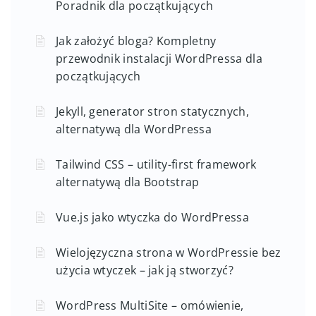
Poradnik dla początkujących
Jak założyć bloga? Kompletny
przewodnik instalacji WordPressa dla
początkujących
Jekyll, generator stron statycznych,
alternatywą dla WordPressa
Tailwind CSS – utility-first framework
alternatywą dla Bootstrap
Vue.js jako wtyczka do WordPressa
Wielojęzyczna strona w WordPressie bez
użycia wtyczek – jak ją stworzyć?
WordPress MultiSite – omówienie,