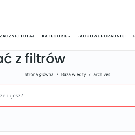
ZACZNIJ TUTAJ
KATEGORIE
FACHOWE PORADNIKI
ć z filtrów
Strona główna
/
Baza wiedzy
/
archives