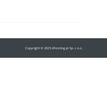
Copyright © 2025 dhosting.pl Sp. z o.o.