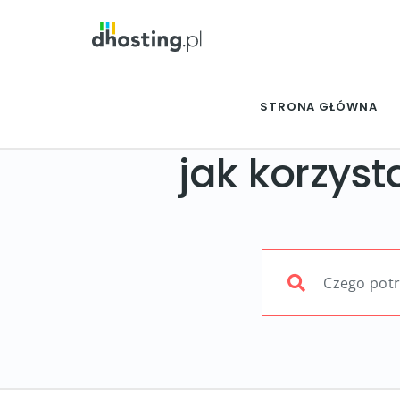
STRONA GŁÓWNA
jak korzysta