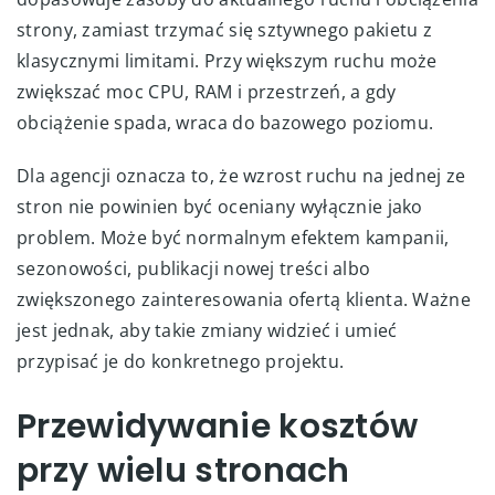
strony, zamiast trzymać się sztywnego pakietu z
klasycznymi limitami. Przy większym ruchu może
zwiększać moc CPU, RAM i przestrzeń, a gdy
obciążenie spada, wraca do bazowego poziomu.
Dla agencji oznacza to, że wzrost ruchu na jednej ze
stron nie powinien być oceniany wyłącznie jako
problem. Może być normalnym efektem kampanii,
sezonowości, publikacji nowej treści albo
zwiększonego zainteresowania ofertą klienta. Ważne
jest jednak, aby takie zmiany widzieć i umieć
przypisać je do konkretnego projektu.
Przewidywanie kosztów
przy wielu stronach