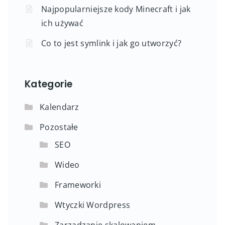
Najpopularniejsze kody Minecraft i jak
ich używać
Co to jest symlink i jak go utworzyć?
Kategorie
Kalendarz
Pozostałe
SEO
Wideo
Frameworki
Wtyczki Wordpress
Zarządzanie skalowaniem