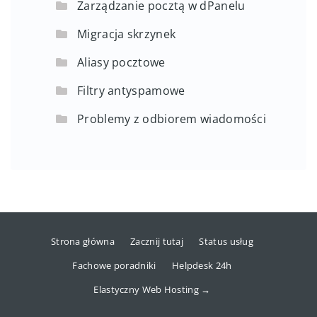
Zarządzanie pocztą w dPanelu
Migracja skrzynek
Aliasy pocztowe
Filtry antyspamowe
Problemy z odbiorem wiadomości
Strona główna
Zacznij tutaj
Status usług
Fachowe poradniki
Helpdesk 24h
Elastyczny Web Hosting →