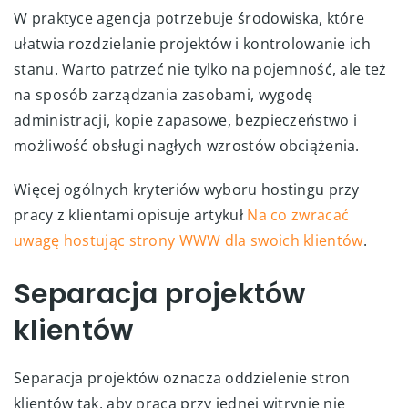
W praktyce agencja potrzebuje środowiska, które
ułatwia rozdzielanie projektów i kontrolowanie ich
stanu. Warto patrzeć nie tylko na pojemność, ale też
na sposób zarządzania zasobami, wygodę
administracji, kopie zapasowe, bezpieczeństwo i
możliwość obsługi nagłych wzrostów obciążenia.
Więcej ogólnych kryteriów wyboru hostingu przy
pracy z klientami opisuje artykuł
Na co zwracać
uwagę hostując strony WWW dla swoich klientów
.
Separacja projektów
klientów
Separacja projektów oznacza oddzielenie stron
klientów tak, aby praca przy jednej witrynie nie