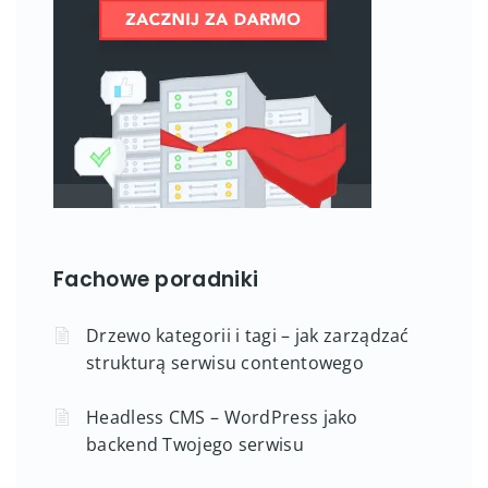
Fachowe poradniki
Drzewo kategorii i tagi – jak zarządzać
strukturą serwisu contentowego
Headless CMS – WordPress jako
backend Twojego serwisu