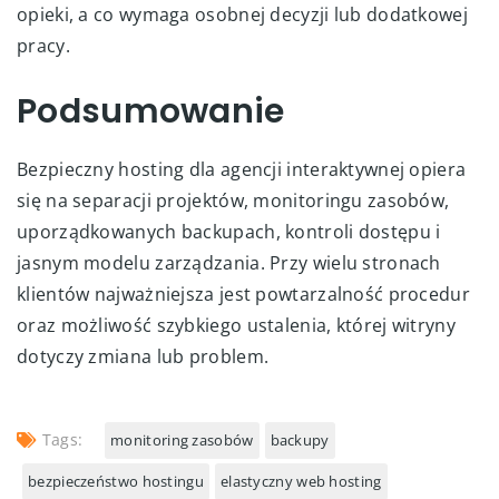
opieki, a co wymaga osobnej decyzji lub dodatkowej
pracy.
Podsumowanie
Bezpieczny hosting dla agencji interaktywnej opiera
się na separacji projektów, monitoringu zasobów,
uporządkowanych backupach, kontroli dostępu i
jasnym modelu zarządzania. Przy wielu stronach
klientów najważniejsza jest powtarzalność procedur
oraz możliwość szybkiego ustalenia, której witryny
dotyczy zmiana lub problem.
Tags:
monitoring zasobów
backupy
bezpieczeństwo hostingu
elastyczny web hosting