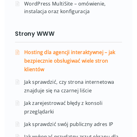
WordPress MultiSite – omówienie,
instalacja oraz konfiguracja
Strony WWW
Hosting dla agencji interaktywnej – jak
bezpiecznie obsługiwać wiele stron
klientów
Jak sprawdzić, czy strona internetowa
znajduje się na czarnej liście
Jak zarejestrować błędy z konsoli
przeglądarki
Jak sprawdzić swój publiczny adres IP
Jak wykonać przydatny zrzut ekranu dla