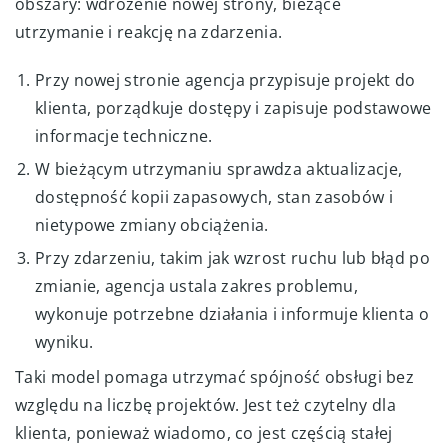
obszary: wdrożenie nowej strony, bieżące
utrzymanie i reakcję na zdarzenia.
Przy nowej stronie agencja przypisuje projekt do
klienta, porządkuje dostępy i zapisuje podstawowe
informacje techniczne.
W bieżącym utrzymaniu sprawdza aktualizacje,
dostępność kopii zapasowych, stan zasobów i
nietypowe zmiany obciążenia.
Przy zdarzeniu, takim jak wzrost ruchu lub błąd po
zmianie, agencja ustala zakres problemu,
wykonuje potrzebne działania i informuje klienta o
wyniku.
Taki model pomaga utrzymać spójność obsługi bez
względu na liczbę projektów. Jest też czytelny dla
klienta, ponieważ wiadomo, co jest częścią stałej