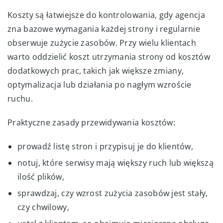
Koszty są łatwiejsze do kontrolowania, gdy agencja
zna bazowe wymagania każdej strony i regularnie
obserwuje zużycie zasobów. Przy wielu klientach
warto oddzielić koszt utrzymania strony od kosztów
dodatkowych prac, takich jak większe zmiany,
optymalizacja lub działania po nagłym wzroście
ruchu.
Praktyczne zasady przewidywania kosztów:
prowadź listę stron i przypisuj je do klientów,
notuj, które serwisy mają większy ruch lub większą
ilość plików,
sprawdzaj, czy wzrost zużycia zasobów jest stały,
czy chwilowy,