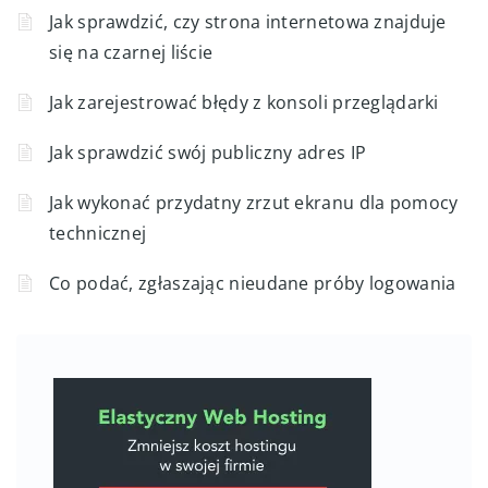
Jak sprawdzić, czy strona internetowa znajduje
się na czarnej liście
Jak zarejestrować błędy z konsoli przeglądarki
Jak sprawdzić swój publiczny adres IP
Jak wykonać przydatny zrzut ekranu dla pomocy
technicznej
Co podać, zgłaszając nieudane próby logowania