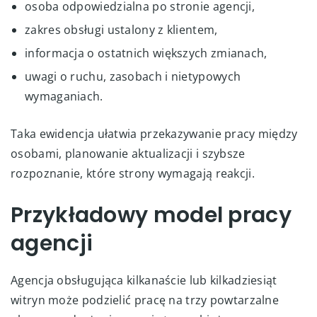
osoba odpowiedzialna po stronie agencji,
zakres obsługi ustalony z klientem,
informacja o ostatnich większych zmianach,
uwagi o ruchu, zasobach i nietypowych
wymaganiach.
Taka ewidencja ułatwia przekazywanie pracy między
osobami, planowanie aktualizacji i szybsze
rozpoznanie, które strony wymagają reakcji.
Przykładowy model pracy
agencji
Agencja obsługująca kilkanaście lub kilkadziesiąt
witryn może podzielić pracę na trzy powtarzalne