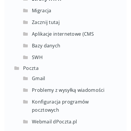
Migracja
Zacznij tutaj
Aplikacje internetowe (CMS
Bazy danych
SWH
Poczta
Gmail
Problemy z wysyłką wiadomości
Konfiguracja programów
pocztowych
Webmail dPoczta.pl