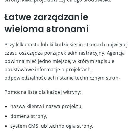
Łatwe zarządzanie
wieloma stronami
Przy kilkunastu lub kilkudziesięciu stronach najwięcej
czasu oszczędza porządek administracyjny. Agencja
powinna mieć jedno miejsce, w którym zapisuje
podstawowe informacje o projektach,
odpowiedzialnościach i stanie technicznym stron.
Pomocna lista dla każdej witryny:
nazwa klienta i nazwa projektu,
domena strony,
system CMS lub technologia strony,