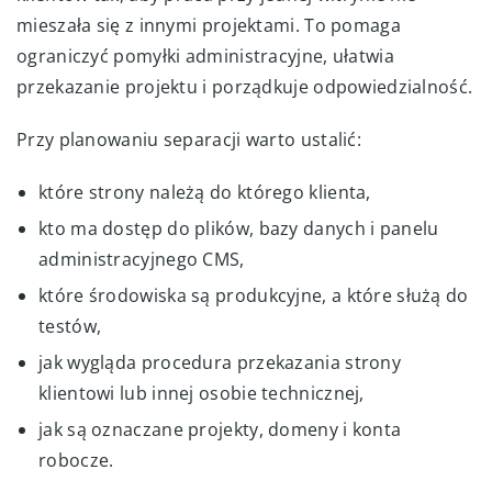
mieszała się z innymi projektami. To pomaga
ograniczyć pomyłki administracyjne, ułatwia
przekazanie projektu i porządkuje odpowiedzialność.
Przy planowaniu separacji warto ustalić:
które strony należą do którego klienta,
kto ma dostęp do plików, bazy danych i panelu
administracyjnego CMS,
które środowiska są produkcyjne, a które służą do
testów,
jak wygląda procedura przekazania strony
klientowi lub innej osobie technicznej,
jak są oznaczane projekty, domeny i konta
robocze.