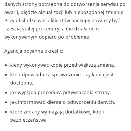
danych strony potrzebna do odtworzenia serwisu po
awarii, błędzie aktualizacji lub niepożądanej zmianie.
Przy obsłudze wielu klientów backupy powinny być
częścią stałej procedury, a nie działaniem
wykonywanym dopiero po problemie.
Agencja powinna określić:
kiedy wykonywać kopię przed większą zmianą,
kto odpowiada za sprawdzenie, czy kopia jest
dostępna,
jak wygląda procedura przywracania strony,
jak informować klienta o odtworzeniu danych,
które zmiany wymagają dodatkowej kopii
bezpieczeństwa.