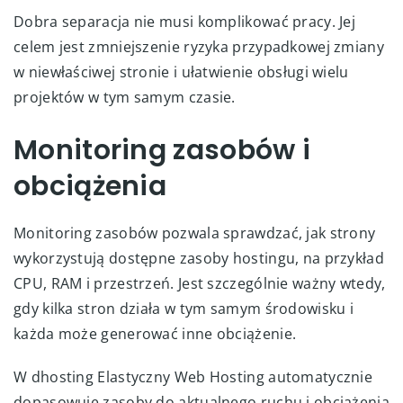
Dobra separacja nie musi komplikować pracy. Jej
celem jest zmniejszenie ryzyka przypadkowej zmiany
w niewłaściwej stronie i ułatwienie obsługi wielu
projektów w tym samym czasie.
Monitoring zasobów i
obciążenia
Monitoring zasobów pozwala sprawdzać, jak strony
wykorzystują dostępne zasoby hostingu, na przykład
CPU, RAM i przestrzeń. Jest szczególnie ważny wtedy,
gdy kilka stron działa w tym samym środowisku i
każda może generować inne obciążenie.
W dhosting Elastyczny Web Hosting automatycznie
dopasowuje zasoby do aktualnego ruchu i obciążenia