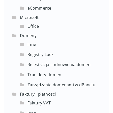
eCommerce
Microsoft
Office
Domeny
Inne
Registry Lock
Rejestracja i odnowienia domen
Transfery domen
Zarządzanie domenami w dPanelu
Faktury i płatności
Faktury VAT
Inne