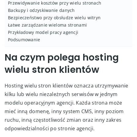
Przewidywanie kosztów przy wielu stronach
Backupy i odzyskiwanie danych
Bezpieczeństwo przy obsłudze wielu witryn
Łatwe zarządzanie wieloma stronami
Przykładowy model pracy agencji
Podsumowanie
Na czym polega hosting
wielu stron klientów
Hosting wielu stron klientów oznacza utrzymywanie
kilku lub wielu niezależnych serwisów w jednym
modelu operacyjnym agencji. Każda strona może
mieć inną domenę, inny system CMS, inny poziom
ruchu, inną częstotliwość zmian oraz inny zakres
odpowiedzialności po stronie agencji.