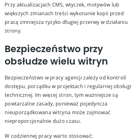
Przy aktualizacjach CMS, wtyczek, motywów lub
większych zmianach treści wykonanie kopii przed
pracą zmniejsza ryzyko długiej przerwy w działaniu
strony.
Bezpieczeństwo przy
obsłudze wielu witryn
Bezpieczeństwo w pracy agencji zależy od kontroli
dostępu, porządku w projektach i regularnej obsługi
technicznej. Im więcej stron, tym ważniejsze są
powtarzalne zasady, ponieważ pojedyncza
nieuporządkowana witryna może zajmować
nieproporcjonalnie dużo czasu.
W codziennej pracy warto stosować: