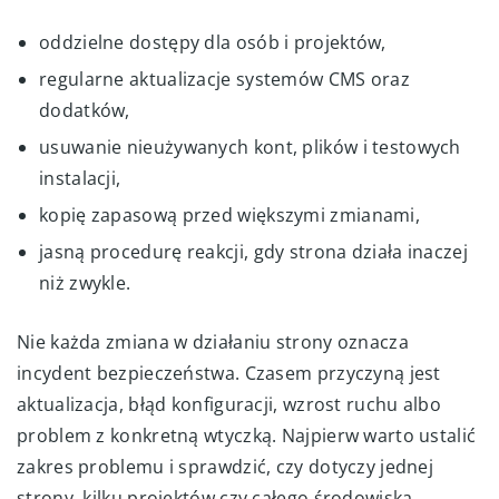
oddzielne dostępy dla osób i projektów,
regularne aktualizacje systemów CMS oraz
dodatków,
usuwanie nieużywanych kont, plików i testowych
instalacji,
kopię zapasową przed większymi zmianami,
jasną procedurę reakcji, gdy strona działa inaczej
niż zwykle.
Nie każda zmiana w działaniu strony oznacza
incydent bezpieczeństwa. Czasem przyczyną jest
aktualizacja, błąd konfiguracji, wzrost ruchu albo
problem z konkretną wtyczką. Najpierw warto ustalić
zakres problemu i sprawdzić, czy dotyczy jednej
strony, kilku projektów czy całego środowiska.