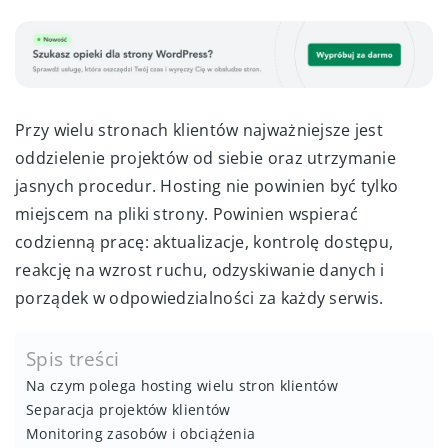
Przy wielu stronach klientów najważniejsze jest
oddzielenie projektów od siebie oraz utrzymanie
jasnych procedur. Hosting nie powinien być tylko
miejscem na pliki strony. Powinien wspierać
codzienną pracę: aktualizacje, kontrolę dostępu,
reakcję na wzrost ruchu, odzyskiwanie danych i
porządek w odpowiedzialności za każdy serwis.
Spis treści
Na czym polega hosting wielu stron klientów
Separacja projektów klientów
Monitoring zasobów i obciążenia