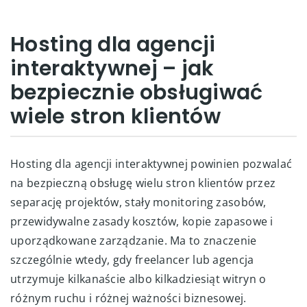
Hosting dla agencji
interaktywnej – jak
bezpiecznie obsługiwać
wiele stron klientów
Hosting dla agencji interaktywnej powinien pozwalać
na bezpieczną obsługę wielu stron klientów przez
separację projektów, stały monitoring zasobów,
przewidywalne zasady kosztów, kopie zapasowe i
uporządkowane zarządzanie. Ma to znaczenie
szczególnie wtedy, gdy freelancer lub agencja
utrzymuje kilkanaście albo kilkadziesiąt witryn o
różnym ruchu i różnej ważności biznesowej.