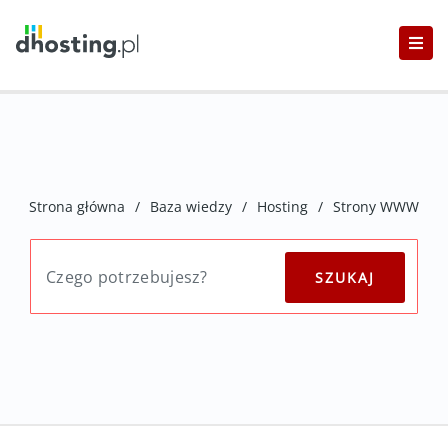
Strona główna
/
Baza wiedzy
/
Hosting
/
Strony WWW