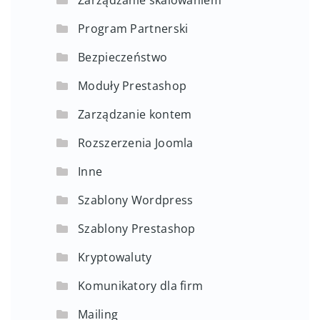
Program Partnerski
Bezpieczeństwo
Moduły Prestashop
Zarządzanie kontem
Rozszerzenia Joomla
Inne
Szablony Wordpress
Szablony Prestashop
Kryptowaluty
Komunikatory dla firm
Mailing