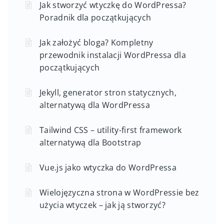
Jak stworzyć wtyczkę do WordPressa?
Poradnik dla początkujących
Jak założyć bloga? Kompletny
przewodnik instalacji WordPressa dla
początkujących
Jekyll, generator stron statycznych,
alternatywą dla WordPressa
Tailwind CSS – utility-first framework
alternatywą dla Bootstrap
Vue.js jako wtyczka do WordPressa
Wielojęzyczna strona w WordPressie bez
użycia wtyczek – jak ją stworzyć?