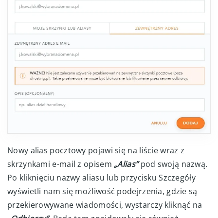
Nowy alias pocztowy pojawi się na liście wraz z
skrzynkami e-mail z opisem
„Alias”
pod swoją nazwą.
Po kliknięciu nazwy aliasu lub przycisku Szczegóły
wyświetli nam się możliwość podejrzenia, gdzie są
przekierowywane wiadomości, wystarczy kliknąć na