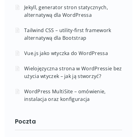
Jekyll, generator stron statycznych,
alternatywą dla WordPressa
Tailwind CSS – utility-first framework
alternatywą dla Bootstrap
Vue.js jako wtyczka do WordPressa
Wielojęzyczna strona w WordPressie bez
użycia wtyczek – jak ją stworzyć?
WordPress MultiSite – omówienie,
instalacja oraz konfiguracja
Poczta