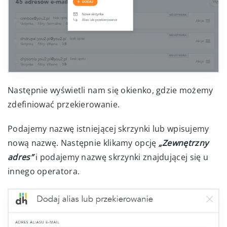
Następnie wyświetli nam się okienko, gdzie możemy
zdefiniować przekierowanie.
Podajemy nazwę istniejącej skrzynki lub wpisujemy
nową nazwę. Następnie klikamy opcję
„Zewnętrzny
adres”
i podajemy nazwę skrzynki znajdującej się u
innego operatora.