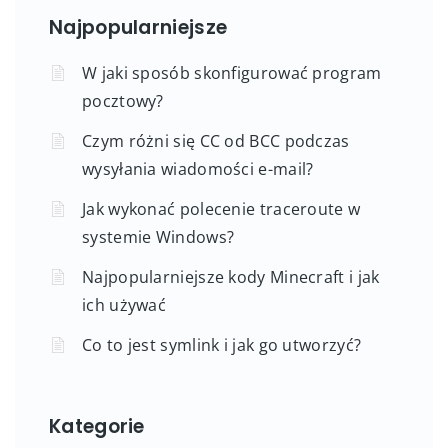
Najpopularniejsze
W jaki sposób skonfigurować program
pocztowy?
Czym różni się CC od BCC podczas
wysyłania wiadomości e-mail?
Jak wykonać polecenie traceroute w
systemie Windows?
Najpopularniejsze kody Minecraft i jak
ich używać
Co to jest symlink i jak go utworzyć?
Kategorie