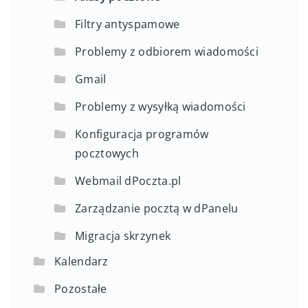
Filtry antyspamowe
Problemy z odbiorem wiadomości
Gmail
Problemy z wysyłką wiadomości
Konfiguracja programów
pocztowych
Webmail dPoczta.pl
Zarządzanie pocztą w dPanelu
Migracja skrzynek
Kalendarz
Pozostałe