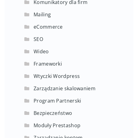
Komunikatory dla firm
Mailing
eCommerce
SEO
Wideo
Frameworki
Wtyczki Wordpress
Zarządzanie skalowaniem
Program Partnerski
Bezpieczeństwo
Moduły Prestashop
Zarządzanie kontem