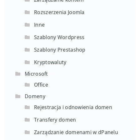
Rozszerzenia Joomla
Inne
Szablony Wordpress
Szablony Prestashop
Kryptowaluty
Microsoft
Office
Domeny
Rejestracja i odnowienia domen
Transfery domen
Zarządzanie domenami w dPanelu