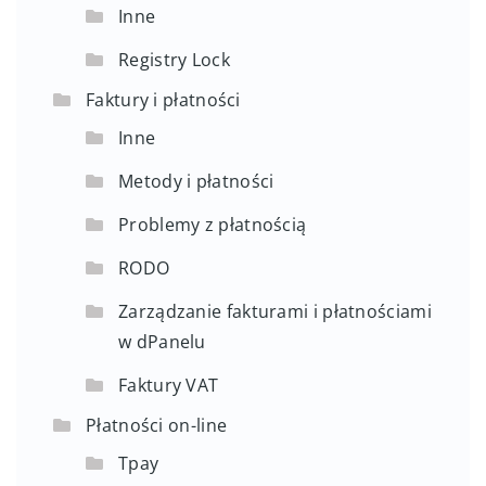
Inne
Registry Lock
Faktury i płatności
Inne
Metody i płatności
Problemy z płatnością
RODO
Zarządzanie fakturami i płatnościami
w dPanelu
Faktury VAT
Płatności on-line
Tpay