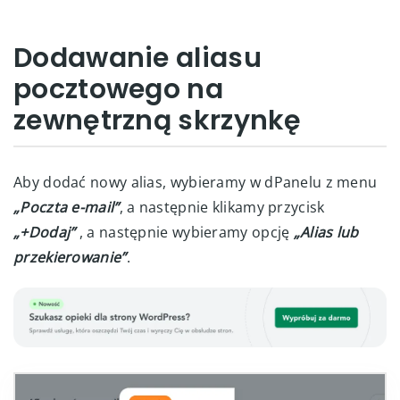
Dodawanie aliasu
pocztowego na
zewnętrzną skrzynkę
Aby dodać nowy alias, wybieramy w dPanelu z menu
„Poczta e-mail”
, a następnie klikamy przycisk
„+Dodaj”
, a następnie wybieramy opcję
„Alias lub
przekierowanie”
.