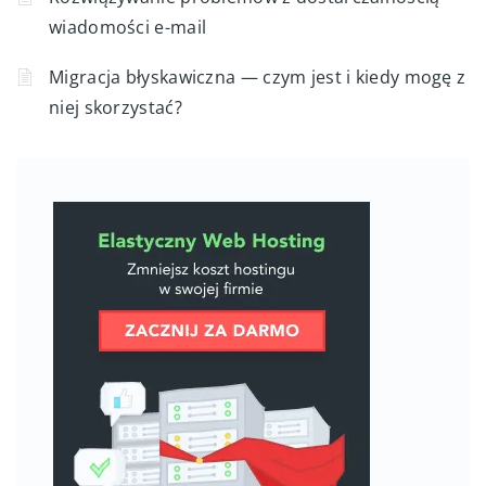
wiadomości e-mail
Migracja błyskawiczna — czym jest i kiedy mogę z
niej skorzystać?