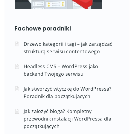
Fachowe poradniki
Drzewo kategorii i tagi – jak zarządzać
strukturą serwisu contentowego
Headless CMS – WordPress jako
backend Twojego serwisu
Jak stworzyć wtyczkę do WordPressa?
Poradnik dla początkujących
Jak założyć bloga? Kompletny
przewodnik instalacji WordPressa dla
początkujących