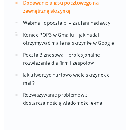
Dodawanie aliasu pocztowego na
zewnętrzną skrzynkę
Webmail dpoczta.pl – zaufani nadawcy
Koniec POP3 w Gmailu – jak nadal
otrzymywać maile na skrzynkę w Google
Poczta Biznesowa – profesjonalne
rozwiązanie dla firm i zespołów
Jak utworzyć hurtowo wiele skrzynek e-
mail?
Rozwiązywanie problemów z
dostarczalnością wiadomości e-mail