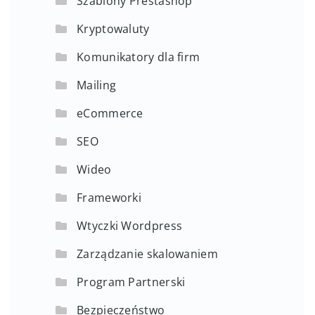
Szablony Prestashop
Kryptowaluty
Komunikatory dla firm
Mailing
eCommerce
SEO
Wideo
Frameworki
Wtyczki Wordpress
Zarządzanie skalowaniem
Program Partnerski
Bezpieczeństwo