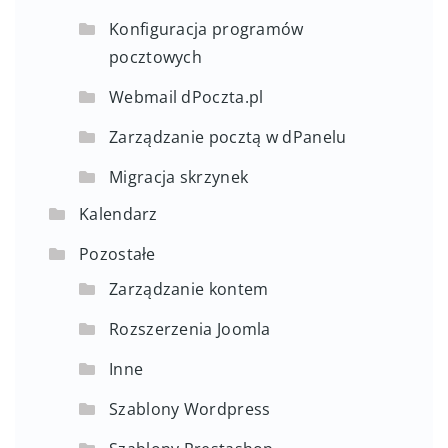
Konfiguracja programów
pocztowych
Webmail dPoczta.pl
Zarządzanie pocztą w dPanelu
Migracja skrzynek
Kalendarz
Pozostałe
Zarządzanie kontem
Rozszerzenia Joomla
Inne
Szablony Wordpress