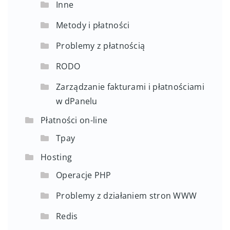
Inne
Metody i płatności
Problemy z płatnością
RODO
Zarządzanie fakturami i płatnościami
w dPanelu
Płatności on-line
Tpay
Hosting
Operacje PHP
Problemy z działaniem stron WWW
Redis