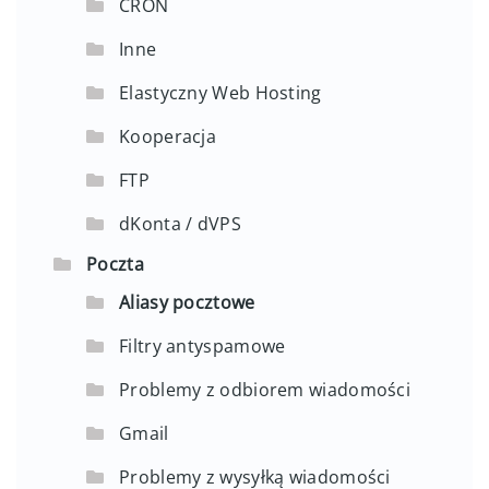
CRON
Inne
Elastyczny Web Hosting
Kooperacja
FTP
dKonta / dVPS
Poczta
Aliasy pocztowe
Filtry antyspamowe
Problemy z odbiorem wiadomości
Gmail
Problemy z wysyłką wiadomości