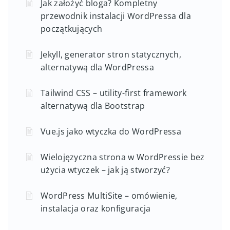
Jak założyć bloga? Kompletny
przewodnik instalacji WordPressa dla
początkujących
Jekyll, generator stron statycznych,
alternatywą dla WordPressa
Tailwind CSS – utility-first framework
alternatywą dla Bootstrap
Vue.js jako wtyczka do WordPressa
Wielojęzyczna strona w WordPressie bez
użycia wtyczek – jak ją stworzyć?
WordPress MultiSite – omówienie,
instalacja oraz konfiguracja