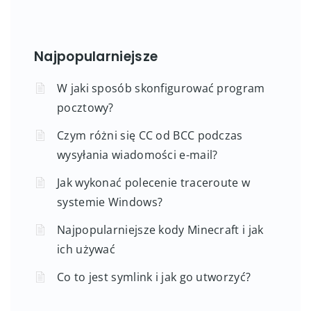
Najpopularniejsze
W jaki sposób skonfigurować program
pocztowy?
Czym różni się CC od BCC podczas
wysyłania wiadomości e-mail?
Jak wykonać polecenie traceroute w
systemie Windows?
Najpopularniejsze kody Minecraft i jak
ich używać
Co to jest symlink i jak go utworzyć?