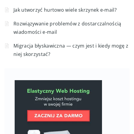
Jak utworzyć hurtowo wiele skrzynek e-mail?
Rozwiązywanie problemów z dostarczalnością
wiadomości e-mail
Migracja błyskawiczna — czym jest i kiedy mogę z
niej skorzystać?