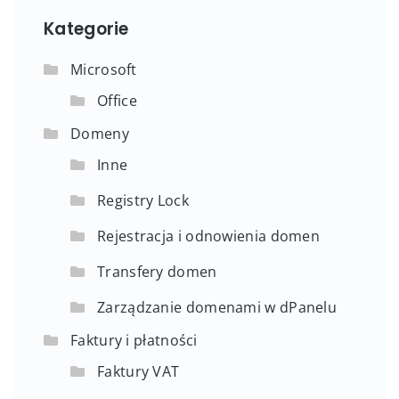
Kategorie
Microsoft
Office
Domeny
Inne
Registry Lock
Rejestracja i odnowienia domen
Transfery domen
Zarządzanie domenami w dPanelu
Faktury i płatności
Faktury VAT