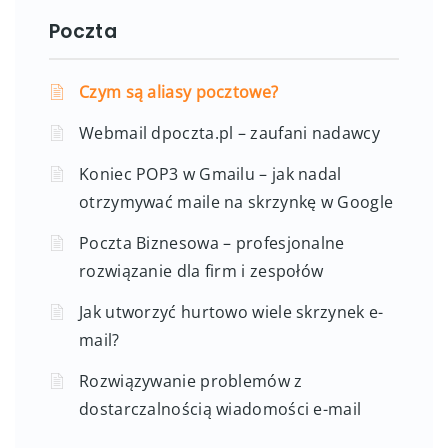
Poczta
Czym są aliasy pocztowe?
Webmail dpoczta.pl – zaufani nadawcy
Koniec POP3 w Gmailu – jak nadal
otrzymywać maile na skrzynkę w Google
Poczta Biznesowa – profesjonalne
rozwiązanie dla firm i zespołów
Jak utworzyć hurtowo wiele skrzynek e-
mail?
Rozwiązywanie problemów z
dostarczalnością wiadomości e-mail