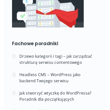
Fachowe poradniki
Drzewo kategorii i tagi – jak zarządzać
strukturą serwisu contentowego
Headless CMS – WordPress jako
backend Twojego serwisu
Jak stworzyć wtyczkę do WordPressa?
Poradnik dla początkujących