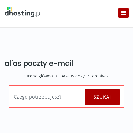
alias poczty e-mail
Strona główna
/
Baza wiedzy
/
archives