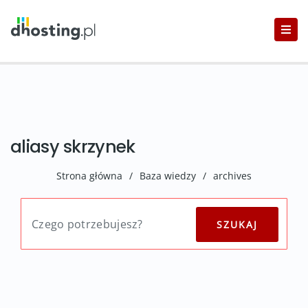
aliasy skrzynek
Strona główna
/
Baza wiedzy
/
archives