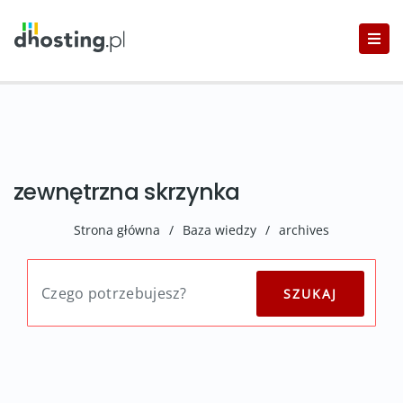
zewnętrzna skrzynka
Strona główna
/
Baza wiedzy
/
archives