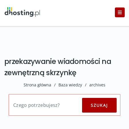
przekazywanie wiadomości na
zewnętrzną skrzynkę
Strona główna
/
Baza wiedzy
/
archives