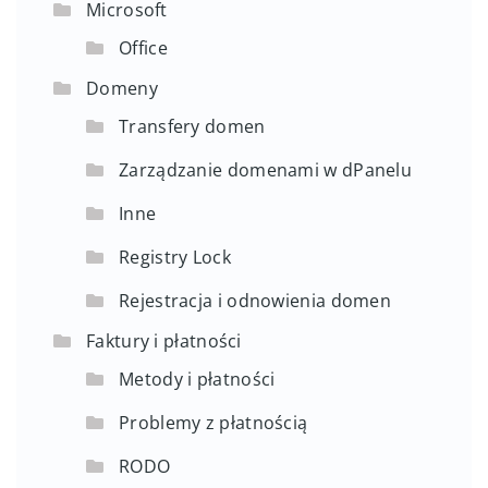
Microsoft
Office
Domeny
Transfery domen
Zarządzanie domenami w dPanelu
Inne
Registry Lock
Rejestracja i odnowienia domen
Faktury i płatności
Metody i płatności
Problemy z płatnością
RODO