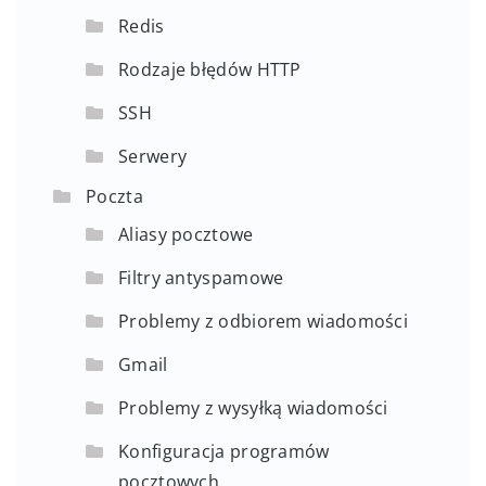
Redis
Rodzaje błędów HTTP
SSH
Serwery
Poczta
Aliasy pocztowe
Filtry antyspamowe
Problemy z odbiorem wiadomości
Gmail
Problemy z wysyłką wiadomości
Konfiguracja programów
pocztowych