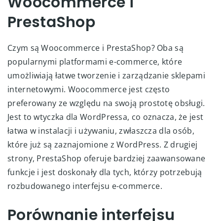
Woocommerce i
PrestaShop
Czym są Woocommerce i PrestaShop? Oba są
popularnymi platformami e-commerce, które
umożliwiają łatwe tworzenie i zarządzanie sklepami
internetowymi. Woocommerce jest często
preferowany ze względu na swoją prostotę obsługi.
Jest to wtyczka dla WordPressa, co oznacza, że jest
łatwa w instalacji i używaniu, zwłaszcza dla osób,
które już są zaznajomione z WordPress. Z drugiej
strony, PrestaShop oferuje bardziej zaawansowane
funkcje i jest doskonały dla tych, którzy potrzebują
rozbudowanego interfejsu e-commerce.
Porównanie interfejsu