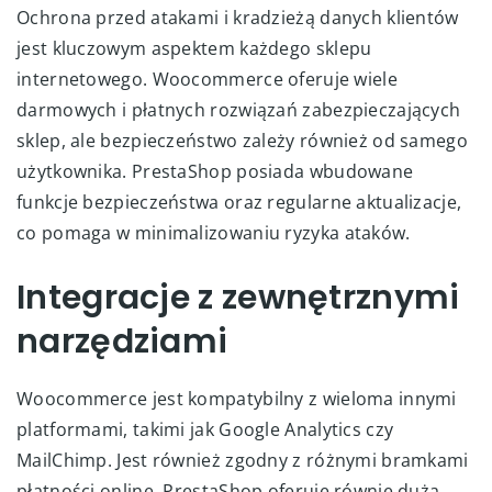
Ochrona przed atakami i kradzieżą danych klientów
jest kluczowym aspektem każdego sklepu
internetowego. Woocommerce oferuje wiele
darmowych i płatnych rozwiązań zabezpieczających
sklep, ale bezpieczeństwo zależy również od samego
użytkownika. PrestaShop posiada wbudowane
funkcje bezpieczeństwa oraz regularne aktualizacje,
co pomaga w minimalizowaniu ryzyka ataków.
Integracje z zewnętrznymi
narzędziami
Woocommerce jest kompatybilny z wieloma innymi
platformami, takimi jak Google Analytics czy
MailChimp. Jest również zgodny z różnymi bramkami
płatności online. PrestaShop oferuje równie dużą