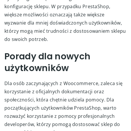
konfigurację sklepu. W przypadku PrestaShop,
większe możliwości oznaczają także większe
wyzwanie dla mniej doświadczonych użytkowników,
którzy mogą mieć trudności z dostosowaniem sklepu
do swoich potrzeb.
Porady dla nowych
użytkowników
Dla osób zaczynających z Woocommerce, zaleca się
korzystanie z oficjalnych dokumentacji oraz
społeczności, która chętnie udziela pomocy. Dla
początkujących użytkowników PrestaShop, warto
rozważyć korzystanie z pomocy profesjonalnych
developerów, którzy pomogą dostosować sklep do