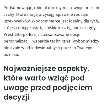
Podsumowując, obie platformy mają swoje unikalne
cechy, które mogą przyciągnąć różne rodzaje
użytkowników. Woocommerce jest idealny dla tych,
którzy cenią prostotę i niskie koszty, podczas gdy
PrestaShop oferuje zaawansowane opcje
personalizacji i wsparcie techniczne. Wybór między
nimi zależy od indywidualnych potrzeb Twojego
biznesu.
Najważniejsze aspekty,
które warto wziąć pod
uwagę przed podjęciem
decyzji