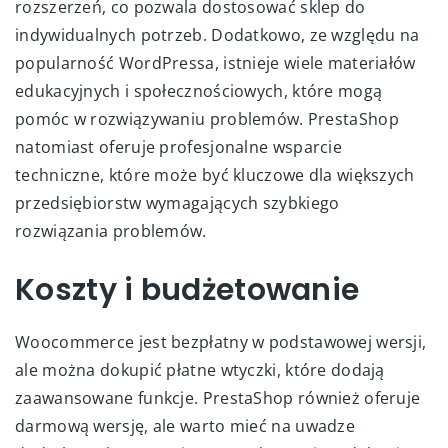
rozszerzeń, co pozwala dostosować sklep do
indywidualnych potrzeb. Dodatkowo, ze względu na
popularność WordPressa, istnieje wiele materiałów
edukacyjnych i społecznościowych, które mogą
pomóc w rozwiązywaniu problemów. PrestaShop
natomiast oferuje profesjonalne wsparcie
techniczne, które może być kluczowe dla większych
przedsiębiorstw wymagających szybkiego
rozwiązania problemów.
Koszty i budżetowanie
Woocommerce jest bezpłatny w podstawowej wersji,
ale można dokupić płatne wtyczki, które dodają
zaawansowane funkcje. PrestaShop również oferuje
darmową wersję, ale warto mieć na uwadze