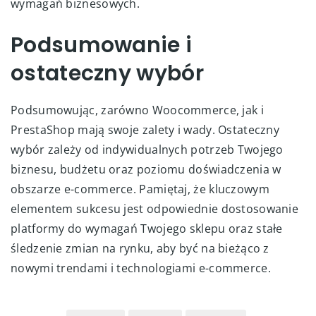
wymagań biznesowych.
Podsumowanie i
ostateczny wybór
Podsumowując, zarówno Woocommerce, jak i
PrestaShop mają swoje zalety i wady. Ostateczny
wybór zależy od indywidualnych potrzeb Twojego
biznesu, budżetu oraz poziomu doświadczenia w
obszarze e-commerce. Pamiętaj, że kluczowym
elementem sukcesu jest odpowiednie dostosowanie
platformy do wymagań Twojego sklepu oraz stałe
śledzenie zmian na rynku, aby być na bieżąco z
nowymi trendami i technologiami e-commerce.