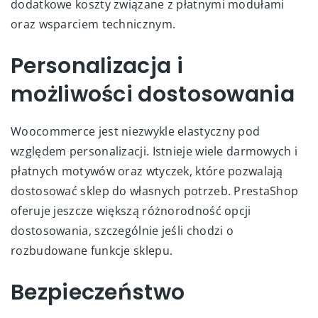
dodatkowe koszty związane z płatnymi modułami
oraz wsparciem technicznym.
Personalizacja i
możliwości dostosowania
Woocommerce jest niezwykle elastyczny pod
względem personalizacji. Istnieje wiele darmowych i
płatnych motywów oraz wtyczek, które pozwalają
dostosować sklep do własnych potrzeb. PrestaShop
oferuje jeszcze większą różnorodność opcji
dostosowania, szczególnie jeśli chodzi o
rozbudowane funkcje sklepu.
Bezpieczeństwo