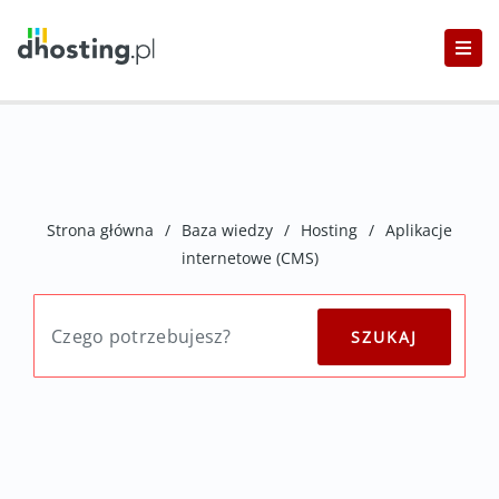
Strona główna
/
Baza wiedzy
/
Hosting
/
Aplikacje
internetowe (CMS)