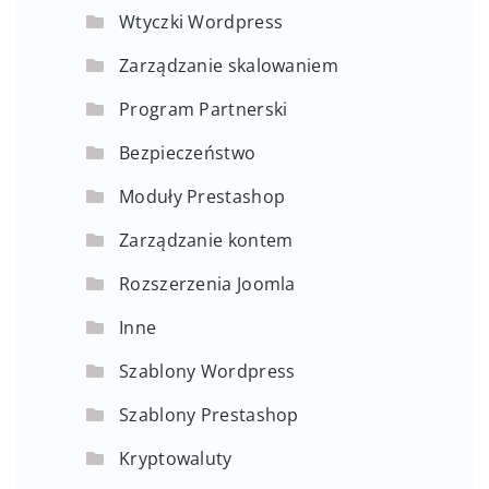
Wtyczki Wordpress
Zarządzanie skalowaniem
Program Partnerski
Bezpieczeństwo
Moduły Prestashop
Zarządzanie kontem
Rozszerzenia Joomla
Inne
Szablony Wordpress
Szablony Prestashop
Kryptowaluty