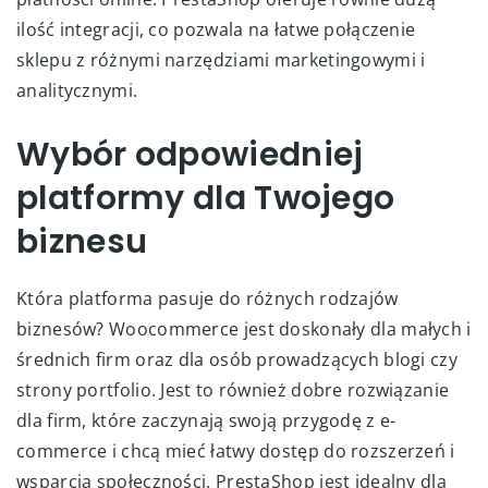
ilość integracji, co pozwala na łatwe połączenie
sklepu z różnymi narzędziami marketingowymi i
analitycznymi.
Wybór odpowiedniej
platformy dla Twojego
biznesu
Która platforma pasuje do różnych rodzajów
biznesów? Woocommerce jest doskonały dla małych i
średnich firm oraz dla osób prowadzących blogi czy
strony portfolio. Jest to również dobre rozwiązanie
dla firm, które zaczynają swoją przygodę z e-
commerce i chcą mieć łatwy dostęp do rozszerzeń i
wsparcia społeczności. PrestaShop jest idealny dla