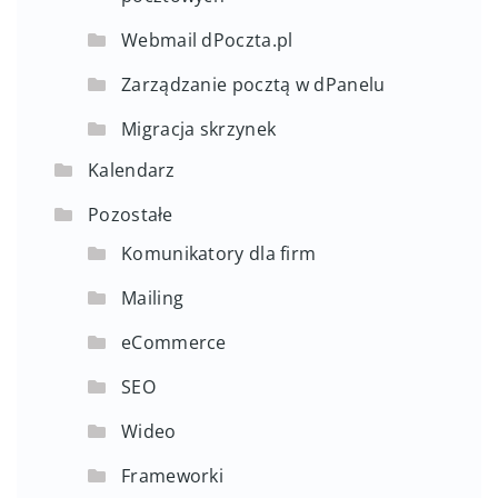
Webmail dPoczta.pl
Zarządzanie pocztą w dPanelu
Migracja skrzynek
Kalendarz
Pozostałe
Komunikatory dla firm
Mailing
eCommerce
SEO
Wideo
Frameworki