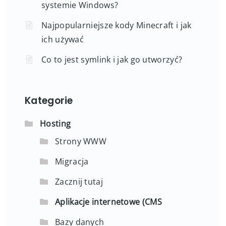
systemie Windows?
Najpopularniejsze kody Minecraft i jak
ich używać
Co to jest symlink i jak go utworzyć?
Kategorie
Hosting
Strony WWW
Migracja
Zacznij tutaj
Aplikacje internetowe (CMS
Bazy danych