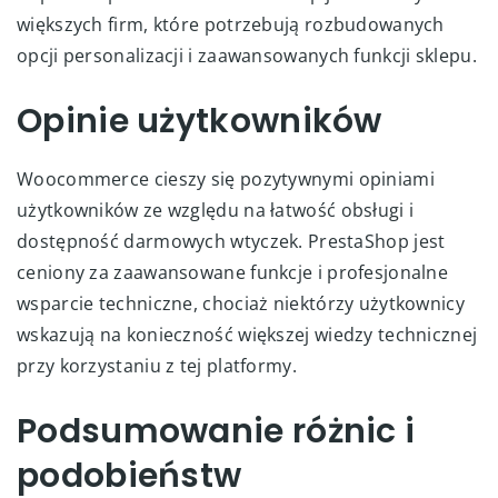
większych firm, które potrzebują rozbudowanych
opcji personalizacji i zaawansowanych funkcji sklepu.
Opinie użytkowników
Woocommerce cieszy się pozytywnymi opiniami
użytkowników ze względu na łatwość obsługi i
dostępność darmowych wtyczek. PrestaShop jest
ceniony za zaawansowane funkcje i profesjonalne
wsparcie techniczne, chociaż niektórzy użytkownicy
wskazują na konieczność większej wiedzy technicznej
przy korzystaniu z tej platformy.
Podsumowanie różnic i
podobieństw