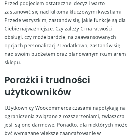
Przed podjęciem ostatecznej decyzji warto
zastanowić się nad kilkoma kluczowymi kwestiami.
Przede wszystkim, zastanów się, jakie funkcje są dla
Ciebie najważniejsze. Czy zależy Ci na łatwości
obsługi, czy może bardziej na zaawansowanych
opcjach personalizacji? Dodatkowo, zastanów się
nad swoim budżetem oraz planowanym rozmiarem
sklepu.
Porażki i trudności
użytkowników
Użytkownicy Woocommerce czasami napotykają na
ograniczenia związane z rozszerzeniami, zwłaszcza
jeśli są one darmowe. Ponadto, dla niektórych może
być wymagane większe zaangażowanie w