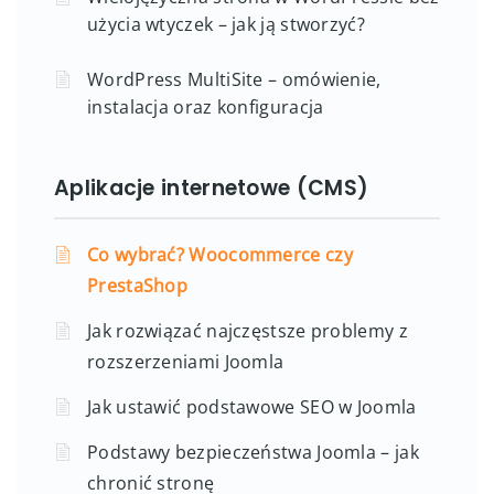
użycia wtyczek – jak ją stworzyć?
WordPress MultiSite – omówienie,
instalacja oraz konfiguracja
Aplikacje internetowe (CMS)
Co wybrać? Woocommerce czy
PrestaShop
Jak rozwiązać najczęstsze problemy z
rozszerzeniami Joomla
Jak ustawić podstawowe SEO w Joomla
Podstawy bezpieczeństwa Joomla – jak
chronić stronę