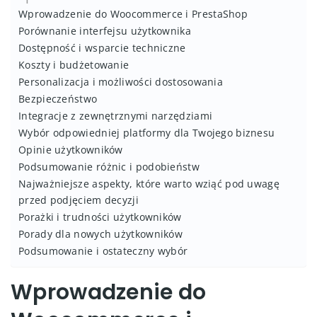
Wprowadzenie do Woocommerce i PrestaShop
Porównanie interfejsu użytkownika
Dostępność i wsparcie techniczne
Koszty i budżetowanie
Personalizacja i możliwości dostosowania
Bezpieczeństwo
Integracje z zewnętrznymi narzędziami
Wybór odpowiedniej platformy dla Twojego biznesu
Opinie użytkowników
Podsumowanie różnic i podobieństw
Najważniejsze aspekty, które warto wziąć pod uwagę
przed podjęciem decyzji
Porażki i trudności użytkowników
Porady dla nowych użytkowników
Podsumowanie i ostateczny wybór
Wprowadzenie do