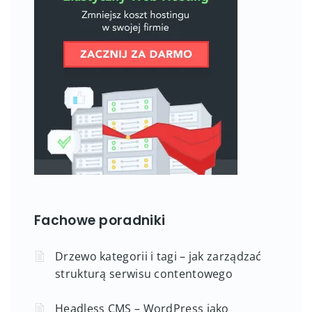
Fachowe poradniki
Drzewo kategorii i tagi – jak zarządzać
strukturą serwisu contentowego
Headless CMS – WordPress jako