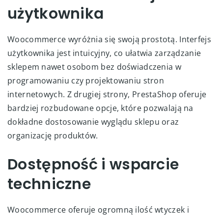
użytkownika
Woocommerce wyróżnia się swoją prostotą. Interfejs
użytkownika jest intuicyjny, co ułatwia zarządzanie
sklepem nawet osobom bez doświadczenia w
programowaniu czy projektowaniu stron
internetowych. Z drugiej strony, PrestaShop oferuje
bardziej rozbudowane opcje, które pozwalają na
dokładne dostosowanie wyglądu sklepu oraz
organizację produktów.
Dostępność i wsparcie
techniczne
Woocommerce oferuje ogromną ilość wtyczek i