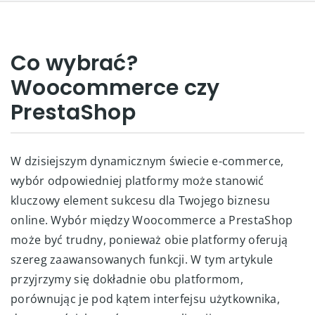
Co wybrać?
Woocommerce czy
PrestaShop
W dzisiejszym dynamicznym świecie e-commerce,
wybór odpowiedniej platformy może stanowić
kluczowy element sukcesu dla Twojego biznesu
online. Wybór między Woocommerce a PrestaShop
może być trudny, ponieważ obie platformy oferują
szereg zaawansowanych funkcji. W tym artykule
przyjrzymy się dokładnie obu platformom,
porównując je pod kątem interfejsu użytkownika,