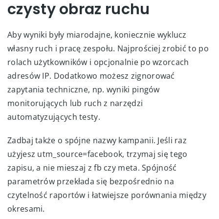
czysty obraz ruchu
Aby wyniki były miarodajne, koniecznie wyklucz
własny ruch i pracę zespołu. Najprościej zrobić to po
rolach użytkowników i opcjonalnie po wzorcach
adresów IP. Dodatkowo możesz zignorować
zapytania techniczne, np. wyniki pingów
monitorujących lub ruch z narzędzi
automatyzujących testy.
Zadbaj także o spójne nazwy kampanii. Jeśli raz
użyjesz utm_source=facebook, trzymaj się tego
zapisu, a nie mieszaj z fb czy meta. Spójność
parametrów przekłada się bezpośrednio na
czytelność raportów i łatwiejsze porównania między
okresami.