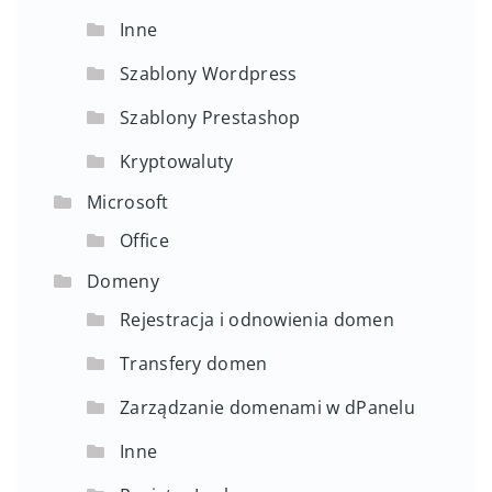
Inne
Szablony Wordpress
Szablony Prestashop
Kryptowaluty
Microsoft
Office
Domeny
Rejestracja i odnowienia domen
Transfery domen
Zarządzanie domenami w dPanelu
Inne