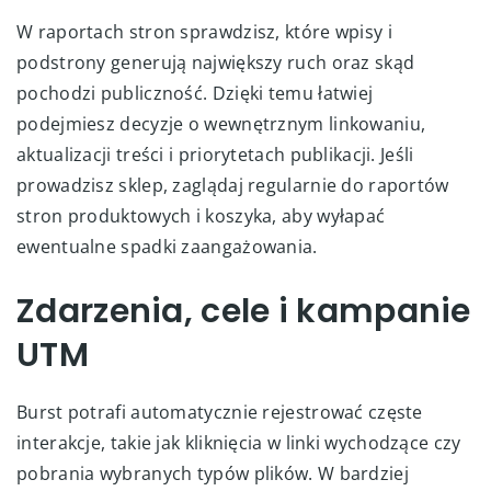
W raportach stron sprawdzisz, które wpisy i
podstrony generują największy ruch oraz skąd
pochodzi publiczność. Dzięki temu łatwiej
podejmiesz decyzje o wewnętrznym linkowaniu,
aktualizacji treści i priorytetach publikacji. Jeśli
prowadzisz sklep, zaglądaj regularnie do raportów
stron produktowych i koszyka, aby wyłapać
ewentualne spadki zaangażowania.
Zdarzenia, cele i kampanie
UTM
Burst potrafi automatycznie rejestrować częste
interakcje, takie jak kliknięcia w linki wychodzące czy
pobrania wybranych typów plików. W bardziej