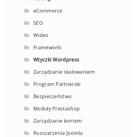
eCommerce
SEO
Wideo
Frameworki
Wtyczki Wordpress
Zarządzanie skalowaniem
Program Partnerski
Bezpieczeństwo
Moduły Prestashop
Zarządzanie kontem
Rozszerzenia Joomla