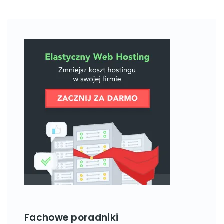
Fachowe poradniki