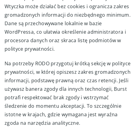
Wtyczka może działać bez cookies i ogranicza zakres
gromadzonych informacji do niezbędnego minimum.
Dane są przechowywane lokalnie w bazie
WordPressa, co ułatwia określenie administratora i
procesora danych oraz skraca listę podmiotów w
polityce prywatności.
Na potrzeby RODO przygotuj krótką sekcję w polityce
prywatności, w której opiszesz zakres gromadzonych
informacji, podstawę prawną oraz czas retencji. Jeśli
używasz banera zgody dla innych technologii, Burst
potrafi respektować brak zgody i wstrzymać
śledzenie do momentu akceptacji. To szczególnie
istotne w krajach, gdzie wymagana jest wyraźna
zgoda na narzędzia analityczne.