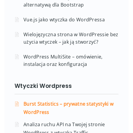
alternatywą dla Bootstrap
Vue.js jako wtyczka do WordPressa
Wielojęzyczna strona w WordPressie bez
użycia wtyczek – jak ją stworzyć?
WordPress MultiSite – omówienie,
instalacja oraz konfiguracja
Wtyczki Wordpress
Burst Statistics – prywatne statystyki w
WordPress
Analiza ruchu API na Twojej stronie
WordPress z wtyczką Traffic