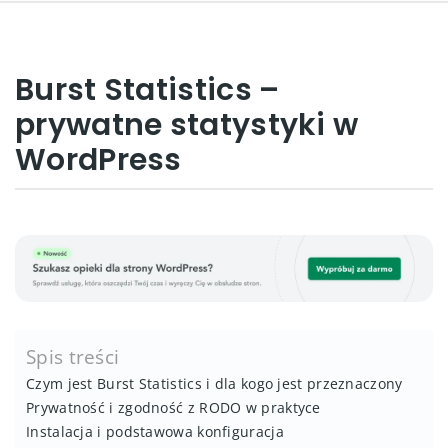
Burst Statistics –
prywatne statystyki w
WordPress
Spis treści
Czym jest Burst Statistics i dla kogo jest przeznaczony
Prywatność i zgodność z RODO w praktyce
Instalacja i podstawowa konfiguracja