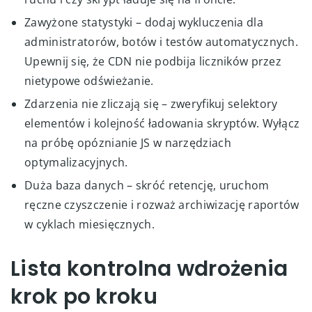
Zawyżone statystyki – dodaj wykluczenia dla
administratorów, botów i testów automatycznych.
Upewnij się, że CDN nie podbija liczników przez
nietypowe odświeżanie.
Zdarzenia nie zliczają się – zweryfikuj selektory
elementów i kolejność ładowania skryptów. Wyłącz
na próbę opóznianie JS w narzędziach
optymalizacyjnych.
Duża baza danych – skróć retencję, uruchom
ręczne czyszczenie i rozważ archiwizację raportów
w cyklach miesięcznych.
Lista kontrolna wdrożenia
krok po kroku