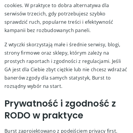
cookies. W praktyce to dobra alternatywa dla
serwisów trzecich, gdy potrzebujesz szybko
sprawdzić ruch, popularne treści i efektywność
kampanii bez rozbudowanych paneli.
Z wtyczki skorzystają małe i średnie serwisy, blogi,
strony firmowe oraz sklepy, którym zależy na
prostych raportach i zgodności z regulacjami. Jeśli
GA jest dla Ciebie zbyt ciężkie lub nie chcesz wdrażać
banerów zgody dla samych statystyk, Burst to
rozsądny wybór na start.
Prywatność i zgodność z
RODO w praktyce
Burst zaprojektowano z podejściem privacy first.