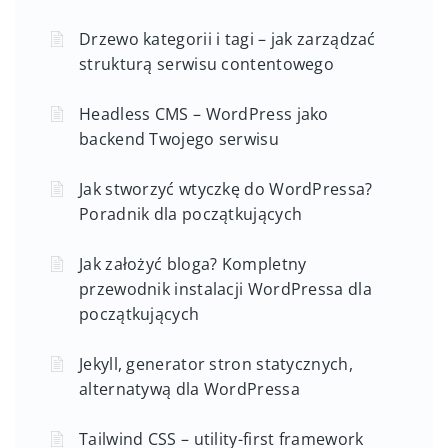
Drzewo kategorii i tagi – jak zarządzać
strukturą serwisu contentowego
Headless CMS – WordPress jako
backend Twojego serwisu
Jak stworzyć wtyczkę do WordPressa?
Poradnik dla początkujących
Jak założyć bloga? Kompletny
przewodnik instalacji WordPressa dla
początkujących
Jekyll, generator stron statycznych,
alternatywą dla WordPressa
Tailwind CSS – utility-first framework