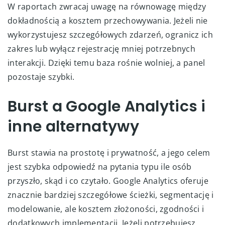
W raportach zwracaj uwagę na równowagę między
dokładnością a kosztem przechowywania. Jeżeli nie
wykorzystujesz szczegółowych zdarzeń, ogranicz ich
zakres lub wyłącz rejestrację mniej potrzebnych
interakcji. Dzięki temu baza rośnie wolniej, a panel
pozostaje szybki.
Burst a Google Analytics i
inne alternatywy
Burst stawia na prostotę i prywatność, a jego celem
jest szybka odpowiedź na pytania typu ile osób
przyszło, skąd i co czytało. Google Analytics oferuje
znacznie bardziej szczegółowe ścieżki, segmentację i
modelowanie, ale kosztem złożoności, zgodności i
dodatkowych implementacji. Jeżeli potrzebujesz