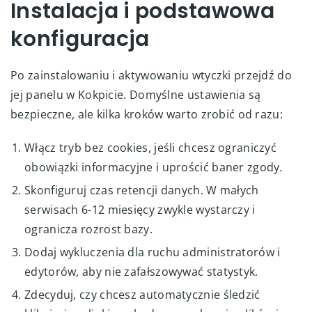
Instalacja i podstawowa
konfiguracja
Po zainstalowaniu i aktywowaniu wtyczki przejdź do
jej panelu w Kokpicie. Domyślne ustawienia są
bezpieczne, ale kilka kroków warto zrobić od razu:
Włącz tryb bez cookies, jeśli chcesz ograniczyć
obowiązki informacyjne i uprościć baner zgody.
Skonfiguruj czas retencji danych. W małych
serwisach 6-12 miesięcy zwykle wystarczy i
ogranicza rozrost bazy.
Dodaj wykluczenia dla ruchu administratorów i
edytorów, aby nie zafałszowywać statystyk.
Zdecyduj, czy chcesz automatycznie śledzić