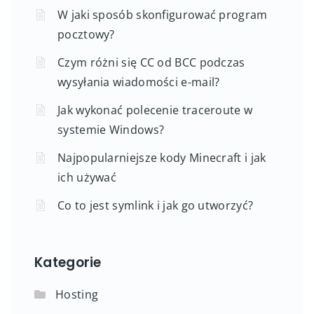
W jaki sposób skonfigurować program
pocztowy?
Czym różni się CC od BCC podczas
wysyłania wiadomości e-mail?
Jak wykonać polecenie traceroute w
systemie Windows?
Najpopularniejsze kody Minecraft i jak
ich używać
Co to jest symlink i jak go utworzyć?
Kategorie
Hosting