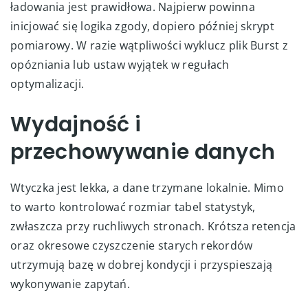
ładowania jest prawidłowa. Najpierw powinna
inicjować się logika zgody, dopiero później skrypt
pomiarowy. W razie wątpliwości wyklucz plik Burst z
opózniania lub ustaw wyjątek w regułach
optymalizacji.
Wydajność i
przechowywanie danych
Wtyczka jest lekka, a dane trzymane lokalnie. Mimo
to warto kontrolować rozmiar tabel statystyk,
zwłaszcza przy ruchliwych stronach. Krótsza retencja
oraz okresowe czyszczenie starych rekordów
utrzymują bazę w dobrej kondycji i przyspieszają
wykonywanie zapytań.