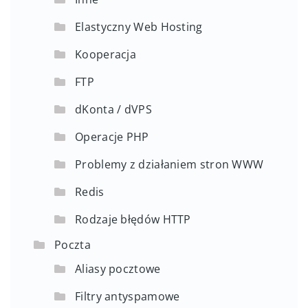
Elastyczny Web Hosting
Kooperacja
FTP
dKonta / dVPS
Operacje PHP
Problemy z działaniem stron WWW
Redis
Rodzaje błędów HTTP
Poczta
Aliasy pocztowe
Filtry antyspamowe