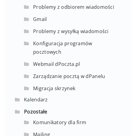
Problemy z odbiorem wiadomości
Gmail
Problemy z wysyłką wiadomości
Konfiguracja programów
pocztowych
Webmail dPoczta.pl
Zarządzanie pocztą w dPanelu
Migracja skrzynek
Kalendarz
Pozostałe
Komunikatory dla firm
Mailing