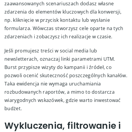
zaawansowanych scenariuszach dodasz własne
zdarzenia do elementów kluczowych dla konwersji,
np. kliknięcie w przycisk kontaktu lub wysłanie
formularza. Wówczas stworzysz cele oparte na tych
zdarzeniach i zobaczysz ich realizacje w czasie.
Jeśli promujesz treści w social media lub
newsletterach, oznaczaj linki parametrami UTM.
Burst przypisze wizyty do kampanii i źródeł, co
pozwoli ocenić skuteczność poszczególnych kanałów.
Taka ewidencja nie wymaga uruchamiania
rozbudowanych raportów, a mimo to dostarcza
wiarygodnych wskazówek, gdzie warto inwestować
budżet.
Wykluczenia, filtrowanie i