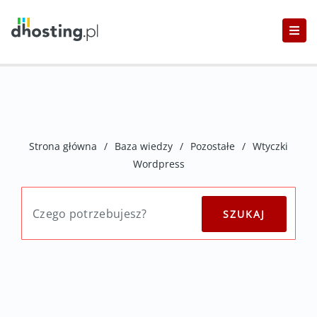
Strona główna
/
Baza wiedzy
/
Pozostałe
/
Wtyczki
Wordpress