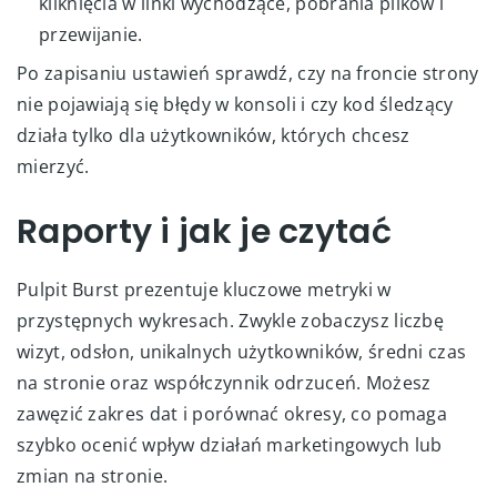
kliknięcia w linki wychodzące, pobrania plików i
przewijanie.
Po zapisaniu ustawień sprawdź, czy na froncie strony
nie pojawiają się błędy w konsoli i czy kod śledzący
działa tylko dla użytkowników, których chcesz
mierzyć.
Raporty i jak je czytać
Pulpit Burst prezentuje kluczowe metryki w
przystępnych wykresach. Zwykle zobaczysz liczbę
wizyt, odsłon, unikalnych użytkowników, średni czas
na stronie oraz współczynnik odrzuceń. Możesz
zawęzić zakres dat i porównać okresy, co pomaga
szybko ocenić wpływ działań marketingowych lub
zmian na stronie.