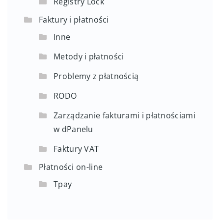
Registry Lock
Faktury i płatności
Inne
Metody i płatności
Problemy z płatnością
RODO
Zarządzanie fakturami i płatnościami
w dPanelu
Faktury VAT
Płatności on-line
Tpay