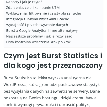
Raporty i jak je czytać
Zdarzenia, cele i kampanie UTM
Wykluczenia, filtrowanie i czysty obraz ruchu
Integracja z innymi wtyczkami i cache
Wydajność i przechowywanie danych
Burst a Google Analytics i inne alternatywy
Najczęstsze problemy i jak je rozwiązać
Lista kontrolna wdrożenia krok po kroku
Czym jest Burst Statistics i
dla kogo jest przeznaczony
Burst Statistics to lekka wtyczka analityczna dla
WordPressa, która gromadzi podstawowe statystyki
bez wysyłania danych na zewnętrzne serwery. Dane
pozostają na Twoim hostingu, dzięki czemu łatwiej
spełnić wymogi prywatności i uprościć politykę