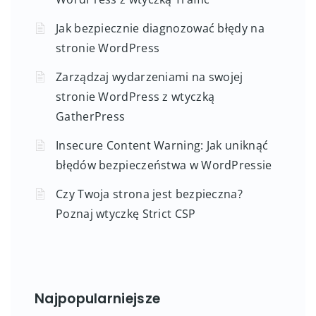
Jak bezpiecznie diagnozować błędy na
stronie WordPress
Zarządzaj wydarzeniami na swojej
stronie WordPress z wtyczką
GatherPress
Insecure Content Warning: Jak uniknąć
błędów bezpieczeństwa w WordPressie
Czy Twoja strona jest bezpieczna?
Poznaj wtyczkę Strict CSP
Najpopularniejsze