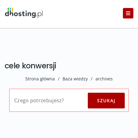
cele konwersji
Strona główna
/
Baza wiedzy
/
archives